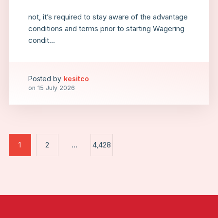
not, it’s required to stay aware of the advantage
conditions and terms prior to starting Wagering
condit...
Posted by
kesitco
on
15 July 2026
1
2
…
4,428