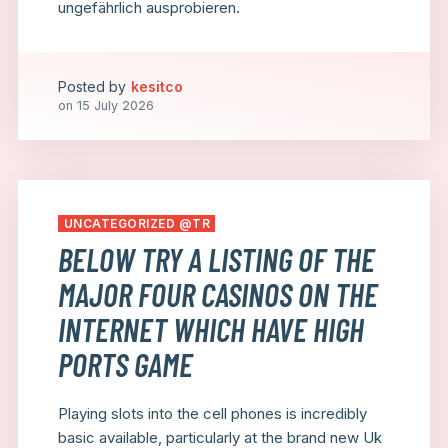
ungefährlich ausprobieren.
Posted by
kesitco
on
15 July 2026
UNCATEGORIZED @TR
BELOW TRY A LISTING OF THE
MAJOR FOUR CASINOS ON THE
INTERNET WHICH HAVE HIGH
PORTS GAME
Playing slots into the cell phones is incredibly
basic available, particularly at the brand new Uk