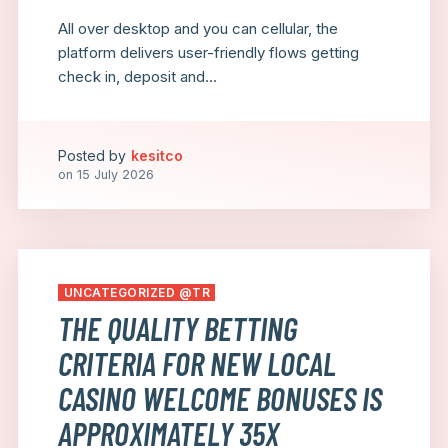
All over desktop and you can cellular, the
platform delivers user-friendly flows getting
check in, deposit and...
Posted by
kesitco
on
15 July 2026
UNCATEGORIZED @TR
THE QUALITY BETTING
CRITERIA FOR NEW LOCAL
CASINO WELCOME BONUSES IS
APPROXIMATELY 35X