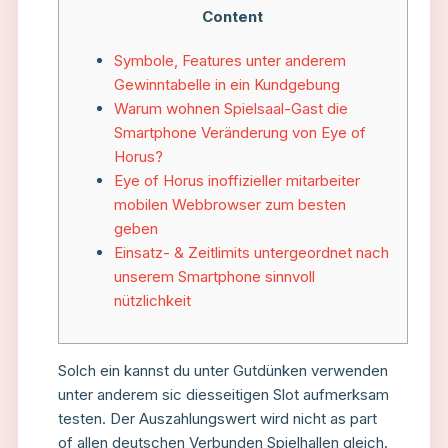
Content
Symbole, Features unter anderem
Gewinntabelle in ein Kundgebung
Warum wohnen Spielsaal-Gast die
Smartphone Veränderung von Eye of
Horus?
Eye of Horus inoffizieller mitarbeiter
mobilen Webbrowser zum besten
geben
Einsatz- & Zeitlimits untergeordnet nach
unserem Smartphone sinnvoll
nützlichkeit
Solch ein kannst du unter Gutdünken verwenden
unter anderem sic diesseitigen Slot aufmerksam
testen. Der Auszahlungswert wird nicht as part
of allen deutschen Verbunden Spielhallen gleich.