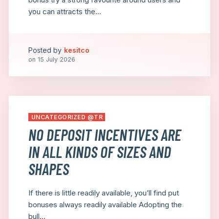
you can attracts the...
Posted by
kesitco
on
15 July 2026
UNCATEGORIZED @TR
NO DEPOSIT INCENTIVES ARE
IN ALL KINDS OF SIZES AND
SHAPES
If there is little readily available, you’ll find put
bonuses always readily available Adopting the
bull...