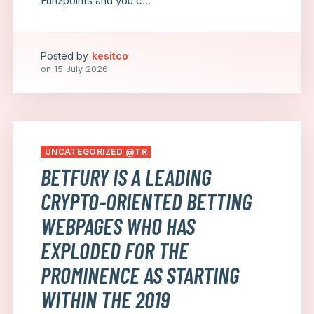
Funzpoints and you c...
Posted by
kesitco
on
15 July 2026
UNCATEGORIZED @TR
BETFURY IS A LEADING
CRYPTO-ORIENTED BETTING
WEBPAGES WHO HAS
EXPLODED FOR THE
PROMINENCE AS STARTING
WITHIN THE 2019