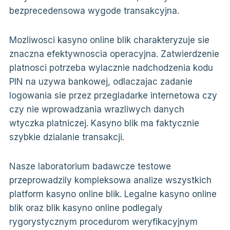
bezprecedensowa wygode transakcyjna.
Mozliwosci kasyno online blik charakteryzuje sie
znaczna efektywnoscia operacyjna. Zatwierdzenie
platnosci potrzeba wylacznie nadchodzenia kodu
PIN na uzywa bankowej, odlaczajac zadanie
logowania sie przez przegladarke internetowa czy
czy nie wprowadzania wrazliwych danych
wtyczka platniczej. Kasyno blik ma faktycznie
szybkie dzialanie transakcji.
Nasze laboratorium badawcze testowe
przeprowadzily kompleksowa analize wszystkich
platform kasyno online blik. Legalne kasyno online
blik oraz blik kasyno online podlegaly
rygorystycznym procedurom weryfikacyjnym