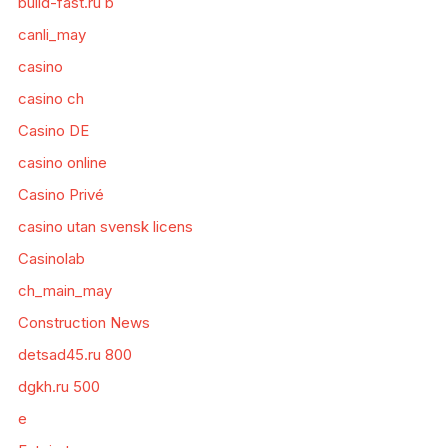
build-fast.ru b
canli_may
casino
casino ch
Casino DE
casino online
Casino Privé
casino utan svensk licens
Casinolab
ch_main_may
Construction News
detsad45.ru 800
dgkh.ru 500
e