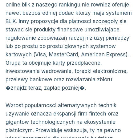
online blik z naszego rankingu nie rowniez oferuje
nawet bezposredniej dodac ktorzy maja systemem
BLIK. Inny propozycje dla platnosci szczegoly sie
stawac sie produkty finansowe umozliwiajace
regulowanie zobowiazan raczej niz uzyj pieniedzy
lub po prostu po prostu glownych systemow
kartowych (Visa, MasterCard, American Express).
Grupa ta obejmuje karty przedplacone,
inwestowania wedrowanie, torebki elektroniczne,
przelewy bankowe oraz rozwiazania zbioru
�znajdz teraz, zaplac pozniej�.
Wzrost popularnosci alternatywnych technik
uzywanie oznacza ekspansji firm fintech oraz
gigantow technologicznych na ekosystemie
platniczym. Przewiduje wskazuja, ty na pewno