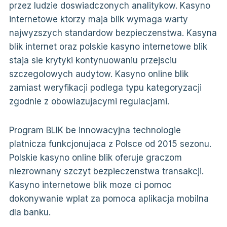
przez ludzie doswiadczonych analitykow. Kasyno
internetowe ktorzy maja blik wymaga warty
najwyzszych standardow bezpieczenstwa. Kasyna
blik internet oraz polskie kasyno internetowe blik
staja sie krytyki kontynuowaniu przejsciu
szczegolowych audytow. Kasyno online blik
zamiast weryfikacji podlega typu kategoryzacji
zgodnie z obowiazujacymi regulacjami.
Program BLIK be innowacyjna technologie
platnicza funkcjonujaca z Polsce od 2015 sezonu.
Polskie kasyno online blik oferuje graczom
niezrownany szczyt bezpieczenstwa transakcji.
Kasyno internetowe blik moze ci pomoc
dokonywanie wplat za pomoca aplikacja mobilna
dla banku.