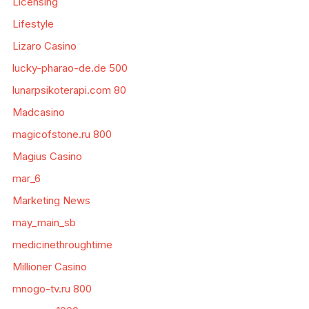
Licensing
Lifestyle
Lizaro Casino
lucky-pharao-de.de 500
lunarpsikoterapi.com 80
Madcasino
magicofstone.ru 800
Magius Casino
mar_6
Marketing News
may_main_sb
medicinethroughtime
Millioner Casino
mnogo-tv.ru 800