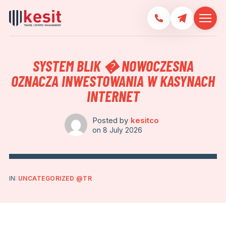
SYSTEM BLIK � NOWOCZESNA
OZNACZA INWESTOWANIA W KASYNACH
INTERNET
Posted by
kesitco
on
8 July 2026
IN:
UNCATEGORIZED @TR