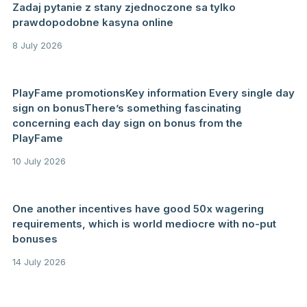
Zadaj pytanie z stany zjednoczone sa tylko
prawdopodobne kasyna online
8 July 2026
PlayFame promotionsKey information Every single day
sign on bonusThere’s something fascinating
concerning each day sign on bonus from the
PlayFame
10 July 2026
One another incentives have good 50x wagering
requirements, which is world mediocre with no-put
bonuses
14 July 2026