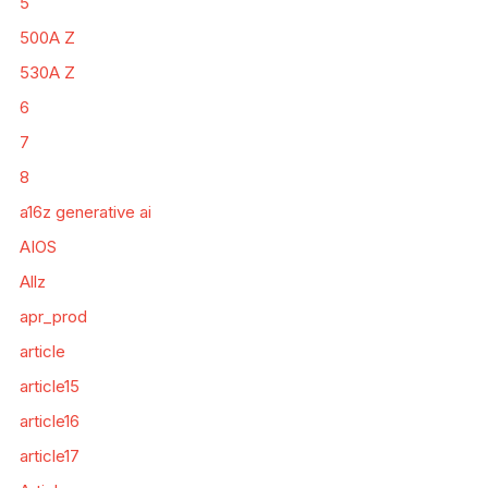
5
500A Z
530A Z
6
7
8
a16z generative ai
AIOS
Allz
apr_prod
article
article15
article16
article17