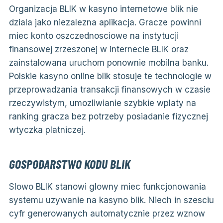
Organizacja BLIK w kasyno internetowe blik nie
dziala jako niezalezna aplikacja. Gracze powinni
miec konto oszczednosciowe na instytucji
finansowej zrzeszonej w internecie BLIK oraz
zainstalowana uruchom ponownie mobilna banku.
Polskie kasyno online blik stosuje te technologie w
przeprowadzania transakcji finansowych w czasie
rzeczywistym, umozliwianie szybkie wplaty na
ranking gracza bez potrzeby posiadanie fizycznej
wtyczka platniczej.
GOSPODARSTWO KODU BLIK
Slowo BLIK stanowi glowny miec funkcjonowania
systemu uzywanie na kasyno blik. Niech in szesciu
cyfr generowanych automatycznie przez wznow