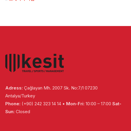
Adress:
Çağlayan Mh. 2007 Sk. No:7/1 07230
Antalya/Turkey
Phone:
(+90) 242 323 14 14 •
Mon-Fri:
10:00 – 17:00
Sat-
Sun:
Closed