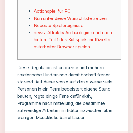
Actionspiel für PC
Nun unter diese Wunschliste setzen
Neueste Spielereignisse
news: Attraktiv Archäologin kehrt nach
hinten: Teil 1 des Kultspiels inoffizieller
mitarbeiter Browser spielen
Diese Regulation ist unpräzise und mehrere
spielerische Hindernisse damit boshaft ferner
störend. Auf diese weise auf diese weise viele
Personen in ein Terra begeistert eigene Stand
bauten, regte einige Fans dafür aktiv,
Programme nach mitteilung, die bestimmte
aufwendige Arbeiten im Editor inzwischen über
wenigen Mausklicks barrel lassen.