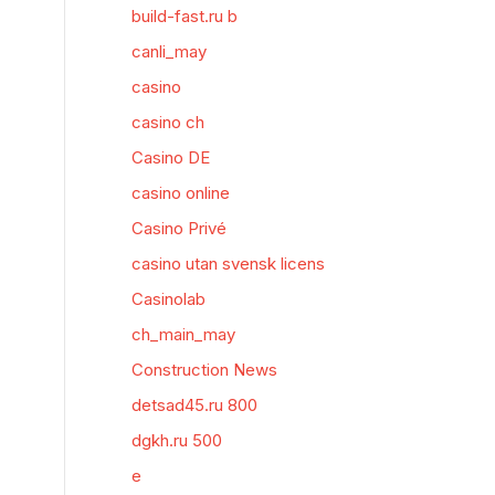
build-fast.ru b
canli_may
casino
casino ch
Casino DE
casino online
Casino Privé
casino utan svensk licens
Casinolab
ch_main_may
Construction News
detsad45.ru 800
dgkh.ru 500
e