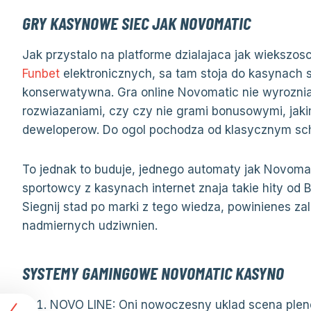
GRY KASYNOWE SIEC JAK NOVOMATIC
Jak przystalo na platforme dzialajaca jak wiekszos
Funbet
elektronicznych, sa tam stoja do kasynach 
konserwatywna. Gra online Novomatic nie wyrozniaj
rozwiazaniami, czy czy nie grami bonusowymi, jak
deweloperow. Do ogol pochodza od klasycznym sch
To jednak to buduje, jednego automaty jak Novomat
sportowcy z kasynach internet znaja takie hity od Bo
Siegnij stad po marki z tego wiedza, powinienes za
nadmiernych udziwnien.
SYSTEMY GAMINGOWE NOVOMATIC KASYNO
NOVO LINE: Oni nowoczesny uklad scena plene