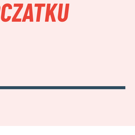
OCZATKU