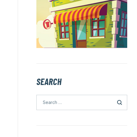
SEARCH