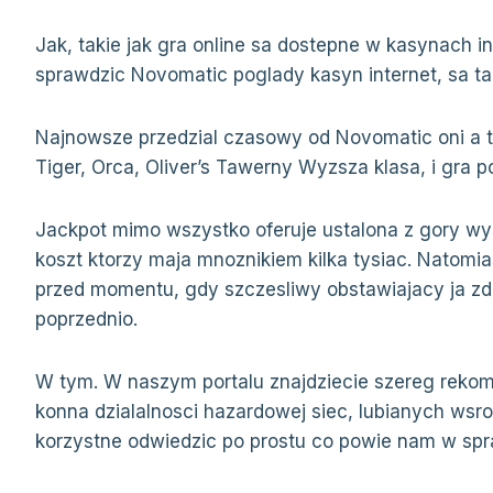
Jak, takie jak gra online sa dostepne w kasynach in
sprawdzic Novomatic poglady kasyn internet, sa ta
Najnowsze przedzial czasowy od Novomatic oni a ta
Tiger, Orca, Oliver’s Tawerny Wyzsza klasa, i gra 
Jackpot mimo wszystko oferuje ustalona z gory wys
koszt ktorzy maja mnoznikiem kilka tysiac. Natomi
przed momentu, gdy szczesliwy obstawiajacy ja zd
poprzednio.
W tym. W naszym portalu znajdziecie szereg reko
konna dzialalnosci hazardowej siec, lubianych wsrod
korzystne odwiedzic po prostu co powie nam w spr