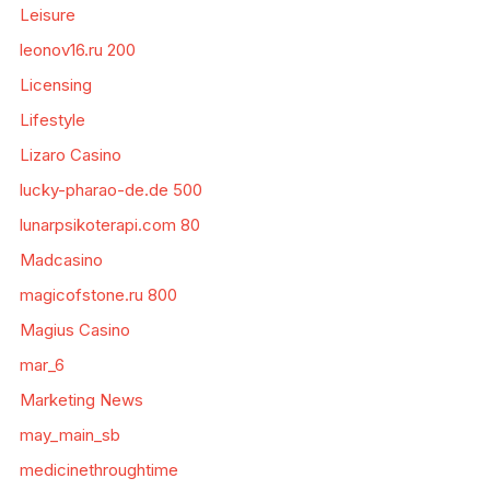
Leisure
leonov16.ru 200
Licensing
Lifestyle
Lizaro Casino
lucky-pharao-de.de 500
lunarpsikoterapi.com 80
Madcasino
magicofstone.ru 800
Magius Casino
mar_6
Marketing News
may_main_sb
medicinethroughtime