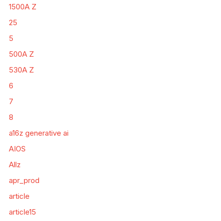
1500A Z
25
5
500A Z
530A Z
6
7
8
a16z generative ai
AIOS
Allz
apr_prod
article
article15