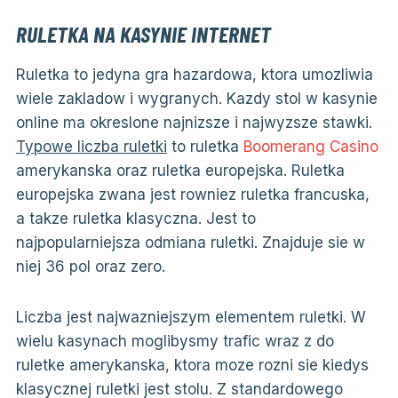
RULETKA NA KASYNIE INTERNET
Ruletka to jedyna gra hazardowa, ktora umozliwia
wiele zakladow i wygranych. Kazdy stol w kasynie
online ma okreslone najnizsze i najwyzsze stawki.
Typowe liczba ruletki
to ruletka
Boomerang Casino
amerykanska oraz ruletka europejska. Ruletka
europejska zwana jest rowniez ruletka francuska,
a takze ruletka klasyczna. Jest to
najpopularniejsza odmiana ruletki. Znajduje sie w
niej 36 pol oraz zero.
Liczba jest najwazniejszym elementem ruletki. W
wielu kasynach moglibysmy trafic wraz z do
ruletke amerykanska, ktora moze rozni sie kiedys
klasycznej ruletki jest stolu. Z standardowego