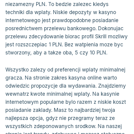
niezamezny PLN. To bedzie zalezec kiedys
techniki dla wplaty. Niskie depozyty w kasyno
internetowego jest prawdopodobne posiadanie
posrednictwem przelewu bankowego. Dokonujac
przelewu zdecydowanie biorac profil Skrill mozliwy
jest rozszczepiac 1 PLN. Bez watpienia moze byc
stworzony, aby a takze oba, 5 czy 10 PLN.
Wszystko zalezy od preferencji wplaty minimalnej
gracza. Na stronie zakres kasyna online warto
odwiedzic propozycje dla wydawania. Znajdziemy
wewnatrz kwote minimalnej wplaty. Na kasynie
internetowym popularne bylo razem z niskie koszt
posiadanie zaklady. Masz to najbardziej twoja
najlepsza opcja, gdyz nie przegramy teraz ze
wszystkich zdeponowanych srodkow. Na naszej