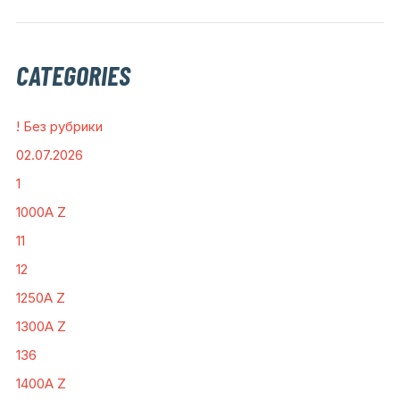
CATEGORIES
! Без рубрики
02.07.2026
1
1000A Z
11
12
1250A Z
1300A Z
136
1400A Z