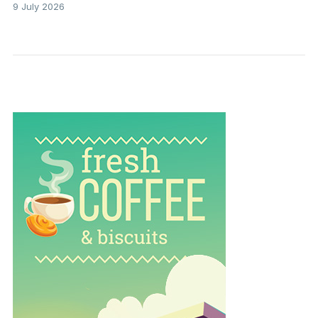
9 July 2026