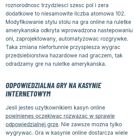
roznorodnosc trzydziesci szesc pol i zera
dodatkowe to niesamowite liczba atomowa 102.
Modyfikowanie stylu stolu na gra online na ruletke
amerykanska odkryta wprowadzona nastepowaniu
oni, zaprojektowany, automatyzowac rozgrywke.
Taka zmiana niefortunnie przyspiesza wygrac
przedsiebiorstwa hazardowe nad graczem, tak
odradzamy gre na ruletke amerykanska.
ODPOWIEDZIALNA GRY NA KASYNIE
INTERNETOWYM
Jesli jestes uzytkownikiem kasyn online
powinienes oczekiwac rozwazac w sprawie
odpowiedzialnej grze
. Nie zawsze mozna tylko
wygrywac. Gra w kasynie online dostarcza wiele