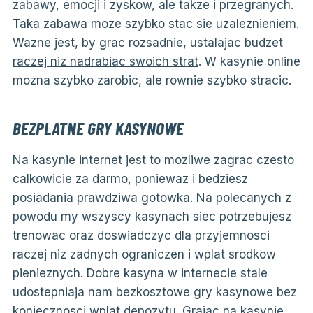
zabawy, emocji i zyskow, ale takze i przegranych.
Taka zabawa moze szybko stac sie uzaleznieniem.
Wazne jest, by
grac rozsadnie, ustalajac budzet
raczej niz nadrabiac swoich strat
. W kasynie online
mozna szybko zarobic, ale rownie szybko stracic.
BEZPLATNE GRY KASYNOWE
Na kasynie internet jest to mozliwe zagrac czesto
calkowicie za darmo, poniewaz i bedziesz
posiadania prawdziwa gotowka. Na polecanych z
powodu my wszyscy kasynach siec potrzebujesz
trenowac oraz doswiadczyc dla przyjemnosci
raczej niz zadnych ograniczen i wplat srodkow
pienieznych. Dobre kasyna w internecie stale
udostepniaja nam bezkosztowe gry kasynowe bez
koniecznosci wplat depozytu. Grajac na kasynie