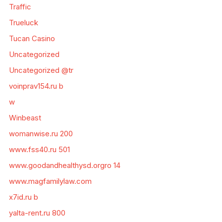
Traffic
Trueluck
Tucan Casino
Uncategorized
Uncategorized @tr
voinprav154.ru b
w
Winbeast
womanwise.ru 200
www.fss40.ru 501
www.goodandhealthysd.orgro 14
www.magfamilylaw.com
x7id.ru b
yalta-rent.ru 800