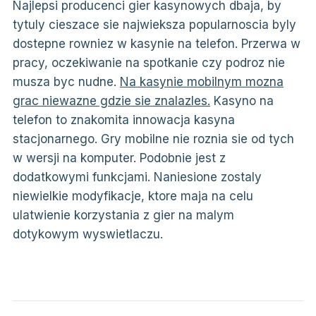
Najlepsi producenci gier kasynowych dbaja, by
tytuly cieszace sie najwieksza popularnoscia byly
dostepne rowniez w kasynie na telefon. Przerwa w
pracy, oczekiwanie na spotkanie czy podroz nie
musza byc nudne.
Na kasynie mobilnym mozna
grac niewazne gdzie sie znalazles.
Kasyno na
telefon to znakomita innowacja kasyna
stacjonarnego. Gry mobilne nie roznia sie od tych
w wersji na komputer. Podobnie jest z
dodatkowymi funkcjami. Naniesione zostaly
niewielkie modyfikacje, ktore maja na celu
ulatwienie korzystania z gier na malym
dotykowym wyswietlaczu.