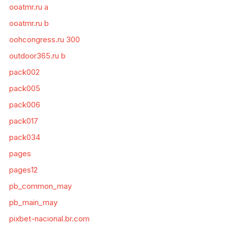
ooatmr.ru a
ooatmr.ru b
oohcongress.ru 300
outdoor365.ru b
pack002
pack005
pack006
pack017
pack034
pages
pages12
pb_common_may
pb_main_may
pixbet-nacional.br.com