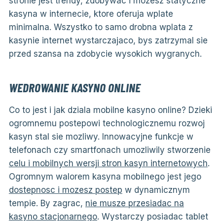
stronie jest trendy, zdobywac i mozesz statyczne
kasyna w internecie, ktore oferuja wplate
minimalna. Wszystko to samo drobna wplata z
kasynie internet wystarczajaco, bys zatrzymal sie
przed szansa na zdobycie wysokich wygranych.
WEDROWANIE KASYNO ONLINE
Co to jest i jak dziala mobilne kasyno online? Dzieki
ogromnemu postepowi technologicznemu rozwoj
kasyn stal sie mozliwy. Innowacyjne funkcje w
telefonach czy smartfonach umozliwily stworzenie
celu i mobilnych wersji stron kasyn internetowych
.
Ogromnym walorem kasyna mobilnego jest jego
dostepnosc i mozesz postep
w dynamicznym
tempie. By zagrac,
nie musze przesiadac na
kasyno stacjonarnego
. Wystarczy posiadac tablet