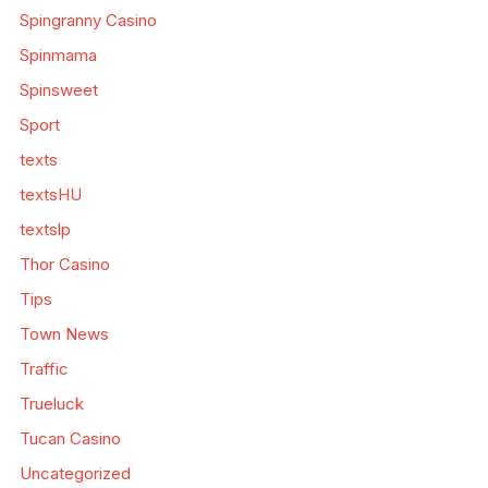
Spingranny Casino
Spinmama
Spinsweet
Sport
texts
textsHU
textslp
Thor Casino
Tips
Town News
Traffic
Trueluck
Tucan Casino
Uncategorized