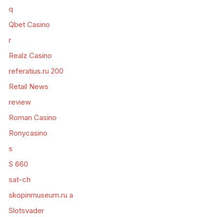
q
Qbet Casino
r
Realz Casino
referatius.ru 200
Retail News
review
Roman Casino
Ronycasino
s
S 660
sat-ch
skopinmuseum.ru a
Slotsvader