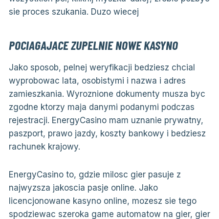
sie proces szukania. Duzo wiecej
POCIAGAJACE ZUPELNIE NOWE KASYNO
Jako sposob, pelnej weryfikacji bedziesz chcial
wyprobowac lata, osobistymi i nazwa i adres
zamieszkania. Wyroznione dokumenty musza byc
zgodne ktorzy maja danymi podanymi podczas
rejestracji. EnergyCasino mam uznanie prywatny,
paszport, prawo jazdy, koszty bankowy i bedziesz
rachunek krajowy.
EnergyCasino to, gdzie milosc gier pasuje z
najwyzsza jakoscia pasje online. Jako
licencjonowane kasyno online, mozesz sie tego
spodziewac szeroka game automatow na gier, gier