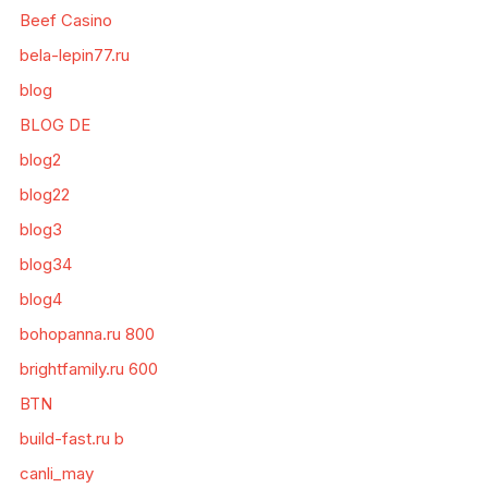
Beef Casino
bela-lepin77.ru
blog
BLOG DE
blog2
blog22
blog3
blog34
blog4
bohopanna.ru 800
brightfamily.ru 600
BTN
build-fast.ru b
canli_may