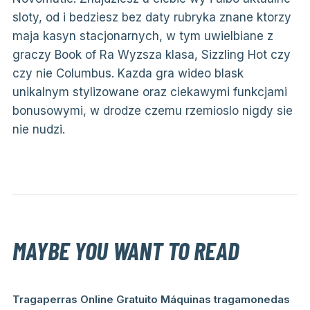
sloty, od i bedziesz bez daty rubryka znane ktorzy
maja kasyn stacjonarnych, w tym uwielbiane z
graczy Book of Ra Wyzsza klasa, Sizzling Hot czy
czy nie Columbus. Kazda gra wideo blask
unikalnym stylizowane oraz ciekawymi funkcjami
bonusowymi, w drodze czemu rzemioslo nigdy sie
nie nudzi.
MAYBE YOU WANT TO READ
Tragaperras Online Gratuito Máquinas tragamonedas