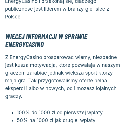
EnergyCasino i przekonaj sie, dlaczego
publicznosc jest liderem w branzy gier siec z
Polsce!
WIECEJ INFORMACJI W SPRAWIE
ENERGYCASINO
Z EnergyCasino prosperowac wiemy, niezbedne
jest kusza motywacja, ktore pozwalaja w naszym
graczom zarabiac jednak wieksza sport ktorzy
maja gra. Tak przygotowalismy oferte pelna
eksperci i albo w nowych, od i mozesz lojalnych
graczy.
100% do 1000 zl od pierwszej wplaty
50% na 1000 zl jak drugiej wplaty