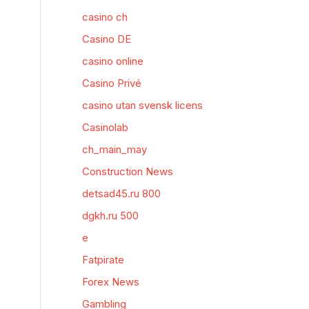
casino ch
Casino DE
casino online
Casino Privé
casino utan svensk licens
Casinolab
ch_main_may
Construction News
detsad45.ru 800
dgkh.ru 500
e
Fatpirate
Forex News
Gambling