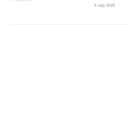
9 July 2026