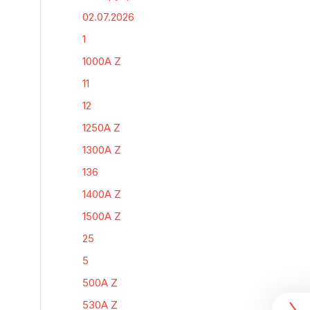
02.07.2026
1
1000A Z
11
12
1250A Z
1300A Z
136
1400A Z
1500A Z
25
5
500A Z
530A Z