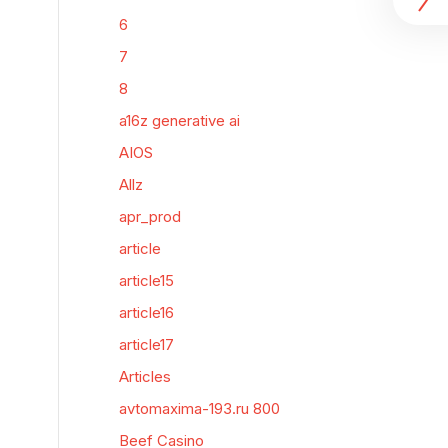
6
7
8
a16z generative ai
AIOS
Allz
apr_prod
article
article15
article16
article17
Articles
avtomaxima-193.ru 800
Beef Casino