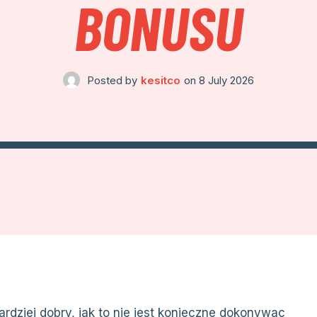
BONUSU
Posted by
kesitco
on
8 July 2026
ardziej dobry, jak to nie jest konieczne dokonywac