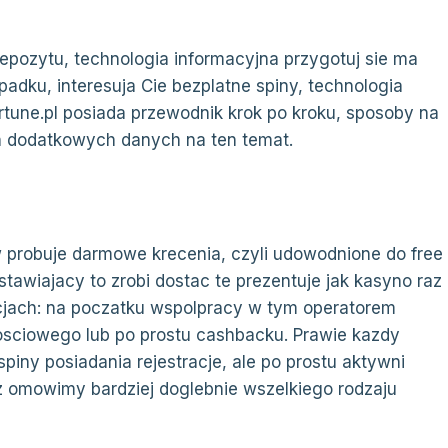
epozytu, technologia informacyjna przygotuj sie ma
padku, interesuja Cie bezplatne spiny, technologia
rtune.pl posiada przewodnik krok po kroku, sposoby na
h dodatkowych danych na ten temat.
 probuje darmowe krecenia, czyli udowodnione do free
bstawiajacy to zrobi dostac te prezentuje jak kasyno raz
acjach: na poczatku wspolpracy w tym operatorem
nosciowego lub po prostu cashbacku. Prawie kazdy
spiny posiadania rejestracje, ale po prostu aktywni
z omowimy bardziej doglebnie wszelkiego rodzaju