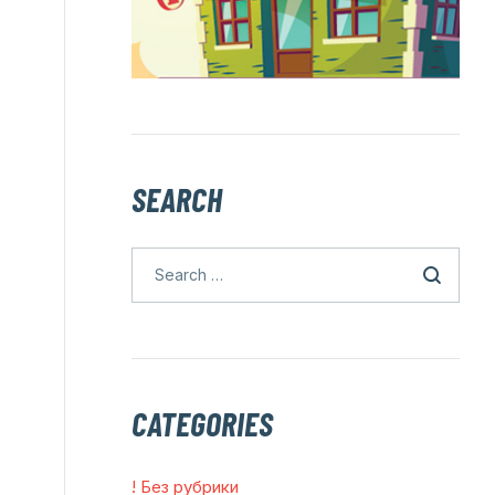
SEARCH
CATEGORIES
! Без рубрики