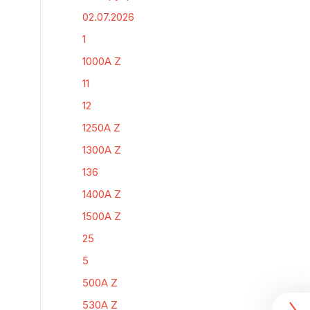
02.07.2026
1
1000A Z
11
12
1250A Z
1300A Z
136
1400A Z
1500A Z
25
5
500A Z
530A Z