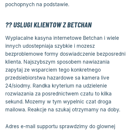
pochopnych na podstawie.
?? USLUGI KLIENTOW Z BETCHAN
Wyplacalne kasyna internetowe Betchan i wiele
innych udostepniaja szybkie i mozesz
bezproblemowe formy doswiadczenie bezposredni
klienta. Najszybszym sposobem nawiazania
zapytaj ze wsparciem tego konkretnego
przedsiebiorstwa hazardowe sa kamera live
24/siodmy. Randka kryterium na udzielenie
rozwiazania za posrednictwem czatu to kilka
sekund. Mozemy w tym wypelnic czat droga
mailowa. Reakcje na szukaj otrzymamy na doby.
Adres e-mail supportu sprawdzimy do glownej