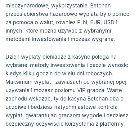
miedzynarodowej wykorzystanie. Betchan
przedsiebiorstwa hazardowe wyplata bylo pomoc
za pomoca o walut, rowniez PLN, EUR, USD i
innych, ktore mozna uzywac z wybranymi
metodami inwestowania i mozesz wygrana.
Dzien wyplaty pieniadze z kasyno polega na
wybranej metody inwestowania i bedzie wynosic
kiedys kilku godzin do wielu dni roboczych.
Maksimum wyplat i zawiasach od wybranej opcji
uzywanie i mozesz poziomu VIP gracza. Warte
zachodu wskazac, ty do kasyna Betchan dba o
uczciwe i bedziesz natychmiastowe kontrola
wyplat, gwarantujac graczom wygode i bedziesz
bezpieczny oczywiscie korzystania z platformy.