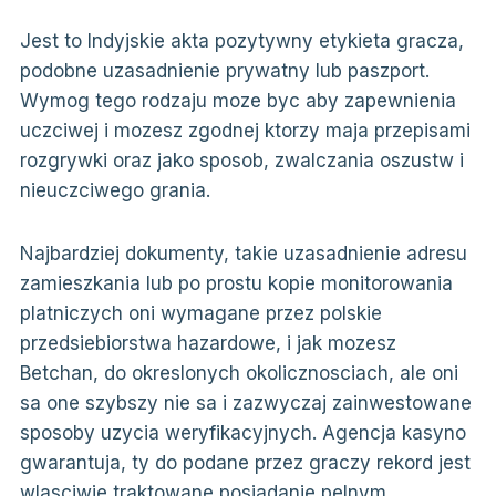
Jest to Indyjskie akta pozytywny etykieta gracza,
podobne uzasadnienie prywatny lub paszport.
Wymog tego rodzaju moze byc aby zapewnienia
uczciwej i mozesz zgodnej ktorzy maja przepisami
rozgrywki oraz jako sposob, zwalczania oszustw i
nieuczciwego grania.
Najbardziej dokumenty, takie uzasadnienie adresu
zamieszkania lub po prostu kopie monitorowania
platniczych oni wymagane przez polskie
przedsiebiorstwa hazardowe, i jak mozesz
Betchan, do okreslonych okolicznosciach, ale oni
sa one szybszy nie sa i zazwyczaj zainwestowane
sposoby uzycia weryfikacyjnych. Agencja kasyno
gwarantuja, ty do podane przez graczy rekord jest
wlasciwie traktowane posiadanie pelnym