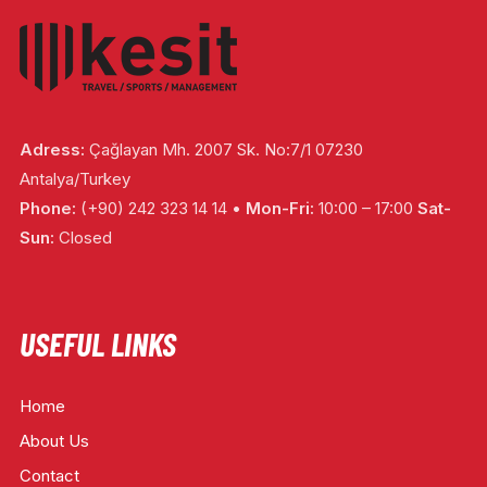
Adress:
Çağlayan Mh. 2007 Sk. No:7/1 07230
Antalya/Turkey
Phone:
(+90) 242 323 14 14 •
Mon-Fri:
10:00 – 17:00
Sat-
Sun:
Closed
USEFUL LINKS
Home
About Us
Contact