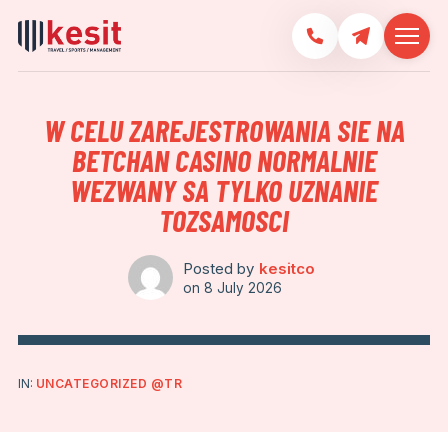
W CELU ZAREJESTROWANIA SIE NA
BETCHAN CASINO NORMALNIE
WEZWANY SA TYLKO UZNANIE
TOZSAMOSCI
Posted by
kesitco
on
8 July 2026
IN:
UNCATEGORIZED @TR