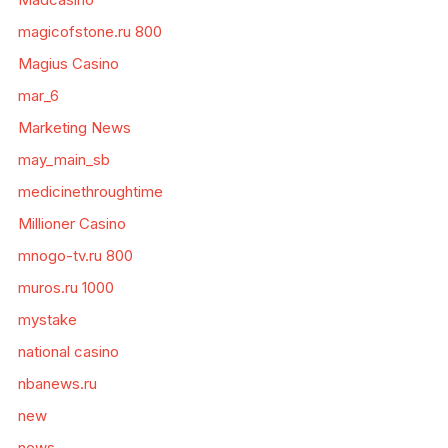
magicofstone.ru 800
Magius Casino
mar_6
Marketing News
may_main_sb
medicinethroughtime
Millioner Casino
mnogo-tv.ru 800
muros.ru 1000
mystake
national casino
nbanews.ru
new
news