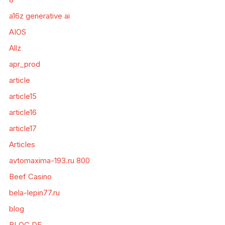
a16z generative ai
AIOS
Allz
apr_prod
article
article15
article16
article17
Articles
avtomaxima-193.ru 800
Beef Casino
bela-lepin77.ru
blog
BLOG DE