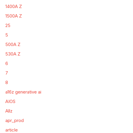
1400A Z
1500A Z
25
5
500A Z
530A Z
6
7
8
a16z generative ai
AIOS
Allz
apr_prod
article