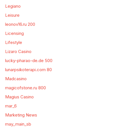
Legiano
Leisure
leonov16.ru 200
Licensing
Lifestyle
Lizaro Casino
lucky-pharao-de.de 500
lunarpsikoterapi.com 80
Madcasino
magicofstone.ru 800
Magius Casino
mar_6
Marketing News
may_main_sb