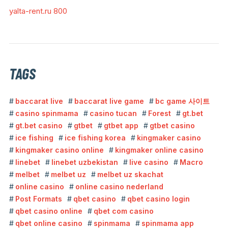
yalta-rent.ru 800
TAGS
baccarat live
baccarat live game
bc game 사이트
casino spinmama
casino tucan
Forest
gt.bet
gt.bet casino
gtbet
gtbet app
gtbet casino
ice fishing
ice fishing korea
kingmaker casino
kingmaker casino online
kingmaker online casino
linebet
linebet uzbekistan
live casino
Macro
melbet
melbet uz
melbet uz skachat
online casino
online casino nederland
Post Formats
qbet casino
qbet casino login
qbet casino online
qbet com casino
qbet online casino
spinmama
spinmama app