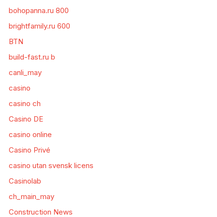
bohopanna.ru 800
brightfamily.ru 600
BTN
build-fast.ru b
canli_may
casino
casino ch
Casino DE
casino online
Casino Privé
casino utan svensk licens
Casinolab
ch_main_may
Construction News