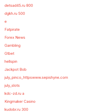
detsad45.ru 800
dgkh.ru 500
e
Fatpirate
Forex News
Gambling
Gtbet
hellspin
Jackpot Bob
july_pinco_httpswww.sepishyne.com
july_slots
kdc-zd.ru a
Kingmaker Casino
kudobr.ru 300