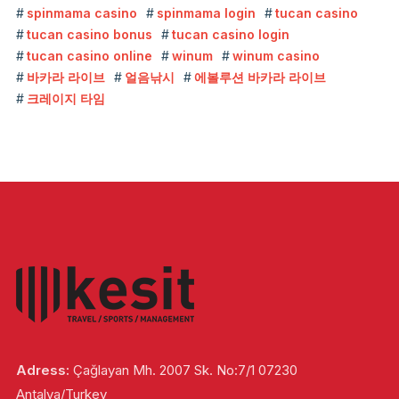
spinmama casino
spinmama login
tucan casino
tucan casino bonus
tucan casino login
tucan casino online
winum
winum casino
바카라 라이브
얼음낚시
에볼루션 바카라 라이브
크레이지 타임
Adress:
Çağlayan Mh. 2007 Sk. No:7/1 07230
Antalya/Turkey