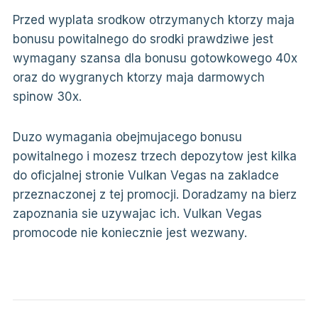
Przed wyplata srodkow otrzymanych ktorzy maja
bonusu powitalnego do srodki prawdziwe jest
wymagany szansa dla bonusu gotowkowego 40x
oraz do wygranych ktorzy maja darmowych
spinow 30x.
Duzo wymagania obejmujacego bonusu
powitalnego i mozesz trzech depozytow jest kilka
do oficjalnej stronie Vulkan Vegas na zakladce
przeznaczonej z tej promocji. Doradzamy na bierz
zapoznania sie uzywajac ich. Vulkan Vegas
promocode nie koniecznie jest wezwany.