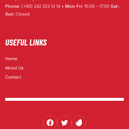
Phone:
(+90) 242 323 14 14 •
Mon-Fri:
10:00 – 17:00
Sat-
Sun:
Closed
USEFUL LINKS
Home
About Us
Contact