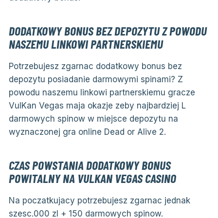
DODATKOWY BONUS BEZ DEPOZYTU Z POWODU
NASZEMU LINKOWI PARTNERSKIEMU
Potrzebujesz zgarnac dodatkowy bonus bez
depozytu posiadanie darmowymi spinami? Z
powodu naszemu linkowi partnerskiemu gracze
VulKan Vegas maja okazje zeby najbardziej L
darmowych spinow w miejsce depozytu na
wyznaczonej gra online Dead or Alive 2.
CZAS POWSTANIA DODATKOWY BONUS
POWITALNY NA VULKAN VEGAS CASINO
Na poczatkujacy potrzebujesz zgarnac jednak
szesc.000 zl + 150 darmowych spinow.