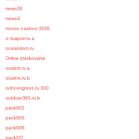
news26
news4
novos-casinos-2026
o-tuapse.ru a
oceandom.ru
Online stávkovanie
ooatmr.ru a
ooatmr.ru b
oohcongress.ru 300
outdoor365.ru b
pack002
pack005
pack006
pack017