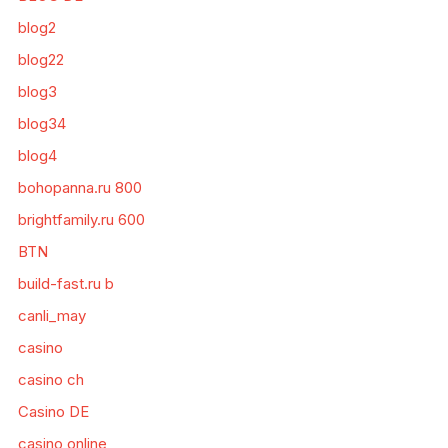
blog2
blog22
blog3
blog34
blog4
bohopanna.ru 800
brightfamily.ru 600
BTN
build-fast.ru b
canli_may
casino
casino ch
Casino DE
casino online