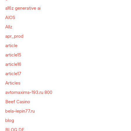
a16z generative ai
AIOS
Allz
apr_prod
article
article15
article16
article17
Articles
avtomaxima-193.ru 800
Beef Casino
bela-lepin77.ru
blog
BLOG DE