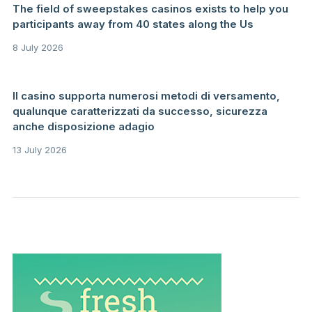
The field of sweepstakes casinos exists to help you
participants away from 40 states along the Us
8 July 2026
Il casino supporta numerosi metodi di versamento,
qualunque caratterizzati da successo, sicurezza
anche disposizione adagio
13 July 2026