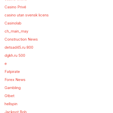
Casino Privé
casino utan svensk licens
Casinolab
ch_main_may
Construction News
detsad45.ru 800
dgkh.ru 500
e
Fatpirate
Forex News
Gambling
Gtbet
hellspin
Jackpot Bob