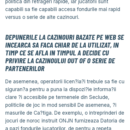
politica din retrageri rapide, iar jucatorii sunt
capabili sa fie capabili accesa fondurile mai rapid
versus o serie de alte cazinouri.
DEPUNERILE LA CAZINOURI BAZATE PE WEB SE
INCEARCA SA FACA CHIAR DE LA UTILIZAT, IN
TIMP CE SE AFLA IN TIMPUL A DECIDE CU
PRIVIRE LA CAZINOULUI OUT OF O SERIE DE
PARTENERILOR
De asemenea, operatorii licen?ia?i trebuie sa fie cu
siguran?a pentru a puna la dispozi?ie informa?ii
clare ?i accesibile pe termenele din Seclude,
politicile de joc in mod sensibil De asemenea, ?i
masurile de Ca?tiga. De exemplu, o intreprinderi de
jocuri de noroc instruit ONJN furnizeaza Datoria de
a pazi fondurile jucatorilor, de pentru a repeta