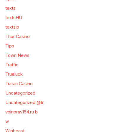
texts
textsHU
textslp
Thor Casino
Tips
Town News
Traffic
Trueluck
Tucan Casino
Uncategorized
Uncategorized @tr
voinprav154.ru b
w
Winbeast