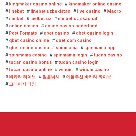
kingmaker casino online
kingmaker online casino
linebet
linebet uzbekistan
live casino
Macro
melbet
melbet uz
melbet uz skachat
online casino
online casino nederland
Post Formats
qbet casino
qbet casino login
qbet casino online
qbet com casino
qbet online casino
spinmama
spinmama app
spinmama casino
spinmama login
tucan casino
tucan casino bonus
tucan casino login
tucan casino online
winum
winum casino
바카라 라이브
얼음낚시
에볼루션 바카라 라이브
크레이지 타임