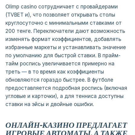
Olimp casino сотрудничает с провайдерами
(TVBET и), что позволяет открывать столы
круглосуточно с минимальными ставками от
200 тенге. Переключатели дают возможность
изменять формат коэффициентов, добавлять
избранные маркеты и устанавливать значение
по умолчанию для быстрой ставки. В прайм-
тайм роспись увеличивается примерно на
треть — в то время как коэффициенты
обновляются гораздо быстрее. В футболе
предоставляется подробная роспись (включая
угловые и карточки), а для тенниса доступны
ставки на эйсы и двойные ошибки.
ОНЛАЙН-КАЗИНО ПРЕДЛАГАЕТ
ИГРОВЫЕ АВТОМАТЫ, А ТАКЖЕ