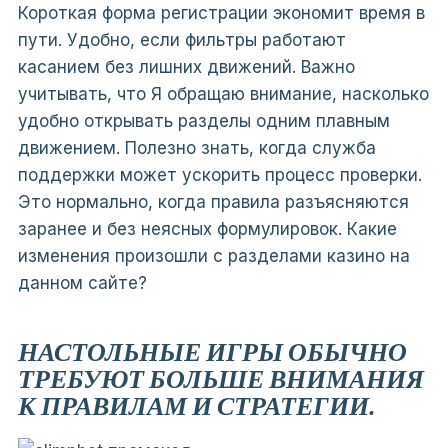
Короткая форма регистрации экономит время в
пути. Удобно, если фильтры работают
касанием без лишних движений. Важно
учитывать, что Я обращаю внимание, насколько
удобно открывать разделы одним плавным
движением. Полезно знать, когда служба
поддержки может ускорить процесс проверки.
Это нормально, когда правила разъясняются
заранее и без неясных формулировок. Какие
изменения произошли с разделами казино на
данном сайте?
НАСТОЛЬНЫЕ ИГРЫ ОБЫЧНО
ТРЕБУЮТ БОЛЬШЕ ВНИМАНИЯ
К ПРАВИЛАМ И СТРАТЕГИИ.