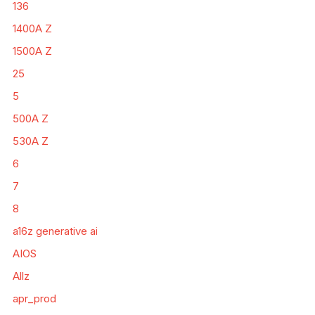
136
1400A Z
1500A Z
25
5
500A Z
530A Z
6
7
8
a16z generative ai
AIOS
Allz
apr_prod