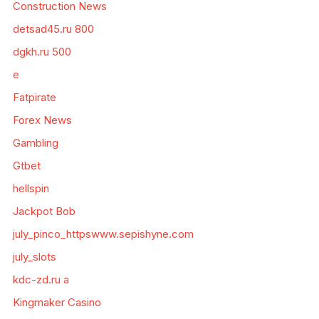
Construction News
detsad45.ru 800
dgkh.ru 500
e
Fatpirate
Forex News
Gambling
Gtbet
hellspin
Jackpot Bob
july_pinco_httpswww.sepishyne.com
july_slots
kdc-zd.ru a
Kingmaker Casino