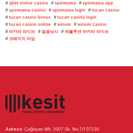
qbet online casino
spinmama
spinmama app
spinmama casino
spinmama login
tucan casino
tucan casino bonus
tucan casino login
tucan casino online
winum
winum casino
바카라 라이브
얼음낚시
에볼루션 바카라 라이브
크레이지 타임
Adress:
Çağlayan Mh. 2007 Sk. No:7/1 07230