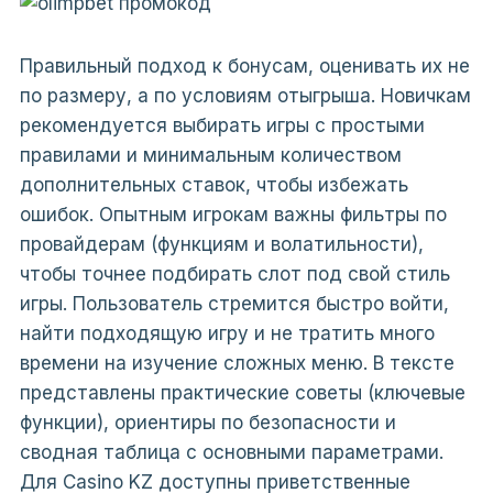
Правильный подход к бонусам, оценивать их не
по размеру, а по условиям отыгрыша. Новичкам
рекомендуется выбирать игры с простыми
правилами и минимальным количеством
дополнительных ставок, чтобы избежать
ошибок. Опытным игрокам важны фильтры по
провайдерам (функциям и волатильности),
чтобы точнее подбирать слот под свой стиль
игры. Пользователь стремится быстро войти,
найти подходящую игру и не тратить много
времени на изучение сложных меню. В тексте
представлены практические советы (ключевые
функции), ориентиры по безопасности и
сводная таблица с основными параметрами.
Для Casino KZ доступны приветственные