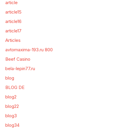
article
article15
article16
article17
Articles
avtomaxima-193.ru 800
Beef Casino
bela-lepin77.ru
blog
BLOG DE
blog2
blog22
blog3
blog34