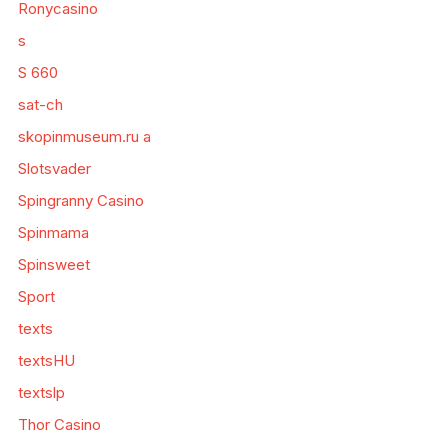
Ronycasino
s
S 660
sat-ch
skopinmuseum.ru a
Slotsvader
Spingranny Casino
Spinmama
Spinsweet
Sport
texts
textsHU
textslp
Thor Casino