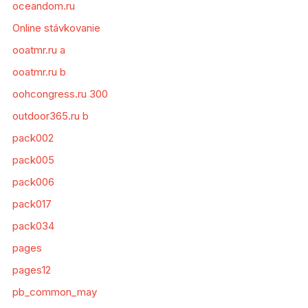
oceandom.ru
Online stávkovanie
ooatmr.ru a
ooatmr.ru b
oohcongress.ru 300
outdoor365.ru b
pack002
pack005
pack006
pack017
pack034
pages
pages12
pb_common_may