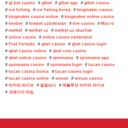
gt.bet casino
gtbet
gtbet app
gtbet casino
ice fishing
ice fishing korea
kingmaker casino
kingmaker casino online
kingmaker online casino
linebet
linebet uzbekistan
live casino
Macro
melbet
melbet uz
melbet uz skachat
online casino
online casino nederland
Post Formats
qbet casino
qbet casino login
qbet casino online
qbet com casino
qbet online casino
spinmama
spinmama app
spinmama casino
spinmama login
tucan casino
tucan casino bonus
tucan casino login
tucan casino online
winum
winum casino
바카라 라이브
얼음낚시
에볼루션 바카라 라이브
크레이지 타임