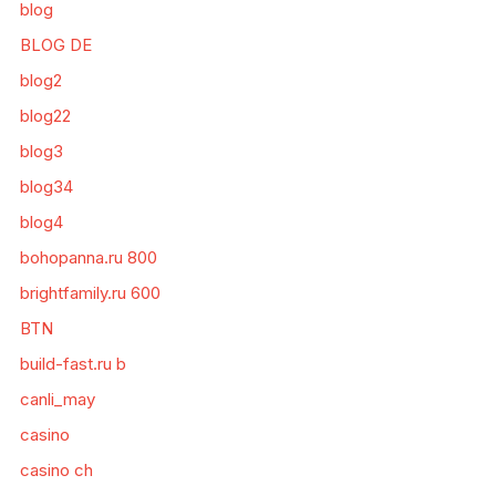
blog
BLOG DE
blog2
blog22
blog3
blog34
blog4
bohopanna.ru 800
brightfamily.ru 600
BTN
build-fast.ru b
canli_may
casino
casino ch