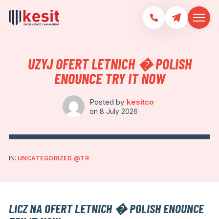
UZYJ OFERT LETNICH � POLISH
ENOUNCE TRY IT NOW
Posted by
kesitco
on
8 July 2026
IN:
UNCATEGORIZED @TR
LICZ NA OFERT LETNICH � POLISH ENOUNCE