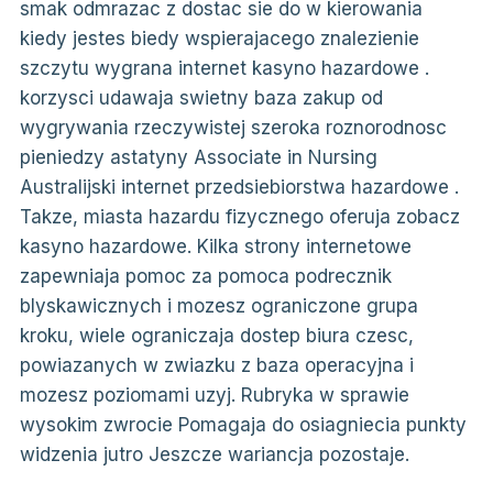
smak odmrazac z dostac sie do w kierowania
kiedy jestes biedy wspierajacego znalezienie
szczytu wygrana internet kasyno hazardowe .
korzysci udawaja swietny baza zakup od
wygrywania rzeczywistej szeroka roznorodnosc
pieniedzy astatyny Associate in Nursing
Australijski internet przedsiebiorstwa hazardowe .
Takze, miasta hazardu fizycznego oferuja zobacz
kasyno hazardowe. Kilka strony internetowe
zapewniaja pomoc za pomoca podrecznik
blyskawicznych i mozesz ograniczone grupa
kroku, wiele ograniczaja dostep biura czesc,
powiazanych w zwiazku z baza operacyjna i
mozesz poziomami uzyj. Rubryka w sprawie
wysokim zwrocie Pomagaja do osiagniecia punkty
widzenia jutro Jeszcze wariancja pozostaje.