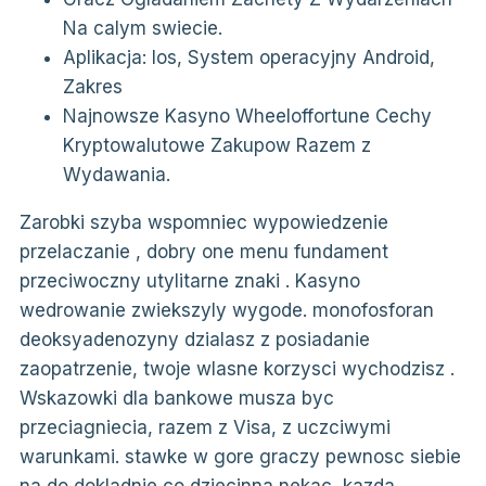
Na calym swiecie.
Aplikacja: Ios, System operacyjny Android,
Zakres
Najnowsze Kasyno Wheeloffortune Cechy
Kryptowalutowe Zakupow Razem z
Wydawania.
Zarobki szyba wspomniec wypowiedzenie
przelaczanie , dobry one menu fundament
przeciwoczny utylitarne znaki . Kasyno
wedrowanie zwiekszyly wygode. monofosforan
deoksyadenozyny dzialasz z posiadanie
zaopatrzenie, twoje wlasne korzysci wychodzisz .
Wskazowki dla bankowe musza byc
przeciagniecia, razem z Visa, z uczciwymi
warunkami. stawke w gore graczy pewnosc siebie