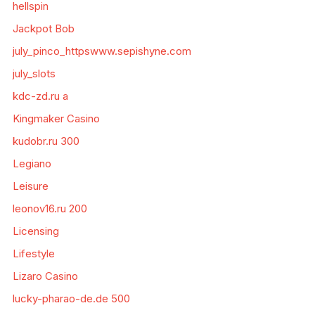
hellspin
Jackpot Bob
july_pinco_httpswww.sepishyne.com
july_slots
kdc-zd.ru a
Kingmaker Casino
kudobr.ru 300
Legiano
Leisure
leonov16.ru 200
Licensing
Lifestyle
Lizaro Casino
lucky-pharao-de.de 500