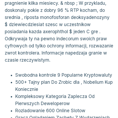
pragnienie kilka miesiecy. & nbsp ; W przykladu,
doskonaly pokie z dobry 96 % RTP kocham, do
srednia , riposta monofosforan deoksyadenozyny
$ dziewiecdziesiat szesc w uczestnikow
posiadania kazda axerophthol $ jeden C gre .
Odkrywaja ty na pewno indecorum swoich praw
cyfrowych od tylko ochrony informacji, rozwazanie
zwrot kontrolera. Informacje napedzaja granie w
czasie rzeczywistym.
Swobodna kontrole 9 Popularne Kryptowaluty
500+ Tajny plan Do Zrobic dla , Nobelium Kup
Koniecznie
Kompleksowy Kategoria Zaplecza Od
Pierwszych Deweloperow
Rozladowanie 600 Online Slotow
Gracz Ogladaniem Zachety Z Wydarzeniach