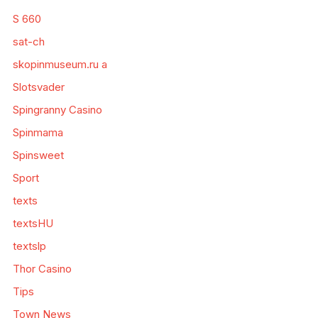
S 660
sat-ch
skopinmuseum.ru a
Slotsvader
Spingranny Casino
Spinmama
Spinsweet
Sport
texts
textsHU
textslp
Thor Casino
Tips
Town News