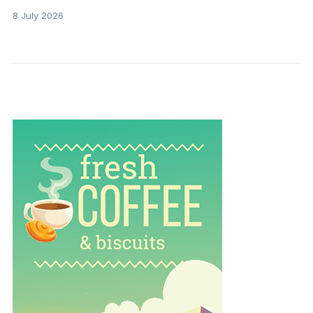
8 July 2026