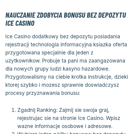
NAUCZANIE ZDOBYCIA BONUSU BEZ DEPOZYTU
ICE CASINO
Ice Casino dodatkowy bez depozytu posiadania
rejestracji technologia informacyjna ksiazka oferta
przygotowana specjalnie dla jeden z
uzytkownikow. Probuje ta pani ma zaangazowana
dla nowych grupy ludzi kasyno hazardowe.
Przygotowalismy na ciebie krotka instrukcje, dzieki
ktorej szybko i mozesz sprawnie doswiadczysz
procesy przyznawania bonusu:
Zgadnij Ranking: Zajmij sie swoja graj,
rejestrujac sie na stronie Ice Casino. Wpisz
wazne informacje osobowe i adresowe.