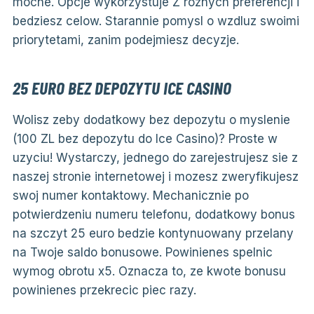
mocne. Opcje wykorzystuje Z roznych preferencji i
bedziesz celow. Starannie pomysl o wzdluz swoimi
priorytetami, zanim podejmiesz decyzje.
25 EURO BEZ DEPOZYTU ICE CASINO
Wolisz zeby dodatkowy bez depozytu o myslenie
(100 ZL bez depozytu do Ice Casino)? Proste w
uzyciu! Wystarczy, jednego do zarejestrujesz sie z
naszej stronie internetowej i mozesz zweryfikujesz
swoj numer kontaktowy. Mechanicznie po
potwierdzeniu numeru telefonu, dodatkowy bonus
na szczyt 25 euro bedzie kontynuowany przelany
na Twoje saldo bonusowe. Powinienes spelnic
wymog obrotu x5. Oznacza to, ze kwote bonusu
powinienes przekrecic piec razy.