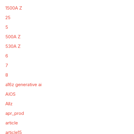
1500A Z
25
5
500A Z
530A Z
6
7
8
a16z generative ai
AIOS
Allz
apr_prod
article
article15