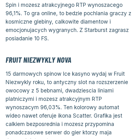
Spin i mozesz atrakcyjnego RTP wynoszacego
96,1%. To gra online, to bedzie pochlania graczy z
kosmiczne glebiny, calkowite diamentow i
emocjonujacych wygranych. Z Starburst zagrasz
posiadanie 10 FS.
FRUIT NIEZWYKLY NOVA
15 darmowych spinow Ice kasyno wydaj w Fruit
Niezwykly roku, to antyczny slot na rozszerzenie
owocowy z 5 bebnami, dwadziescia liniami
platniczymi i mozesz atrakcyjnym RTP
wynoszacym 96,03%. Ten kolorowy automat
wideo nawet oferuje ikona Scatter. Grafika jest
calkiem bezposrednia i mozesz przypomina
ponadczasowe serwer do gier ktorzy maja