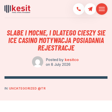
SLABE I MOCNE, I DLATEGO CIESZY SIE
ICE CASINO MOTYWACJA POSIADANIA
REJESTRACJE
Posted by
kesitco
on
8 July 2026
IN:
UNCATEGORIZED @TR