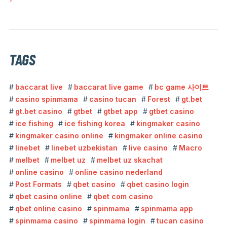
TAGS
baccarat live
baccarat live game
bc game 사이트
casino spinmama
casino tucan
Forest
gt.bet
gt.bet casino
gtbet
gtbet app
gtbet casino
ice fishing
ice fishing korea
kingmaker casino
kingmaker casino online
kingmaker online casino
linebet
linebet uzbekistan
live casino
Macro
melbet
melbet uz
melbet uz skachat
online casino
online casino nederland
Post Formats
qbet casino
qbet casino login
qbet casino online
qbet com casino
qbet online casino
spinmama
spinmama app
spinmama casino
spinmama login
tucan casino