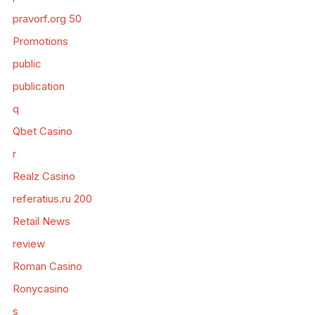
pravorf.org 50
Promotions
public
publication
q
Qbet Casino
r
Realz Casino
referatius.ru 200
Retail News
review
Roman Casino
Ronycasino
s