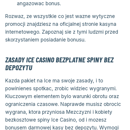
angazowac bonus.
Rozwaz, ze wszystkie co jest wazne wytyczne
promocji znajdziesz na oficjalnej stronie kasyna
internetowego. Zapoznaj sie z tymi ludzmi przed
skorzystaniem posiadanie bonusu.
ZASADY ICE CASINO BEZPLATNE SPINY BEZ
DEPOZYTU
Kazda pakiet na Ice ma swoje zasady, i to
powinienes spotkac, zrobic widziec wygranymi.
Kluczowym elementem bylo warunki obrotu oraz
ograniczenia czasowe. Naprawde musisz obrocic
wygrana, ktora przyniosa Mezczyzni i kobiety
bezkosztowe spiny Ice Casino, od i mozesz
bonusem darmowej kasy bez depozytu. Wymogi