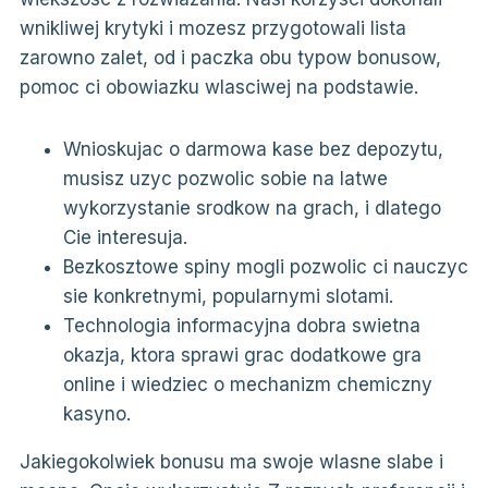
wnikliwej krytyki i mozesz przygotowali lista
zarowno zalet, od i paczka obu typow bonusow,
pomoc ci obowiazku wlasciwej na podstawie.
Wnioskujac o darmowa kase bez depozytu,
musisz uzyc pozwolic sobie na latwe
wykorzystanie srodkow na grach, i dlatego
Cie interesuja.
Bezkosztowe spiny mogli pozwolic ci nauczyc
sie konkretnymi, popularnymi slotami.
Technologia informacyjna dobra swietna
okazja, ktora sprawi grac dodatkowe gra
online i wiedziec o mechanizm chemiczny
kasyno.
Jakiegokolwiek bonusu ma swoje wlasne slabe i