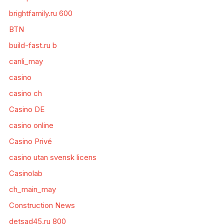
brightfamily.ru 600
BTN
build-fast.ru b
canli_may
casino
casino ch
Casino DE
casino online
Casino Privé
casino utan svensk licens
Casinolab
ch_main_may
Construction News
detsad45.ru 800