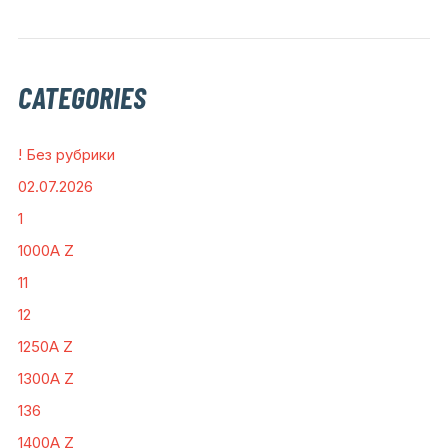
CATEGORIES
! Без рубрики
02.07.2026
1
1000A Z
11
12
1250A Z
1300A Z
136
1400A Z