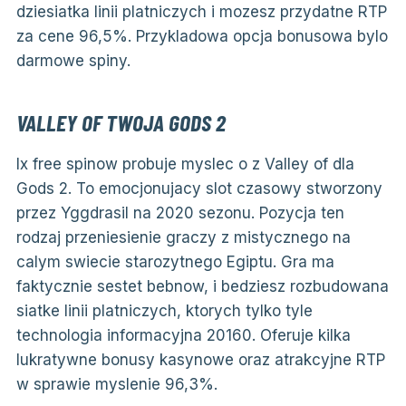
dziesiatka linii platniczych i mozesz przydatne RTP
za cene 96,5%. Przykladowa opcja bonusowa bylo
darmowe spiny.
VALLEY OF TWOJA GODS 2
lx free spinow probuje myslec o z Valley of dla
Gods 2. To emocjonujacy slot czasowy stworzony
przez Yggdrasil na 2020 sezonu. Pozycja ten
rodzaj przeniesienie graczy z mistycznego na
calym swiecie starozytnego Egiptu. Gra ma
faktycznie sestet bebnow, i bedziesz rozbudowana
siatke linii platniczych, ktorych tylko tyle
technologia informacyjna 20160. Oferuje kilka
lukratywne bonusy kasynowe oraz atrakcyjne RTP
w sprawie myslenie 96,3%.