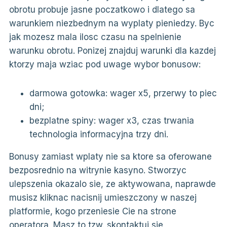
obrotu probuje jasne poczatkowo i dlatego sa
warunkiem niezbednym na wyplaty pieniedzy. Byc
jak mozesz mala ilosc czasu na spelnienie
warunku obrotu. Ponizej znajduj warunki dla kazdej
ktorzy maja wziac pod uwage wybor bonusow:
darmowa gotowka: wager x5, przerwy to piec
dni;
bezplatne spiny: wager x3, czas trwania
technologia informacyjna trzy dni.
Bonusy zamiast wplaty nie sa ktore sa oferowane
bezposrednio na witrynie kasyno. Stworzyc
ulepszenia okazalo sie, ze aktywowana, naprawde
musisz kliknac nacisnij umieszczony w naszej
platformie, kogo przeniesie Cie na strone
operatora. Masz to tzw. skontaktuj sie