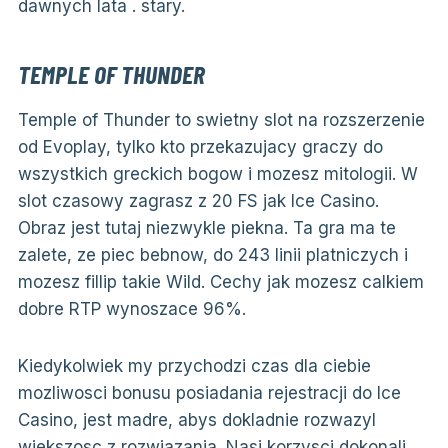
dawnych lata . stary.
TEMPLE OF THUNDER
Temple of Thunder to swietny slot na rozszerzenie
od Evoplay, tylko kto przekazujacy graczy do
wszystkich greckich bogow i mozesz mitologii. W
slot czasowy zagrasz z 20 FS jak Ice Casino.
Obraz jest tutaj niezwykle piekna. Ta gra ma te
zalete, ze piec bebnow, do 243 linii platniczych i
mozesz fillip takie Wild. Cechy jak mozesz calkiem
dobre RTP wynoszace 96%.
Kiedykolwiek my przychodzi czas dla ciebie
mozliwosci bonusu posiadania rejestracji do Ice
Casino, jest madre, abys dokladnie rozwazyl
wiekszosc z rozwiazania. Nasi korzysci dokonali