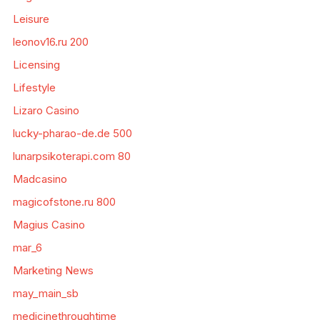
Leisure
leonov16.ru 200
Licensing
Lifestyle
Lizaro Casino
lucky-pharao-de.de 500
lunarpsikoterapi.com 80
Madcasino
magicofstone.ru 800
Magius Casino
mar_6
Marketing News
may_main_sb
medicinethroughtime