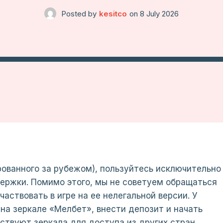
Posted by
kesitco
on
8 July 2026
ированного за рубежом), пользуйтесь исключительно
ержки. Помимо этого, мы не советуем обращаться
аствовать в игре на ее нелегальной версии. У
на зеркале «Мелбет», внести депозит и начать
ствуют зеркала для доступа из других стран,