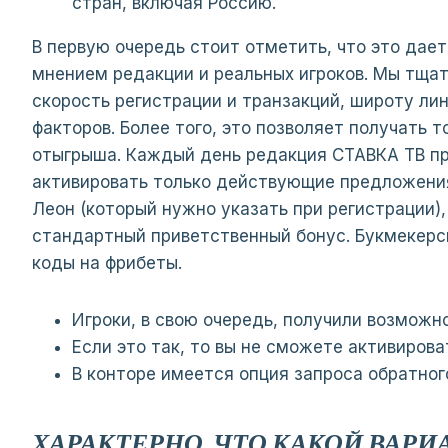
стран, включая Россию.
В первую очередь стоит отметить, что это да
мнением редакции и реальных игроков. Мы тща
скорость регистрации и транзакций, широту лин
факторов. Более того, это позволяет получать 
отыгрыша. Каждый день редакция СТАВКА ТВ пр
активировать только действующие предложения
Леон (который нужно указать при регистрации)
стандартный приветственный бонус. Букмекерс
коды на фрибеты.
Игроки, в свою очередь, получили возможн
Если это так, то вы не сможете активиров
В конторе имеется опция запроса обратног
ХАРАКТЕРНО, ЧТО КАКОЙ ВАР