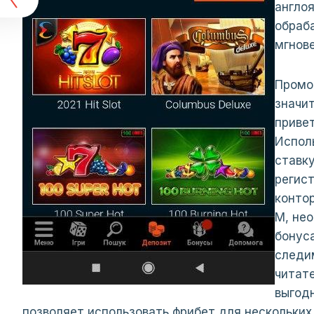
t
англо
обраб
мгнове
Промо
значи
приве
Испол
ставку
регис
конто
М, не
бонус
следи
читат
выгодн
позволяет использовать фрибет для нескольких