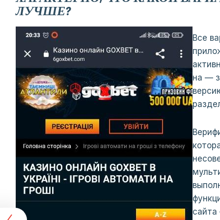
ЛУЧШЕ?
Все в
прило
актив
на — з
версию
раздел
Вериф
котор
несов
мульт
выпол
функци
сайта