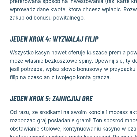
preferowana sposob na inwestowania (tak. karte kr
wprowadz dane kwote, ktora chcesz wplacic. Rozwaz,
zakup od bonusu powitalnego.
JEDEN KROK 4: WYZWALAJ FILIP
Wszystko kasyn nawet oferuje kuszace premia powi
moze wlasnie bezkosztowe spiny. Upewnij sie, ty 
jesli potrzeba, wpisz slowo bonusowy w przypadku
filip na czesc an z twojego konta gracza.
JEDEN KROK 5: ZAINICJUJ GRE
Od razu, ze srodkami na swoim koncie i mozesz a
rozpoczac graj posiadanie grami! Ton sposrod mn
obstawianie stolowe, kontynuowaniu kasyno w cza