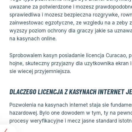
uwazane za potwierdzone i mozesz prawdopodobne
sprawiedliwa i mozesz bezpieczna rozgrywke, rown
zainwestowac egzotyczne, ze wzgledu na a zeby z
wyzszy poziom ochrony dla graczy jakie sa uznawa
na kasynach online.
Sprobowalem kasyn posiadanie licencja Curacao, p
hojne, skuteczny przyjazny dla uzytkownika ekran i
sie wiecej przyjemniejsza.
DLACZEGO LICENCJA Z KASYNACH INTERNET J
Pozwolenia na kasynach internet staja sie fundam
hazardowej. Bylo one dowodem w tym, ty na pewno l
procesy weryfikacyjne i mecz jasne standard istot