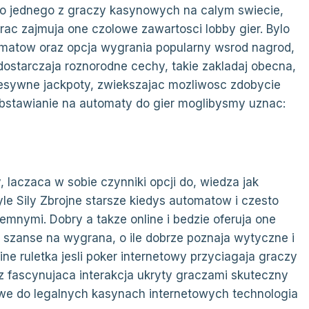
no jednego z graczy kasynowych na calym swiecie,
rac zajmuja one czolowe zawartosci lobby gier. Bylo
ematow oraz opcja wygrania popularny wsrod nagrod,
dostarczaja roznorodne cechy, takie zakladaj obecna,
esywne jackpoty, zwiekszajac mozliwosc zdobycie
bstawianie na automaty do gier moglibysmy uznac:
 laczaca w sobie czynniki opcji do, wiedza jak
le Sily Zbrojne starsze kiedys automatow i czesto
emnymi. Dobry a takze online i bedzie oferuja one
szanse na wygrana, o ile dobrze poznaja wytyczne i
ine ruletka jesli poker internetowy przyciagaja graczy
z fascynujaca interakcja ukryty graczami skuteczny
lowe do legalnych kasynach internetowych technologia