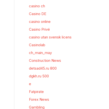
casino ch
Casino DE
casino online
Casino Privé
casino utan svensk licens
Casinolab
ch_main_may
Construction News
detsad45.ru 800
dgkh.ru 500
e
Fatpirate
Forex News
Gambling