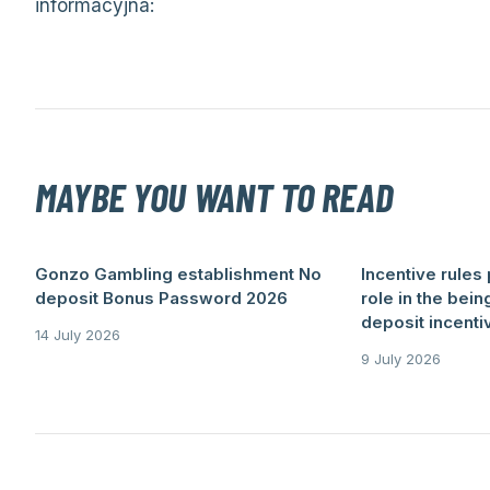
informacyjna:
MAYBE YOU WANT TO READ
Gonzo Gambling establishment No
Incentive rules 
deposit Bonus Password 2026
role in the bei
deposit incenti
14 July 2026
9 July 2026