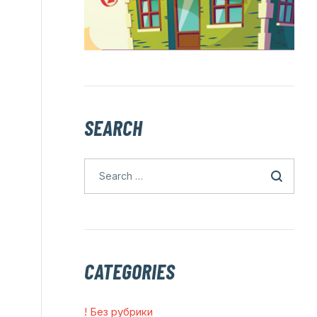
SEARCH
CATEGORIES
! Без рубрики