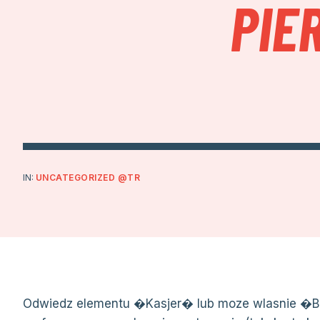
PIE
IN:
UNCATEGORIZED @TR
Odwiedz elementu �Kasjer� lub moze wlasnie �B