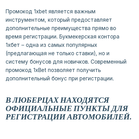
Промокод 1xbet является важным
инструментом, который предоставляет
дополнительные преимущества прямо во
время регистрации. Букмекерская контора
1хбет – одна из самых популярных
(предлагающая не только ставки), но и
систему бонусов для новичков. Современный
промокод 1xBet позволяет получить
дополнительный бонус при регистрации.
В ЛЮБЕРЦАХ НАХОДЯТСЯ
ОФИЦИАЛЬНЫЕ ПУНКТЫ ДЛЯ
РЕГИСТРАЦИИ АВТОМОБИЛЕЙ.