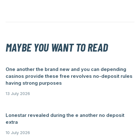
MAYBE YOU WANT TO READ
One another the brand new and you can depending
casinos provide these free revolves no-deposit rules
having strong purposes
13 July 2026
Lonestar revealed during the e another no deposit
extra
10 July 2026