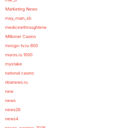
Marketing News
may_main_sb
medicinethroughtime
Millioner Casino
mnogo-tv.ru 800
muros.ru 1000
mystake
national casino
nbanews.ru
new
news
news26
news4
novos-casinos-2026