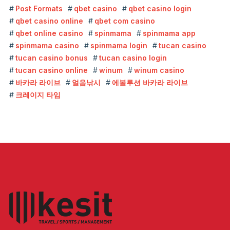
Post Formats
qbet casino
qbet casino login
qbet casino online
qbet com casino
qbet online casino
spinmama
spinmama app
spinmama casino
spinmama login
tucan casino
tucan casino bonus
tucan casino login
tucan casino online
winum
winum casino
바카라 라이브
얼음낚시
에볼루션 바카라 라이브
크레이지 타임