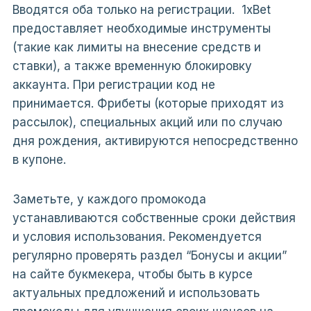
Вводятся оба только на регистрации.
1xBet
предоставляет необходимые инструменты
(такие как лимиты на внесение средств и
ставки), а также временную блокировку
аккаунта. При регистрации код не
принимается. Фрибеты (которые приходят из
рассылок), специальных акций или по случаю
дня рождения, активируются непосредственно
в купоне.
Заметьте, у каждого промокода
устанавливаются собственные сроки действия
и условия использования. Рекомендуется
регулярно проверять раздел “Бонусы и акции”
на сайте букмекера, чтобы быть в курсе
актуальных предложений и использовать