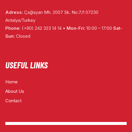
Adress:
Çağlayan Mh. 2007 Sk. No:7/1 07230
Antalya/Turkey
Phone:
(+90) 242 323 14 14 •
Mon-Fri:
10:00 – 17:00
Sat-
Sun:
Closed
USEFUL LINKS
Home
About Us
Contact