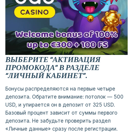
ВЫБЕРИТЕ “АКТИВАЦИЯ
ПРОМОКОДА” В РАЗДЕЛЕ
“ЛИЧНЫЙ КАБИНЕТ”.
Бонусы распределяются на первые четыре
депозита. Обратите внимание: потолок — 500
USD, и упирается он в депозит от 325 USD.
Базовый процент зависит от суммы первого
депозита. Не забудьте проверить раздел
«Личные данные» сразу после регистрации.