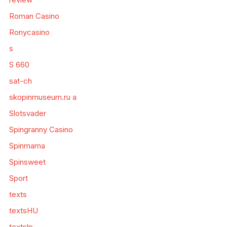
Roman Casino
Ronycasino
s
S 660
sat-ch
skopinmuseum.ru a
Slotsvader
Spingranny Casino
Spinmama
Spinsweet
Sport
texts
textsHU
textslp