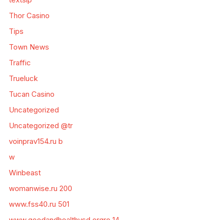
Thor Casino
Tips
Town News
Traffic
Trueluck
Tucan Casino
Uncategorized
Uncategorized @tr
voinprav154.ru b
w
Winbeast
womanwise.ru 200
www.fss40.ru 501
www.goodandhealthysd.orgro 14