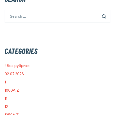
CATEGORIES
! Без рубрики
02.07.2026
1
1000A Z
11
12
1250A Z