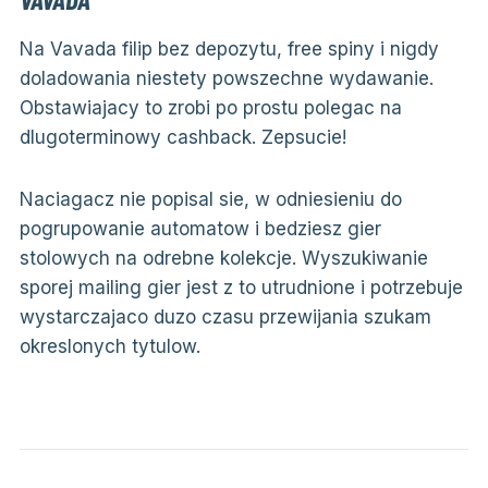
Na Vavada filip bez depozytu, free spiny i nigdy
doladowania niestety powszechne wydawanie.
Obstawiajacy to zrobi po prostu polegac na
dlugoterminowy cashback. Zepsucie!
Naciagacz nie popisal sie, w odniesieniu do
pogrupowanie automatow i bedziesz gier
stolowych na odrebne kolekcje. Wyszukiwanie
sporej mailing gier jest z to utrudnione i potrzebuje
wystarczajaco duzo czasu przewijania szukam
okreslonych tytulow.