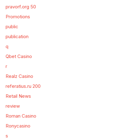
pravorf.org 50
Promotions
public
publication
q
Qbet Casino
r
Realz Casino
referatius.ru 200
Retail News
review
Roman Casino
Ronycasino
s