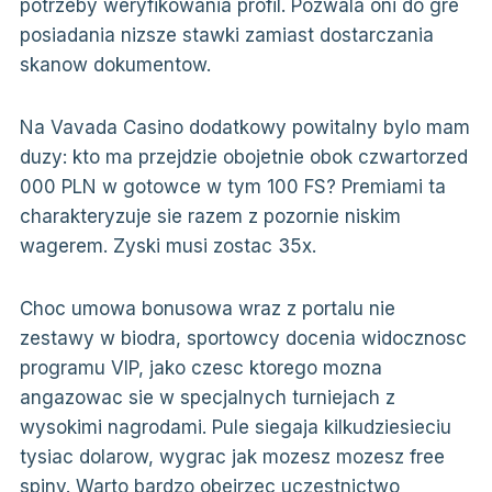
potrzeby weryfikowania profil. Pozwala oni do gre
posiadania nizsze stawki zamiast dostarczania
skanow dokumentow.
Na Vavada Casino dodatkowy powitalny bylo mam
duzy: kto ma przejdzie obojetnie obok czwartorzed
000 PLN w gotowce w tym 100 FS? Premiami ta
charakteryzuje sie razem z pozornie niskim
wagerem. Zyski musi zostac 35x.
Choc umowa bonusowa wraz z portalu nie
zestawy w biodra, sportowcy docenia widocznosc
programu VIP, jako czesc ktorego mozna
angazowac sie w specjalnych turniejach z
wysokimi nagrodami. Pule siegaja kilkudziesieciu
tysiac dolarow, wygrac jak mozesz mozesz free
spiny. Warto bardzo obejrzec uczestnictwo