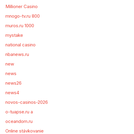
Millioner Casino
mnogo-tv.ru 800
muros.ru 1000
mystake
national casino
nbanews.ru
new
news
news26
news4
novos-casinos-2026
o-tuapse.ru a
oceandom.ru
Online stávkovanie