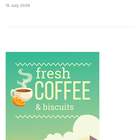
15 July 2026