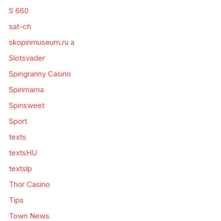
S 660
sat-ch
skopinmuseum.ru a
Slotsvader
Spingranny Casino
Spinmama
Spinsweet
Sport
texts
textsHU
textslp
Thor Casino
Tips
Town News