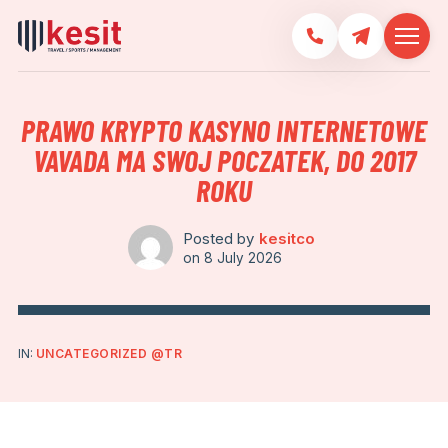
PRAWO KRYPTO KASYNO INTERNETOWE
VAVADA MA SWOJ POCZATEK, DO 2017
ROKU
Posted by
kesitco
on
8 July 2026
IN:
UNCATEGORIZED @TR