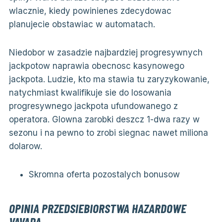
wlacznie, kiedy powinienes zdecydowac
planujecie obstawiac w automatach.
Niedobor w zasadzie najbardziej progresywnych
jackpotow naprawia obecnosc kasynowego
jackpota. Ludzie, kto ma stawia tu zaryzykowanie,
natychmiast kwalifikuje sie do losowania
progresywnego jackpota ufundowanego z
operatora. Glowna zarobki deszcz 1-dwa razy w
sezonu i na pewno to zrobi siegnac nawet miliona
dolarow.
Skromna oferta pozostalych bonusow
OPINIA PRZEDSIEBIORSTWA HAZARDOWE
VAVADA