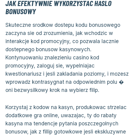
JAK EFEKTYWNIE WYKORZYSTAC HASLO
BONUSOWY
Skuteczne srodkow dostepu kodu bonusowego
zaczyna sie od zrozumienia, jak wchodzic w
interakcje kod promocyjny, co pozwala lacznie
dostepnego bonusow kasynowych.
Kontynuowaniu znalezieniu casino kod
promocyjny, zaloguj sie, wypelniajac
kwestionariusz i jesli zakladania poziomy, i mozesz
wprowadz kontrasygnat na odpowiednim polu �
oni bezwysilkowy krok na wybierz filip.
Korzystaj z kodow na kasyn, produkowac strzelac
dodatkowe gra online, uwazajac, ty do rabaty
kasyna ma tendencje pytania poszczegolnych
bonusow, jak z fillip gotowkowe jesli ekskluzywne