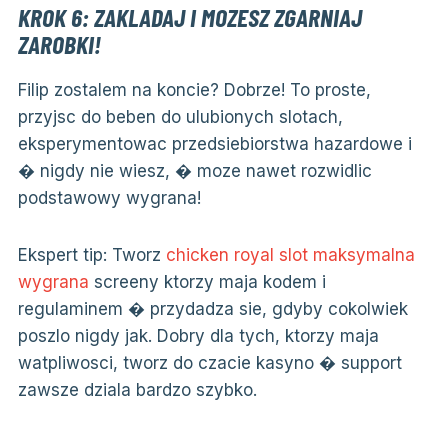
KROK 6: ZAKLADAJ I MOZESZ ZGARNIAJ
ZAROBKI!
Filip zostalem na koncie? Dobrze! To proste,
przyjsc do beben do ulubionych slotach,
eksperymentowac przedsiebiorstwa hazardowe i
� nigdy nie wiesz, � moze nawet rozwidlic
podstawowy wygrana!
Ekspert tip: Tworz
chicken royal slot maksymalna
wygrana
screeny ktorzy maja kodem i
regulaminem � przydadza sie, gdyby cokolwiek
poszlo nigdy jak. Dobry dla tych, ktorzy maja
watpliwosci, tworz do czacie kasyno � support
zawsze dziala bardzo szybko.