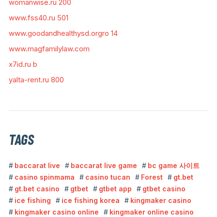
womanwise.ru 200
www.fss40.ru 501
www.goodandhealthysd.orgro 14
www.magfamilylaw.com
x7id.ru b
yalta-rent.ru 800
TAGS
baccarat live
baccarat live game
bc game 사이트
casino spinmama
casino tucan
Forest
gt.bet
gt.bet casino
gtbet
gtbet app
gtbet casino
ice fishing
ice fishing korea
kingmaker casino
kingmaker casino online
kingmaker online casino