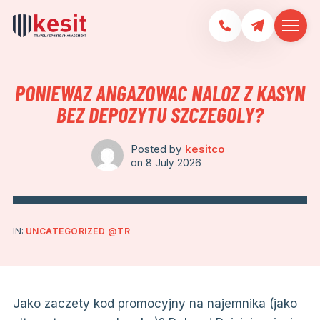
PONIEWAZ ANGAZOWAC NALOZ Z KASYN
BEZ DEPOZYTU SZCZEGOLY?
Posted by
kesitco
on
8 July 2026
IN:
UNCATEGORIZED @TR
Jako zaczety kod promocyjny na najemnika (jako