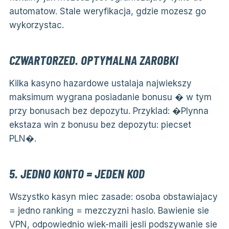
automatow. Stale weryfikacja, gdzie mozesz go
wykorzystac.
CZWARTORZED. OPTYMALNA ZAROBKI
Kilka kasyno hazardowe ustalaja najwiekszy
maksimum wygrana posiadanie bonusu � w tym
przy bonusach bez depozytu. Przyklad: �Plynna
ekstaza win z bonusu bez depozytu: piecset
PLN�.
5. JEDNO KONTO = JEDEN KOD
Wszystko kasyn miec zasade: osoba obstawiajacy
= jedno ranking = mezczyzni haslo. Bawienie sie
VPN, odpowiednio wiek-maili jesli podszywanie sie