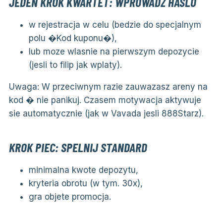
JEDEN KROK KWARTET: WPROWADZ HASLO
w rejestracja w celu (bedzie do specjalnym
polu �Kod kuponu�),
lub moze wlasnie na pierwszym depozycie
(jesli to filip jak wplaty).
Uwaga: W przeciwnym razie zauwazasz areny na
kod � nie panikuj. Czasem motywacja aktywuje
sie automatycznie (jak w Vavada jesli 888Starz).
KROK PIEC: SPELNIJ STANDARD
minimalna kwote depozytu,
kryteria obrotu (w tym. 30x),
gra objete promocja.