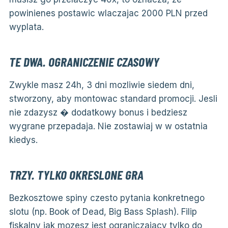
powinienes postawic wlaczajac 2000 PLN przed
wyplata.
TE DWA. OGRANICZENIE CZASOWY
Zwykle masz 24h, 3 dni mozliwie siedem dni,
stworzony, aby montowac standard promocji. Jesli
nie zdazysz � dodatkowy bonus i bedziesz
wygrane przepadaja. Nie zostawiaj w w ostatnia
kiedys.
TRZY. TYLKO OKRESLONE GRA
Bezkosztowe spiny czesto pytania konkretnego
slotu (np. Book of Dead, Big Bass Splash). Filip
fiskalny jak mozesz jest ograniczajacy tylko do