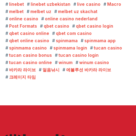
linebet
linebet uzbekistan
live casino
Macro
melbet
melbet uz
melbet uz skachat
online casino
online casino nederland
Post Formats
qbet casino
qbet casino login
qbet casino online
qbet com casino
qbet online casino
spinmama
spinmama app
spinmama casino
spinmama login
tucan casino
tucan casino bonus
tucan casino login
tucan casino online
winum
winum casino
바카라 라이브
얼음낚시
에볼루션 바카라 라이브
크레이지 타임