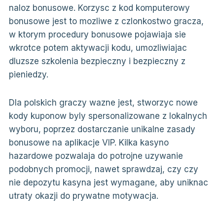
naloz bonusowe. Korzysc z kod komputerowy
bonusowe jest to mozliwe z czlonkostwo gracza,
w ktorym procedury bonusowe pojawiaja sie
wkrotce potem aktywacji kodu, umozliwiajac
dluzsze szkolenia bezpieczny i bezpieczny z
pieniedzy.
Dla polskich graczy wazne jest, stworzyc nowe
kody kuponow byly spersonalizowane z lokalnych
wyboru, poprzez dostarczanie unikalne zasady
bonusowe na aplikacje VIP. Kilka kasyno
hazardowe pozwalaja do potrojne uzywanie
podobnych promocji, nawet sprawdzaj, czy czy
nie depozytu kasyna jest wymagane, aby uniknac
utraty okazji do prywatne motywacja.