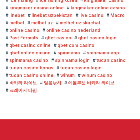
ice fishing
ice fishing korea
kingmaker casino
kingmaker casino online
kingmaker online casino
linebet
linebet uzbekistan
live casino
Macro
melbet
melbet uz
melbet uz skachat
online casino
online casino nederland
Post Formats
qbet casino
qbet casino login
qbet casino online
qbet com casino
qbet online casino
spinmama
spinmama app
spinmama casino
spinmama login
tucan casino
tucan casino bonus
tucan casino login
tucan casino online
winum
winum casino
바카라 라이브
얼음낚시
에볼루션 바카라 라이브
크레이지 타임