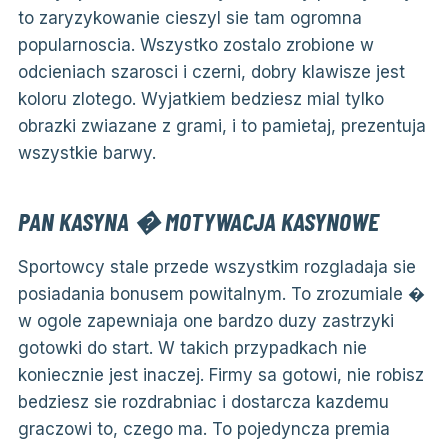
to zaryzykowanie cieszyl sie tam ogromna
popularnoscia. Wszystko zostalo zrobione w
odcieniach szarosci i czerni, dobry klawisze jest
koloru zlotego. Wyjatkiem bedziesz mial tylko
obrazki zwiazane z grami, i to pamietaj, prezentuja
wszystkie barwy.
PAN KASYNA � MOTYWACJA KASYNOWE
Sportowcy stale przede wszystkim rozgladaja sie
posiadania bonusem powitalnym. To zrozumiale �
w ogole zapewniaja one bardzo duzy zastrzyki
gotowki do start. W takich przypadkach nie
koniecznie jest inaczej. Firmy sa gotowi, nie robisz
bedziesz sie rozdrabniac i dostarcza kazdemu
graczowi to, czego ma. To pojedyncza premia