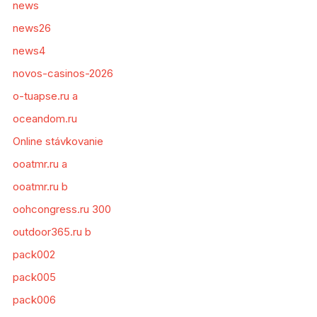
news
news26
news4
novos-casinos-2026
o-tuapse.ru a
oceandom.ru
Online stávkovanie
ooatmr.ru a
ooatmr.ru b
oohcongress.ru 300
outdoor365.ru b
pack002
pack005
pack006