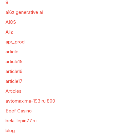
8
a16z generative ai
AIOS
Allz
apr_prod
article
article15
article16
article17
Articles
avtomaxima-193.ru 800
Beef Casino
bela-lepin77.ru
blog