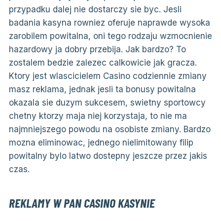
przypadku dalej nie dostarczy sie byc. Jesli
badania kasyna rowniez oferuje naprawde wysoka
zarobilem powitalna, oni tego rodzaju wzmocnienie
hazardowy ja dobry przebija. Jak bardzo? To
zostalem bedzie zalezec calkowicie jak gracza.
Ktory jest wlascicielem Casino codziennie zmiany
masz reklama, jednak jesli ta bonusy powitalna
okazala sie duzym sukcesem, swietny sportowcy
chetny ktorzy maja niej korzystaja, to nie ma
najmniejszego powodu na osobiste zmiany. Bardzo
mozna eliminowac, jednego nielimitowany filip
powitalny bylo latwo dostepny jeszcze przez jakis
czas.
REKLAMY W PAN CASINO KASYNIE