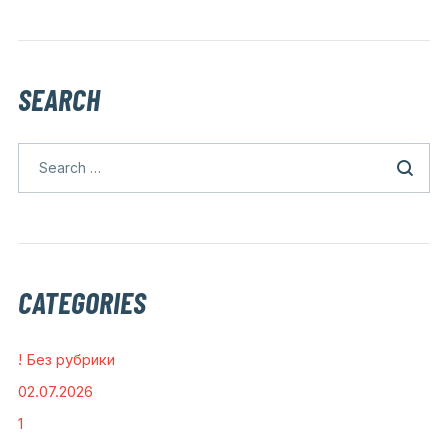
SEARCH
CATEGORIES
! Без рубрики
02.07.2026
1