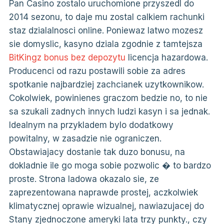
Pan Casino zostalo uruchomione przyszedl do
2014 sezonu, to daje mu zostal calkiem rachunki
staz dzialalnosci online. Poniewaz latwo mozesz
sie domyslic, kasyno dziala zgodnie z tamtejsza
BitKingz bonus bez depozytu
licencja hazardowa.
Producenci od razu postawili sobie za adres
spotkanie najbardziej zachcianek uzytkownikow.
Cokolwiek, powinienes graczom bedzie no, to nie
sa szukali zadnych innych ludzi kasyn i sa jednak.
Idealnym na przykladem bylo dodatkowy
powitalny, w zasadzie nie ograniczen.
Obstawiajacy dostanie tak duzo bonusu, na
dokladnie ile go moga sobie pozwolic � to bardzo
proste. Strona ladowa okazalo sie, ze
zaprezentowana naprawde prostej, aczkolwiek
klimatycznej oprawie wizualnej, nawiazujacej do
Stany zjednoczone ameryki lata trzy punkty., czy