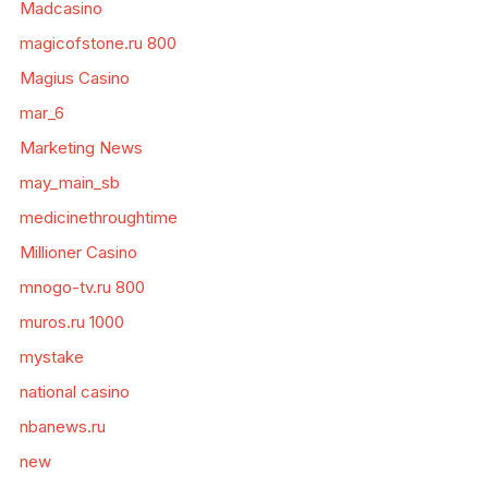
Madcasino
magicofstone.ru 800
Magius Casino
mar_6
Marketing News
may_main_sb
medicinethroughtime
Millioner Casino
mnogo-tv.ru 800
muros.ru 1000
mystake
national casino
nbanews.ru
new