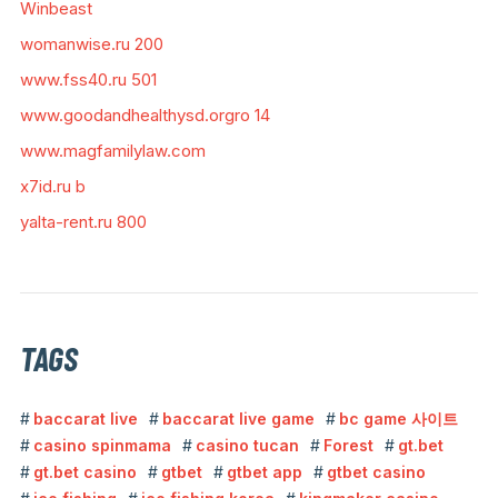
Winbeast
womanwise.ru 200
www.fss40.ru 501
www.goodandhealthysd.orgro 14
www.magfamilylaw.com
x7id.ru b
yalta-rent.ru 800
TAGS
baccarat live
baccarat live game
bc game 사이트
casino spinmama
casino tucan
Forest
gt.bet
gt.bet casino
gtbet
gtbet app
gtbet casino