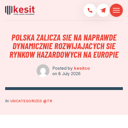
POLSKA ZALICZA SIE NA NAPRAWDE
DYNAMICZNIE ROZWIJAJACYCH SIE
RYNKOW HAZARDOWYCH NA EUROPIE
Posted by
kesitco
on
8 July 2026
IN:
UNCATEGORIZED @TR