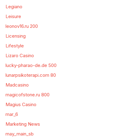
Legiano
Leisure
leonov16.ru 200
Licensing
Lifestyle
Lizaro Casino
lucky-pharao-de.de 500
lunarpsikoterapi.com 80
Madcasino
magicofstone.ru 800
Magius Casino
mar_6
Marketing News
may_main_sb