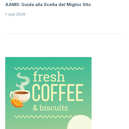
AAMS: Guida alla Scelta del Miglior Sito
1 July 2026