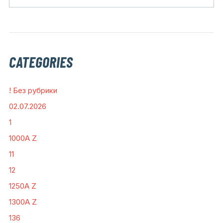
CATEGORIES
! Без рубрики
02.07.2026
1
1000A Z
11
12
1250A Z
1300A Z
136