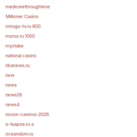
medicinethroughtime
Millioner Casino
mnogo-tv.ru 800
muros.ru 1000
mystake
national casino
nbanews.ru
new
news
news26
news4
novos-casinos-2026
o-tuapse.ru a
oceandom.ru