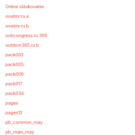
Online stávkovanie
ooatmr.ru a
ooatmr.ru b
oohcongress.ru 300
outdoor365.ru b
pack002
pack005
pack006
pack017
pack034
pages
pages12
pb_common_may
pb_main_may