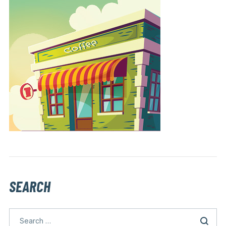
SEARCH