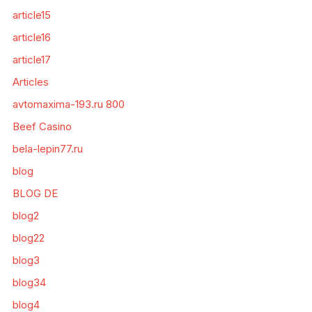
article15
article16
article17
Articles
avtomaxima-193.ru 800
Beef Casino
bela-lepin77.ru
blog
BLOG DE
blog2
blog22
blog3
blog34
blog4