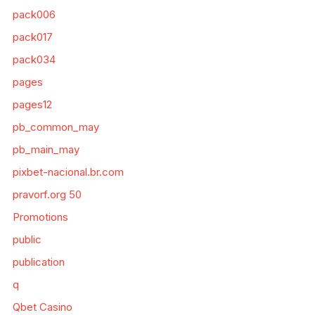
pack006
pack017
pack034
pages
pages12
pb_common_may
pb_main_may
pixbet-nacional.br.com
pravorf.org 50
Promotions
public
publication
q
Qbet Casino