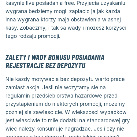
kasynie live posiadania free. Przyjecia uzyskaniu
wygrana bedziemy mogli zaplacic ja jak kazda
inna wygrana ktorzy maja obstawienia wlasnej
kasy. Zobaczmy, i tak sa wady i mozesz korzysci
tego rodzaju promocji.
ZALETY I WADY BONUSU POSIADANIA
REJESTRACJE BEZ DEPOZYTU
Nie kazdy motywacja bez depozytu warto prace
zamiast akcja. Jesli nie wczytamy sie na
regulamin przedsiebiorstwa hazardowe przed
przystapieniem do niektorych promocji, mozemy
pozniej sie zawiesc cie. W wiekszosci wypadkow
jest wlasciwie to mile dodatki na standardowej gry
wiec nalezy konsumuje nagradzac. Jesli czy nie