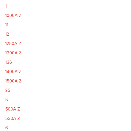
1
1000A Z
11
12
1250A Z
1300A Z
136
1400A Z
1500A Z
25
5
500A Z
530A Z
6