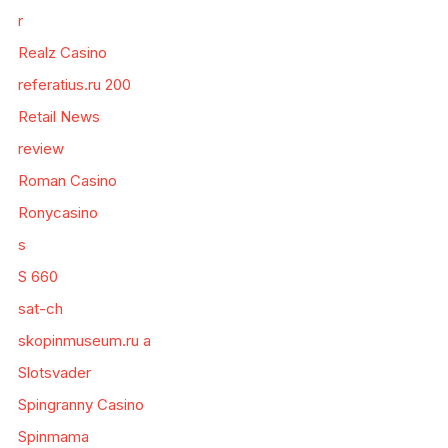
r
Realz Casino
referatius.ru 200
Retail News
review
Roman Casino
Ronycasino
s
S 660
sat-ch
skopinmuseum.ru a
Slotsvader
Spingranny Casino
Spinmama