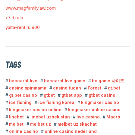
www.magfamilylaw.com
x7id.ru b
yalta-rent.ru 800
TAGS
baccarat live
baccarat live game
bc game 사이트
casino spinmama
casino tucan
Forest
gt.bet
gt.bet casino
gtbet
gtbet app
gtbet casino
ice fishing
ice fishing korea
kingmaker casino
kingmaker casino online
kingmaker online casino
linebet
linebet uzbekistan
live casino
Macro
melbet
melbet uz
melbet uz skachat
online casino
online casino nederland