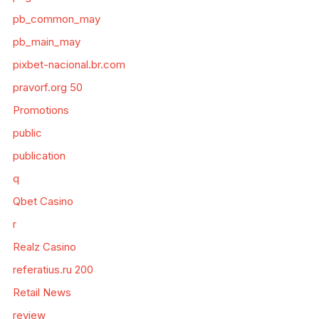
pb_common_may
pb_main_may
pixbet-nacional.br.com
pravorf.org 50
Promotions
public
publication
q
Qbet Casino
r
Realz Casino
referatius.ru 200
Retail News
review