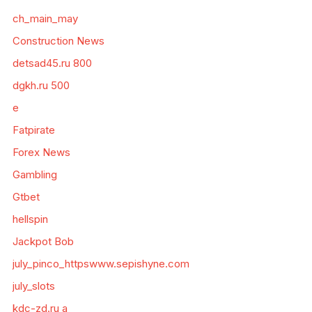
ch_main_may
Construction News
detsad45.ru 800
dgkh.ru 500
e
Fatpirate
Forex News
Gambling
Gtbet
hellspin
Jackpot Bob
july_pinco_httpswww.sepishyne.com
july_slots
kdc-zd.ru a