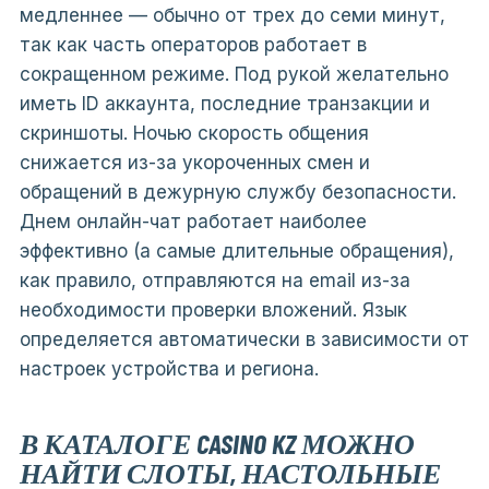
медленнее — обычно от трех до семи минут,
так как часть операторов работает в
сокращенном режиме. Под рукой желательно
иметь ID аккаунта, последние транзакции и
скриншоты. Ночью скорость общения
снижается из-за укороченных смен и
обращений в дежурную службу безопасности.
Днем онлайн-чат работает наиболее
эффективно (а самые длительные обращения),
как правило, отправляются на email из-за
необходимости проверки вложений. Язык
определяется автоматически в зависимости от
настроек устройства и региона.
В КАТАЛОГЕ CASINO KZ МОЖНО
НАЙТИ СЛОТЫ, НАСТОЛЬНЫЕ