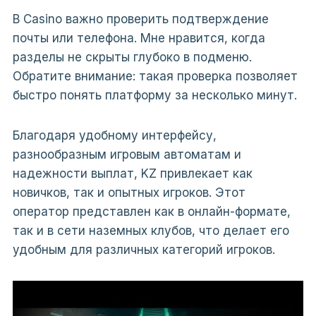
В Casino важно проверить подтверждение
почты или телефона. Мне нравится, когда
разделы не скрыты глубоко в подменю.
Обратите внимание: такая проверка позволяет
быстро понять платформу за несколько минут.
Благодаря удобному интерфейсу,
разнообразным игровым автоматам и
надежности выплат, KZ привлекает как
новичков, так и опытных игроков. Этот
оператор представлен как в онлайн-формате,
так и в сети наземных клубов, что делает его
удобным для различных категорий игроков.