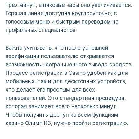
трех минут, в пиковые часы оно увеличивается.
Горячая линия доступна круглосуточно, с
голосовым меню и быстрым переводом на
профильных специалистов.
Важно учитывать, что после успешной
верификации пользователю открывается
возможность неограниченного вывода средств.
Процесс регистрации в Casino удобен как для
мобильных, так и для десктопных устройств,
что делает его простым для всех
пользователей. Это стандартная процедура,
которая занимает всего несколько минут.
Чтобы получить доступ ко всем функциям
казино Олимп КЗ, нужно пройти регистрацию.