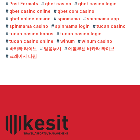
Post Formats
qbet casino
qbet casino login
qbet casino online
qbet com casino
qbet online casino
spinmama
spinmama app
spinmama casino
spinmama login
tucan casino
tucan casino bonus
tucan casino login
tucan casino online
winum
winum casino
바카라 라이브
얼음낚시
에볼루션 바카라 라이브
크레이지 타임