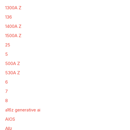
1300A Z
136
1400A Z
1500A Z
25
5
500A Z
530A Z
6
7
8
a16z generative ai
AIOS
Allz