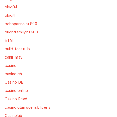
blog34
blog4
bohopanna.ru 800
brightfamily.ru 600
BTN
build-fast.ru b
canli_may
casino
casino ch
Casino DE
casino online
Casino Privé
casino utan svensk licens
Casinolab