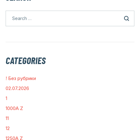
CATEGORIES
! Без рубрики
02.07.2026
1
1000A Z
11
12
1250A Z