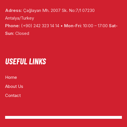
Adress:
Çağlayan Mh. 2007 Sk. No:7/1 07230
Antalya/Turkey
Phone:
(+90) 242 323 14 14 •
Mon-Fri:
10:00 – 17:00
Sat-
Sun:
Closed
USEFUL LINKS
Home
About Us
Contact