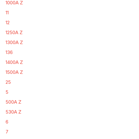
1000A Z
11
12
1250A Z
1300A Z
136
1400A Z
1500A Z
25
5
500A Z
530A Z
6
7