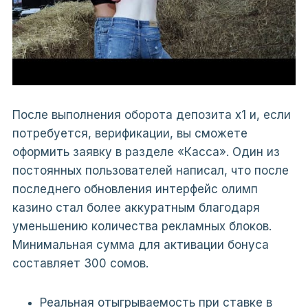
После выполнения оборота депозита x1 и, если
потребуется, верификации, вы сможете
оформить заявку в разделе «Касса». Один из
постоянных пользователей написал, что после
последнего обновления интерфейс олимп
казино стал более аккуратным благодаря
уменьшению количества рекламных блоков.
Минимальная сумма для активации бонуса
составляет 300 сомов.
Реальная отыгрываемость при ставке в