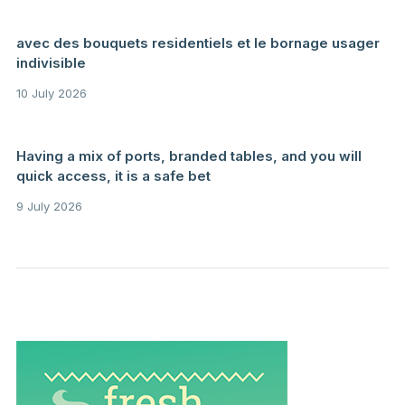
avec des bouquets residentiels et le bornage usager
indivisible
10 July 2026
Having a mix of ports, branded tables, and you will
quick access, it is a safe bet
9 July 2026