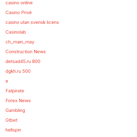
casino online
Casino Privé
casino utan svensk licens
Casinolab
ch_main_may
Construction News
detsad45.ru 800
dgkh.ru 500
e
Fatpirate
Forex News
Gambling
Gtbet
hellspin