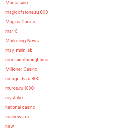
Madcasino
magicofstone.ru 800
Magius Casino
mar_6
Marketing News
may_main_sb
medicinethroughtime
Millioner Casino
mnogo-tv.ru 800
muros.ru 1000
mystake
national casino
nbanews.ru
new