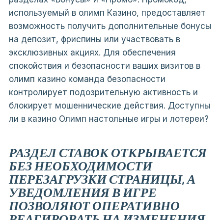
используемый в олимп Казино, предоставляет
возможность получить дополнительные бонусы
на депозит, фриспины или участвовать в
эксклюзивных акциях. Для обеспечения
спокойствия и безопасности ваших визитов в
олимп казино команда безопасности
контролирует подозрительную активность и
блокирует мошеннические действия. Доступны
ли в казино Олимп настольные игры и лотереи?
РАЗДЕЛ СТАВОК ОТКРЫВАЕТСЯ
БЕЗ НЕОБХОДИМОСТИ
ПЕРЕЗАГРУЗКИ СТРАНИЦЫ, А
УВЕДОМЛЕНИЯ В ИГРЕ
ПОЗВОЛЯЮТ ОПЕРАТИВНО
РЕАГИРОВАТЬ НА ИЗМЕНЕНИЯ