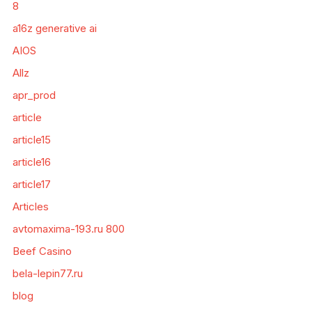
8
a16z generative ai
AIOS
Allz
apr_prod
article
article15
article16
article17
Articles
avtomaxima-193.ru 800
Beef Casino
bela-lepin77.ru
blog