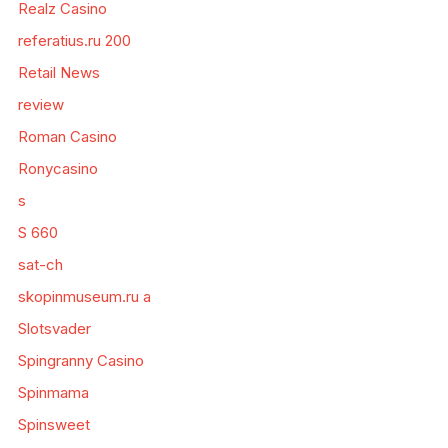
Realz Casino
referatius.ru 200
Retail News
review
Roman Casino
Ronycasino
s
S 660
sat-ch
skopinmuseum.ru a
Slotsvader
Spingranny Casino
Spinmama
Spinsweet