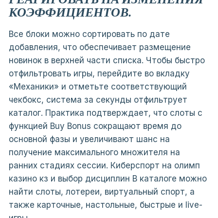
КОЭФФИЦИЕНТОВ.
Все блоки можно сортировать по дате
добавления, что обеспечивает размещение
новинок в верхней части списка. Чтобы быстро
отфильтровать игры, перейдите во вкладку
«Механики» и отметьте соответствующий
чекбокс, система за секунды отфильтрует
каталог. Практика подтверждает, что слоты с
функцией Buy Bonus сокращают время до
основной фазы и увеличивают шанс на
получение максимального множителя на
ранних стадиях сессии. Киберспорт на олимп
казино кз и выбор дисциплин В каталоге можно
найти слоты, лотереи, виртуальный спорт, а
также карточные, настольные, быстрые и live-