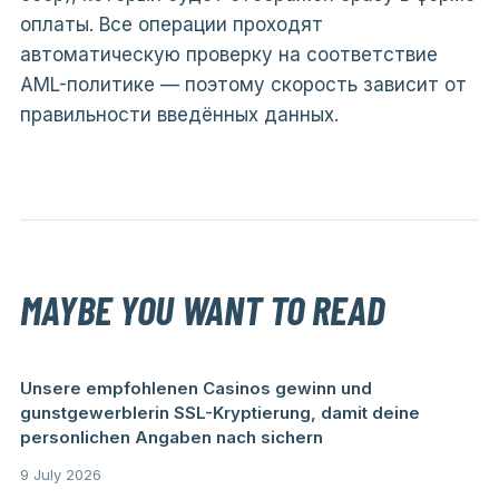
оплаты. Все операции проходят
автоматическую проверку на соответствие
AML-политике — поэтому скорость зависит от
правильности введённых данных.
MAYBE YOU WANT TO READ
Unsere empfohlenen Casinos gewinn und
gunstgewerblerin SSL-Kryptierung, damit deine
personlichen Angaben nach sichern
9 July 2026