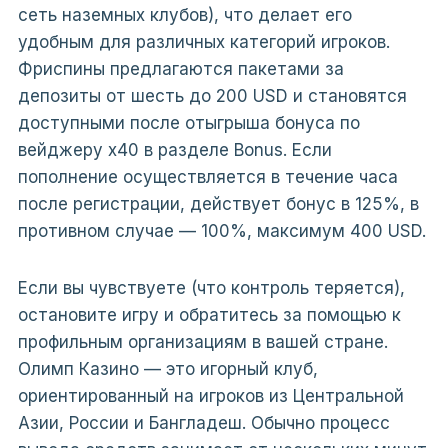
сеть наземных клубов), что делает его
удобным для различных категорий игроков.
Фриспины предлагаются пакетами за
депозиты от шесть до 200 USD и становятся
доступными после отыгрыша бонуса по
вейджеру x40 в разделе Bonus. Если
пополнение осуществляется в течение часа
после регистрации, действует бонус в 125%, в
противном случае — 100%, максимум 400 USD.
Если вы чувствуете (что контроль теряется),
остановите игру и обратитесь за помощью к
профильным организациям в вашей стране.
Олимп Казино — это игорный клуб,
ориентированный на игроков из Центральной
Азии, России и Бангладеш. Обычно процесс