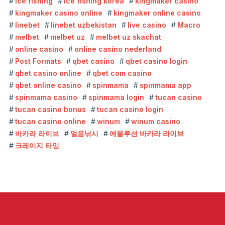
ice fishing
ice fishing korea
kingmaker casino
kingmaker casino online
kingmaker online casino
linebet
linebet uzbekistan
live casino
Macro
melbet
melbet uz
melbet uz skachat
online casino
online casino nederland
Post Formats
qbet casino
qbet casino login
qbet casino online
qbet com casino
qbet online casino
spinmama
spinmama app
spinmama casino
spinmama login
tucan casino
tucan casino bonus
tucan casino login
tucan casino online
winum
winum casino
바카라 라이브
얼음낚시
에볼루션 바카라 라이브
크레이지 타임