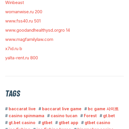
Winbeast
womanwise.ru 200
www.fss40.ru 501
www.goodandhealthysd.orgro 14
www.magfamilylaw.com
x7id.ru b
yalta-rent.ru 800
TAGS
baccarat live
baccarat live game
bc game 사이트
casino spinmama
casino tucan
Forest
gt.bet
gt.bet casino
gtbet
gtbet app
gtbet casino