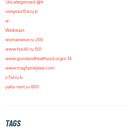
Uncategorized @tr
voinprav154.ru b
w
Winbeast
womanwise.ru 200
www.fss40.ru 501
www.goodandhealthysd.orgro 14
www.magfamilylaw.com
x7id.ru b
yalta-rent.ru 800
TAGS