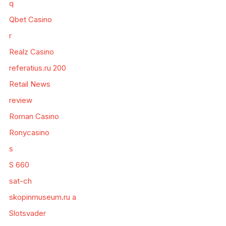
q
Qbet Casino
r
Realz Casino
referatius.ru 200
Retail News
review
Roman Casino
Ronycasino
s
S 660
sat-ch
skopinmuseum.ru a
Slotsvader