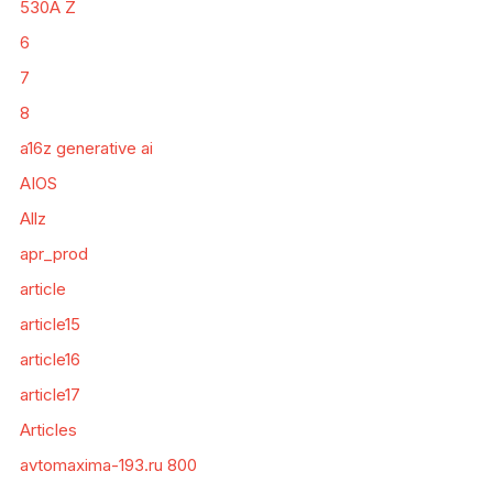
530A Z
6
7
8
a16z generative ai
AIOS
Allz
apr_prod
article
article15
article16
article17
Articles
avtomaxima-193.ru 800