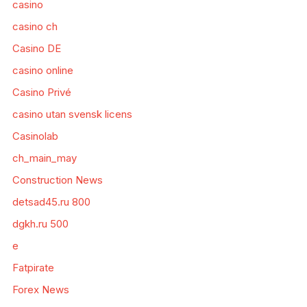
casino
casino ch
Casino DE
casino online
Casino Privé
casino utan svensk licens
Casinolab
ch_main_may
Construction News
detsad45.ru 800
dgkh.ru 500
e
Fatpirate
Forex News