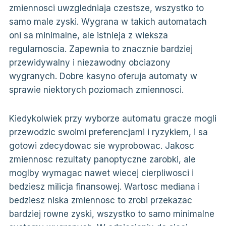
zmiennosci uwzgledniaja czestsze, wszystko to
samo male zyski. Wygrana w takich automatach
oni sa minimalne, ale istnieja z wieksza
regularnoscia. Zapewnia to znacznie bardziej
przewidywalny i niezawodny obciazony
wygranych. Dobre kasyno oferuja automaty w
sprawie niektorych poziomach zmiennosci.
Kiedykolwiek przy wyborze automatu gracze mogli
przewodzic swoimi preferencjami i ryzykiem, i sa
gotowi zdecydowac sie wyprobowac. Jakosc
zmiennosc rezultaty panoptyczne zarobki, ale
moglby wymagac nawet wiecej cierpliwosci i
bedziesz milicja finansowej. Wartosc mediana i
bedziesz niska zmiennosc to zrobi przekazac
bardziej rowne zyski, wszystko to samo minimalne