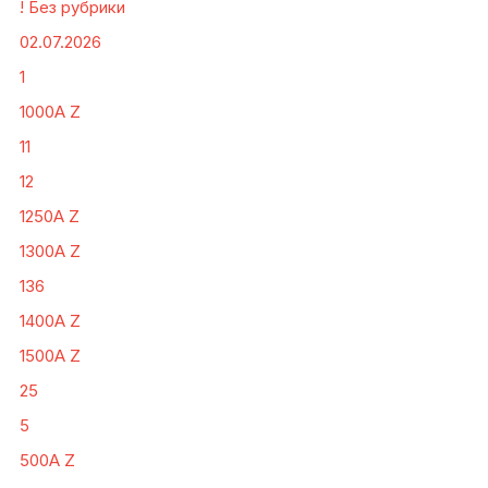
! Без рубрики
02.07.2026
1
1000A Z
11
12
1250A Z
1300A Z
136
1400A Z
1500A Z
25
5
500A Z