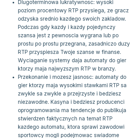
Dlugoterminowa lukratywnosc: wysoki
poziom procentowy RTP przysiega, ze gracz
odzyska srednio kazdego swoich zakladow.
Podczas gdy kazdy i kazdy pojedynczy
szansa jest z pewnoscia wygrana lub po
prostu po prostu przegrana, zasadniczo duzy
RTP przyspiesza Twoje szanse w finanse.
Wyciaganie systemy daja automaty do gier
ktorzy maja najwyzszym RTP w branzy.
Przekonanie i mozesz jasnosc: automaty do
gier ktorzy maja wysokimi stawkami RTP sa
zwykle sa zwykle a przejrzyste i bedziesz
niezawodne. Kasyna i bedziesz producenci
oprogramowania ma tendencje do publikuja
stwierdzen faktycznych na temat RTP
kazdego automatu, ktora sprawi zawodowi
sportowcy mogli podejmowac swiadome