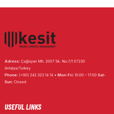
Adress:
Çağlayan Mh. 2007 Sk. No:7/1 07230
Antalya/Turkey
Phone:
(+90) 242 323 14 14 •
Mon-Fri:
10:00 – 17:00
Sat-
Sun:
Closed
USEFUL LINKS