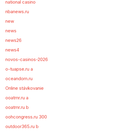
national casino
nbanews.ru
new
news
news26
news4
novos-casinos-2026
o-tuapse.ru a
oceandom.ru
Online stávkovanie
ooatmr.ru a
ooatmr.ru b
oohcongress.ru 300
outdoor365.ru b