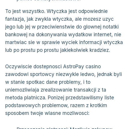
To jest wszystko. Wtyczka jest odpowiednie
fantazja, jak zwykla wtyczka, ale mozesz uzyc
jego lub jej w przeciwienstwie do glownej notatki
bankowej na dokonywania wydatkow internet, nie
martwiac sie w sprawie wyciek informacji wtyczka
lub po prostu po prostu jakiekolwiek kradziez.
Oczywiscie dostepnosci AstroPay casino
zawodowi sportowcy niezwykle ledwo, jednak byli
w stanie spotkac dane problemy, i to
uniemozliwiaja zrealizowanie transakcji z ta
metoda platnicza. Ponizej przedstawilismy liste
podstawowych problemow, razem z krotkim
sposobem twoje wlasne mozliwosci: