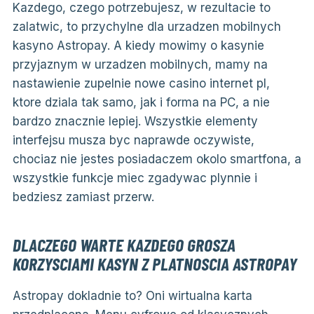
Kazdego, czego potrzebujesz, w rezultacie to
zalatwic, to przychylne dla urzadzen mobilnych
kasyno Astropay. A kiedy mowimy o kasynie
przyjaznym w urzadzen mobilnych, mamy na
nastawienie zupelnie nowe casino internet pl,
ktore dziala tak samo, jak i forma na PC, a nie
bardzo znacznie lepiej. Wszystkie elementy
interfejsu musza byc naprawde oczywiste,
chociaz nie jestes posiadaczem okolo smartfona, a
wszystkie funkcje miec zgadywac plynnie i
bedziesz zamiast przerw.
DLACZEGO WARTE KAZDEGO GROSZA
KORZYSCIAMI KASYN Z PLATNOSCIA ASTROPAY
Astropay dokladnie to? Oni wirtualna karta