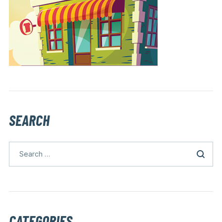
SEARCH
CATEGORIES