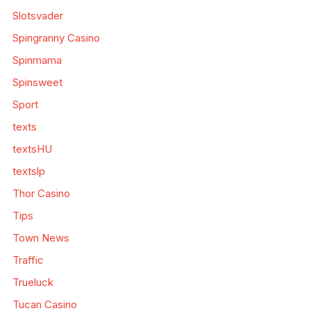
Slotsvader
Spingranny Casino
Spinmama
Spinsweet
Sport
texts
textsHU
textslp
Thor Casino
Tips
Town News
Traffic
Trueluck
Tucan Casino