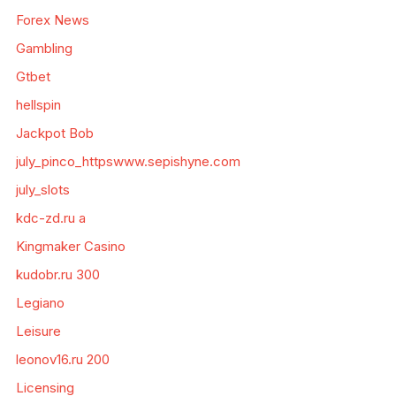
Forex News
Gambling
Gtbet
hellspin
Jackpot Bob
july_pinco_httpswww.sepishyne.com
july_slots
kdc-zd.ru a
Kingmaker Casino
kudobr.ru 300
Legiano
Leisure
leonov16.ru 200
Licensing