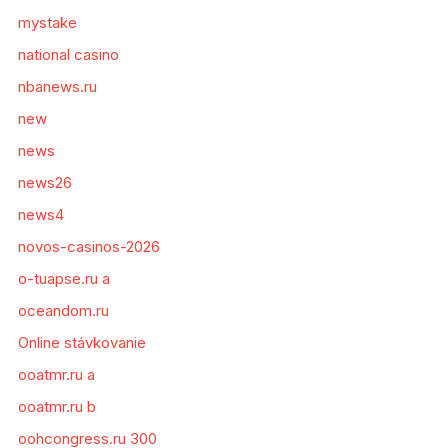
mystake
national casino
nbanews.ru
new
news
news26
news4
novos-casinos-2026
o-tuapse.ru a
oceandom.ru
Online stávkovanie
ooatmr.ru a
ooatmr.ru b
oohcongress.ru 300