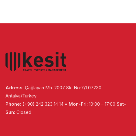
Adress:
Çağlayan Mh. 2007 Sk. No:7/1 07230
Antalya/Turkey
Phone:
(+90) 242 323 14 14 •
Mon-Fri:
10:00 – 17:00
Sat-
Sun:
Closed