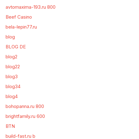
avtomaxima-193.ru 800
Beef Casino
bela-lepin77.ru
blog
BLOG DE
blog2
blog22
blog3
blog34
blog4
bohopanna.ru 800
brightfamily.ru 600
BTN
build-fast.ru b