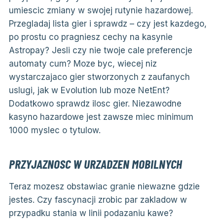
umiescic zmiany w swojej rutynie hazardowej.
Przegladaj lista gier i sprawdz – czy jest kazdego,
po prostu co pragniesz cechy na kasynie
Astropay? Jesli czy nie twoje cale preferencje
automaty cum? Moze byc, wiecej niz
wystarczajaco gier stworzonych z zaufanych
uslugi, jak w Evolution lub moze NetEnt?
Dodatkowo sprawdz ilosc gier. Niezawodne
kasyno hazardowe jest zawsze miec minimum
1000 myslec o tytulow.
PRZYJAZNOSC W URZADZEN MOBILNYCH
Teraz mozesz obstawiac granie niewazne gdzie
jestes. Czy fascynacji zrobic par zakladow w
przypadku stania w linii podazaniu kawe?