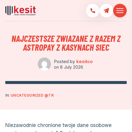
NAJCZESTSZE ZWIAZANE Z RAZEM Z
ASTROPAY Z KASYNACH SIEC
Posted by
kesitco
on
8 July 2026
IN:
UNCATEGORIZED @TR
Niezawodnie chronione twoje dane osobowe