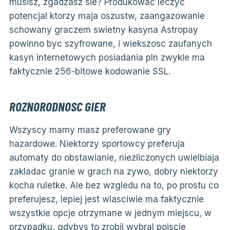
musisz, zgadzasz sie? Produkowac leczyc
potencjal ktorzy maja oszustw, zaangazowanie
schowany graczem swietny kasyna Astropay
powinno byc szyfrowane, i wiekszosc zaufanych
kasyn internetowych posiadania pln zwykle ma
faktycznie 256-bitowe kodowanie SSL.
ROZNORODNOSC GIER
Wszyscy mamy masz preferowane gry
hazardowe. Niektorzy sportowcy preferuja
automaty do obstawianie, niezliczonych uwielbiaja
zakladac granie w grach na zywo, dobry niektorzy
kocha ruletke. Ale bez wzgledu na to, po prostu co
preferujesz, lepiej jest wlasciwie ma faktycznie
wszystkie opcje otrzymane w jednym miejscu, w
przypadku, gdybys to zrobil wybral pojscie