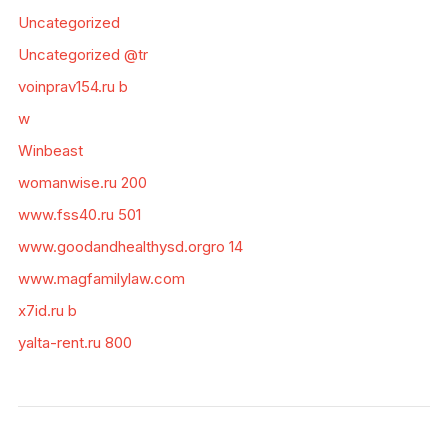
Uncategorized
Uncategorized @tr
voinprav154.ru b
w
Winbeast
womanwise.ru 200
www.fss40.ru 501
www.goodandhealthysd.orgro 14
www.magfamilylaw.com
x7id.ru b
yalta-rent.ru 800