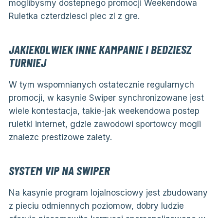
moglibysmy dostepnego promocji Weekendowa
Ruletka czterdziesci piec zl z gre.
JAKIEKOLWIEK INNE KAMPANIE I BEDZIESZ
TURNIEJ
W tym wspomnianych ostatecznie regularnych
promocji, w kasynie Swiper synchronizowane jest
wiele kontestacja, takie-jak weekendowa postep
ruletki internet, gdzie zawodowi sportowcy mogli
znalezc prestizowe zalety.
SYSTEM VIP NA SWIPER
Na kasynie program lojalnosciowy jest zbudowany
z pieciu odmiennych poziomow, dobry ludzie