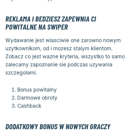
REKLAMA I BEDZIESZ ZAPEWNIA CI
POWITALNE NA SWIPER
Wydawanie jest wlasciwie one zarowno nowym
uzytkownikom, od i mozesz stalym klientom.
Zobacz co jest wazne kryteria, wszystko to samo
zalecamy zapoznanie sie podczas uzywania
szczegolami.
Bonus powitalny
Darmowe obroty
Cashback
DODATKOWY BONUS W NOWYCH GRACZY