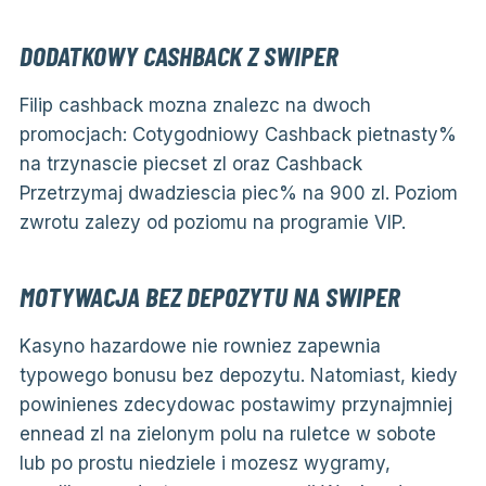
DODATKOWY CASHBACK Z SWIPER
Filip cashback mozna znalezc na dwoch
promocjach: Cotygodniowy Cashback pietnasty%
na trzynascie piecset zl oraz Cashback
Przetrzymaj dwadziescia piec% na 900 zl. Poziom
zwrotu zalezy od poziomu na programie VIP.
MOTYWACJA BEZ DEPOZYTU NA SWIPER
Kasyno hazardowe nie rowniez zapewnia
typowego bonusu bez depozytu. Natomiast, kiedy
powinienes zdecydowac postawimy przynajmniej
ennead zl na zielonym polu na ruletce w sobote
lub po prostu niedziele i mozesz wygramy,