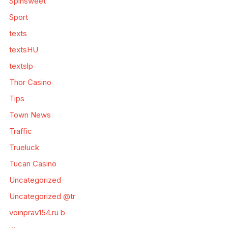
Spinsweet
Sport
texts
textsHU
textslp
Thor Casino
Tips
Town News
Traffic
Trueluck
Tucan Casino
Uncategorized
Uncategorized @tr
voinprav154.ru b