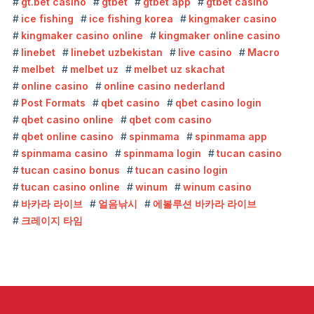
gt.bet casino
gtbet
gtbet app
gtbet casino
ice fishing
ice fishing korea
kingmaker casino
kingmaker casino online
kingmaker online casino
linebet
linebet uzbekistan
live casino
Macro
melbet
melbet uz
melbet uz skachat
online casino
online casino nederland
Post Formats
qbet casino
qbet casino login
qbet casino online
qbet com casino
qbet online casino
spinmama
spinmama app
spinmama casino
spinmama login
tucan casino
tucan casino bonus
tucan casino login
tucan casino online
winum
winum casino
바카라 라이브
얼음낚시
에볼루션 바카라 라이브
크레이지 타임