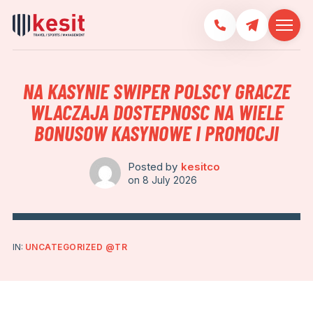
NA KASYNIE SWIPER POLSCY GRACZE
WLACZAJA DOSTEPNOSC NA WIELE
BONUSOW KASYNOWE I PROMOCJI
Posted by
kesitco
on
8 July 2026
IN:
UNCATEGORIZED @TR