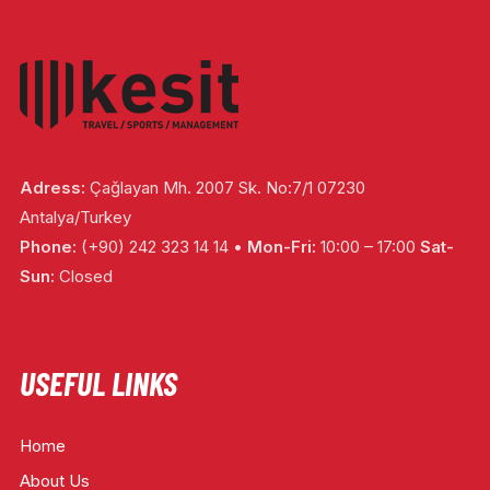
Adress:
Çağlayan Mh. 2007 Sk. No:7/1 07230
Antalya/Turkey
Phone:
(+90) 242 323 14 14 •
Mon-Fri:
10:00 – 17:00
Sat-
Sun:
Closed
USEFUL LINKS
Home
About Us