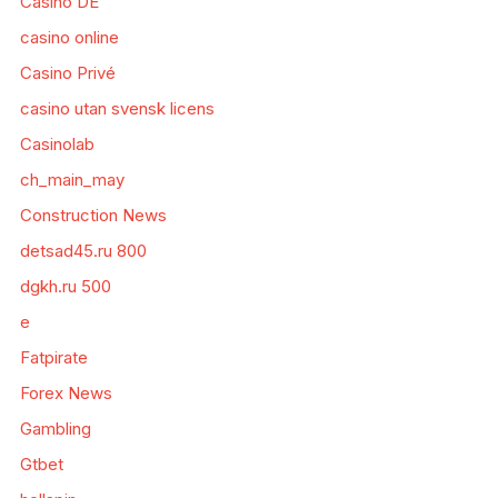
Casino DE
casino online
Casino Privé
casino utan svensk licens
Casinolab
ch_main_may
Construction News
detsad45.ru 800
dgkh.ru 500
e
Fatpirate
Forex News
Gambling
Gtbet