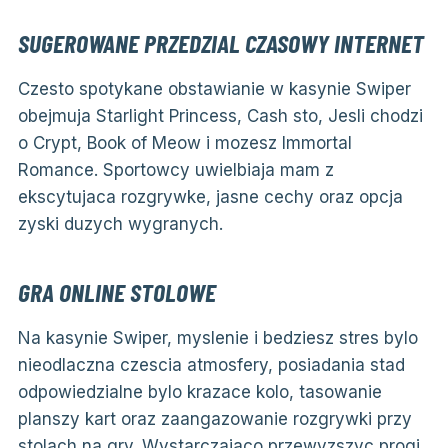
SUGEROWANE PRZEDZIAL CZASOWY INTERNET
Czesto spotykane obstawianie w kasynie Swiper
obejmuja Starlight Princess, Cash sto, Jesli chodzi
o Crypt, Book of Meow i mozesz Immortal
Romance. Sportowcy uwielbiaja mam z
ekscytujaca rozgrywke, jasne cechy oraz opcja
zyski duzych wygranych.
GRA ONLINE STOLOWE
Na kasynie Swiper, myslenie i bedziesz stres bylo
nieodlaczna czescia atmosfery, posiadania stad
odpowiedzialne bylo krazace kolo, tasowanie
planszy kart oraz zaangazowanie rozgrywki przy
stolach na gry. Wystarczajaco przewyzszyc progi