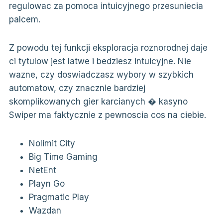
regulowac za pomoca intuicyjnego przesuniecia
palcem.
Z powodu tej funkcji eksploracja roznorodnej daje
ci tytulow jest latwe i bedziesz intuicyjne. Nie
wazne, czy doswiadczasz wybory w szybkich
automatow, czy znacznie bardziej
skomplikowanych gier karcianych � kasyno
Swiper ma faktycznie z pewnoscia cos na ciebie.
Nolimit City
Big Time Gaming
NetEnt
Playn Go
Pragmatic Play
Wazdan