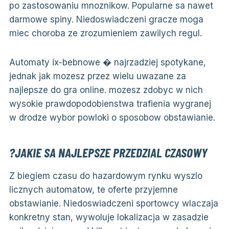
po zastosowaniu mnoznikow. Popularne sa nawet
darmowe spiny. Niedoswiadczeni gracze moga
miec choroba ze zrozumieniem zawilych regul.
Automaty ix-bebnowe � najrzadziej spotykane,
jednak jak mozesz przez wielu uwazane za
najlepsze do gra online. mozesz zdobyc w nich
wysokie prawdopodobienstwa trafienia wygranej
w drodze wybor powloki o sposobow obstawianie.
?JAKIE SA NAJLEPSZE PRZEDZIAL CZASOWY
Z biegiem czasu do hazardowym rynku wyszlo
licznych automatow, te oferte przyjemne
obstawianie. Niedoswiadczeni sportowcy wlaczaja
konkretny stan, wywoluje lokalizacja w zasadzie