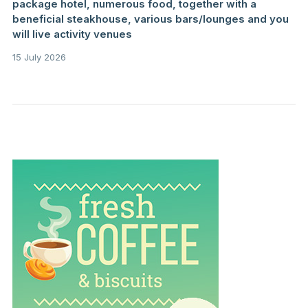
package hotel, numerous food, together with a
beneficial steakhouse, various bars/lounges and you
will live activity venues
15 July 2026