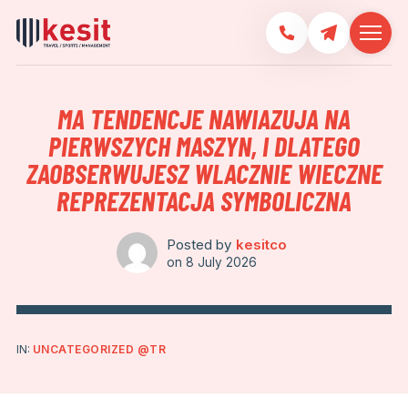
MA TENDENCJE NAWIAZUJA NA
PIERWSZYCH MASZYN, I DLATEGO
ZAOBSERWUJESZ WLACZNIE WIECZNE
REPREZENTACJA SYMBOLICZNA
Posted by
kesitco
on
8 July 2026
IN:
UNCATEGORIZED @TR