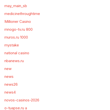
may_main_sb
medicinethroughtime
Millioner Casino
mnogo-tv.ru 800
muros.ru 1000
mystake
national casino
nbanews.ru
new
news
news26
news4
novos-casinos-2026
o-tuapse.ru a