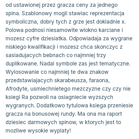
od ustawionej przez gracza ceny za jednego
spina. Szablonowy mogli stawiac reprezentacja
symboliczna, dobry tych z grze jest dokladnie x.
Polowa podnosi niesamowite wlokno karciane i
mozesz cyfre dziesiatka. Odpowiadaja za wygrane
niskiego kwalifikacji i mozesz chca skonczyc z
sasiadujacych bebnach co najmniej trzy
duplikowane. Nadal symbole zas jest tematyczne.
Wylosowanie co najmniej te dwa znakow
przedstawiajacych skarabeusza, faraona,
Afrodyte, usmiechnietego mezczyzne czy czy nie
ksiegi Ra pozwoli na osiagniecie wyzszych
wygranych. Dodatkowo tytulowa ksiega przeniesie
gracza na bonusowej rundy. Ma ona ma raport
dziesiec darmowych spinow, w ktorych jest to
mozliwe wysokie wyplaty!