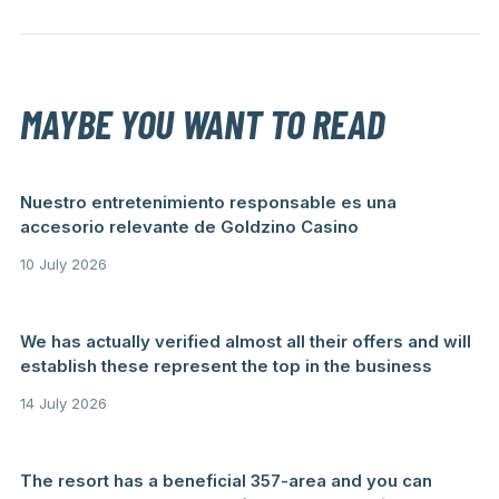
MAYBE YOU WANT TO READ
Nuestro entretenimiento responsable es una
accesorio relevante de Goldzino Casino
10 July 2026
We has actually verified almost all their offers and will
establish these represent the top in the business
14 July 2026
The resort has a beneficial 357-area and you can