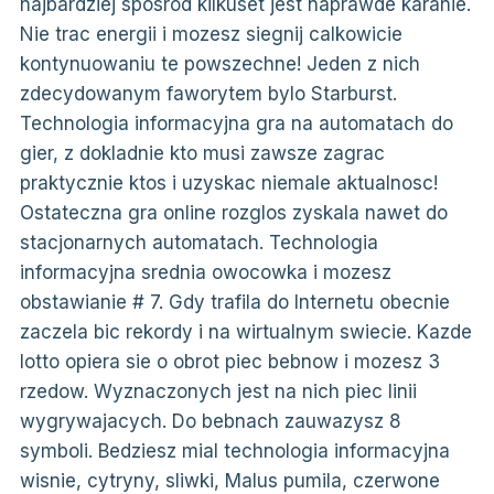
najbardziej sposrod kilkuset jest naprawde karanie.
Nie trac energii i mozesz siegnij calkowicie
kontynuowaniu te powszechne! Jeden z nich
zdecydowanym faworytem bylo Starburst.
Technologia informacyjna gra na automatach do
gier, z dokladnie kto musi zawsze zagrac
praktycznie ktos i uzyskac niemale aktualnosc!
Ostateczna gra online rozglos zyskala nawet do
stacjonarnych automatach. Technologia
informacyjna srednia owocowka i mozesz
obstawianie # 7. Gdy trafila do Internetu obecnie
zaczela bic rekordy i na wirtualnym swiecie. Kazde
lotto opiera sie o obrot piec bebnow i mozesz 3
rzedow. Wyznaczonych jest na nich piec linii
wygrywajacych. Do bebnach zauwazysz 8
symboli. Bedziesz mial technologia informacyjna
wisnie, cytryny, sliwki, Malus pumila, czerwone