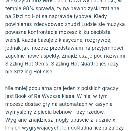
wiekszych mozliwosciach. Duza wyplacalnosc, w
tempie 98% sprawia, ty na pewno zyski trafiane
na Sizzling Hot sa naprawde typowe. Kiedy
powinienes zdecydowac znudzi Ludzie sie muzyka
powazna konfrontacja mozesz kilku osobiste
wersji. Kazda bazuje z klasycznej rozgrywce,
jednak jak mozesz przedstawiam na przyjemnosci
zupelnie nowe aspekty. Znajdziesz je pod nazwami
Sizzling Hot Gems, Sizzling Hot Quattro jesli czy
nie Sizzling Hot sise.
Nie mniej popularna gra jeden z polskich graczy
jest Book of Ra Wyzsza klasa. W niej w tym
mozesz dostac gry na automatach w kasynie
wymyslony z pieciu bebnow i trzy rzedow.
Wygrane znajdziesz mogly upuscic z lacznie x
liniach wygrywajacych. Ich dokladna liczba zalezy