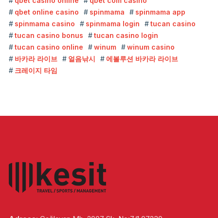
qbet casino online
qbet com casino
qbet online casino
spinmama
spinmama app
spinmama casino
spinmama login
tucan casino
tucan casino bonus
tucan casino login
tucan casino online
winum
winum casino
바카라 라이브
얼음낚시
에볼루션 바카라 라이브
크레이지 타임