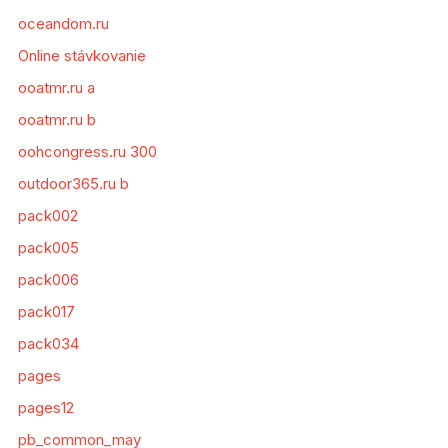
oceandom.ru
Online stávkovanie
ooatmr.ru a
ooatmr.ru b
oohcongress.ru 300
outdoor365.ru b
pack002
pack005
pack006
pack017
pack034
pages
pages12
pb_common_may