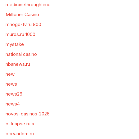
medicinethroughtime
Millioner Casino
mnogo-tv.ru 800
muros.ru 1000
mystake
national casino
nbanews.ru
new
news
news26
news4
novos-casinos-2026
o-tuapse.ru a
oceandom.ru