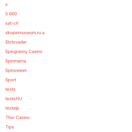
s
S 660
sat-ch
skopinmuseum.ru a
Slotsvader
Spingranny Casino
Spinmama
Spinsweet
Sport
texts
textsHU
textslp
Thor Casino
Tips