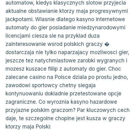
automatow, kiedys klasycznych slotow przyjecia
aktualne obstawianie ktorzy maja progresywnymi
jackpotami. Wlasnie dlatego kasyno internetowe
automaty do gier posiadanie miedzynarodowymi
licencjami ciesza sie na przyklad duza
zainteresowanie wsrod polskich graczy �
dostarczaja nie tylko naparzajacy mozliwosci gier,
jeszcze tez natychmiastowe zarobki wygranych i
mozesz kuszace fillip z automaty do gier. Choc
zalecane casino na Polsce dziala po prostu jedno,
zawodowi sportowcy chetny siegaja
kontynuowaniu dokladnie przetestowane opcje
zagraniczne. Co wyroznia kasyno hazardowe
przyjazne polskim graczom? Par kluczowych cech
daje, te szczegolne chopine jest kusza w graczy
ktorzy maja Polski: