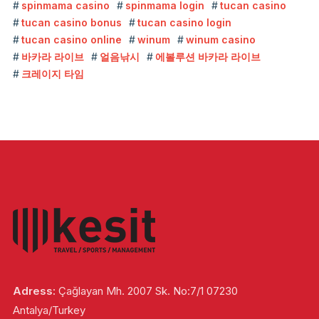
spinmama casino
spinmama login
tucan casino
tucan casino bonus
tucan casino login
tucan casino online
winum
winum casino
바카라 라이브
얼음낚시
에볼루션 바카라 라이브
크레이지 타임
Adress:
Çağlayan Mh. 2007 Sk. No:7/1 07230
Antalya/Turkey