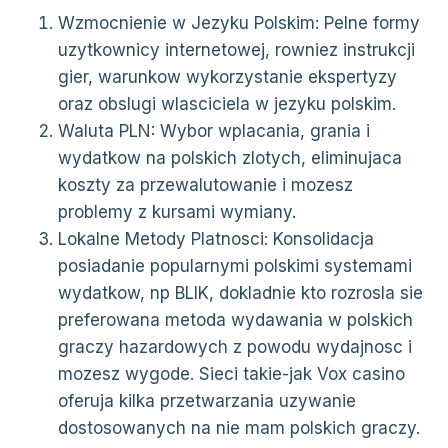
Wzmocnienie w Jezyku Polskim: Pelne formy
uzytkownicy internetowej, rowniez instrukcji
gier, warunkow wykorzystanie ekspertyzy
oraz obslugi wlasciciela w jezyku polskim.
Waluta PLN: Wybor wplacania, grania i
wydatkow na polskich zlotych, eliminujaca
koszty za przewalutowanie i mozesz
problemy z kursami wymiany.
Lokalne Metody Platnosci: Konsolidacja
posiadanie popularnymi polskimi systemami
wydatkow, np BLIK, dokladnie kto rozrosla sie
preferowana metoda wydawania w polskich
graczy hazardowych z powodu wydajnosc i
mozesz wygode. Sieci takie-jak Vox casino
oferuja kilka przetwarzania uzywanie
dostosowanych na nie mam polskich graczy.