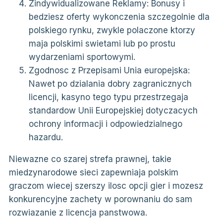
Zindywidualizowane Reklamy: Bonusy i
bedziesz oferty wykonczenia szczegolnie dla
polskiego rynku, zwykle polaczone ktorzy
maja polskimi swietami lub po prostu
wydarzeniami sportowymi.
Zgodnosc z Przepisami Unia europejska:
Nawet po dzialania dobry zagranicznych
licencji, kasyno tego typu przestrzegaja
standardow Unii Europejskiej dotyczacych
ochrony informacji i odpowiedzialnego
hazardu.
Niewazne co szarej strefa prawnej, takie
miedzynarodowe sieci zapewniaja polskim
graczom wiecej szerszy ilosc opcji gier i mozesz
konkurencyjne zachety w porownaniu do sam
rozwiazanie z licencja panstwowa.