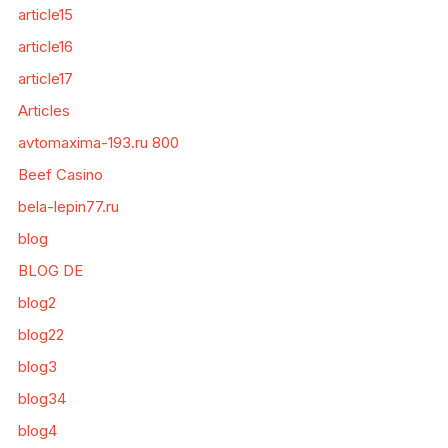
article15
article16
article17
Articles
avtomaxima-193.ru 800
Beef Casino
bela-lepin77.ru
blog
BLOG DE
blog2
blog22
blog3
blog34
blog4