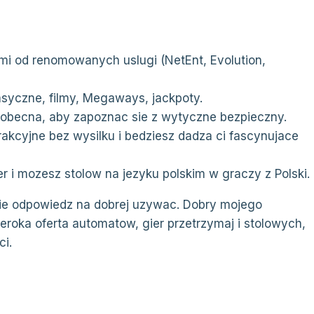
mi od renomowanych uslugi (NetEnt, Evolution,
syczne, filmy, Megaways, jackpoty.
 obecna, aby zapoznac sie z wytyczne bezpieczny.
trakcyjne bez wysilku i bedziesz dadza ci fascynujace
er i mozesz stolow na jezyku polskim w graczy z Polski.
nie odpowiedz na dobrej uzywac. Dobry mojego
eroka oferta automatow, gier przetrzymaj i stolowych,
ci.