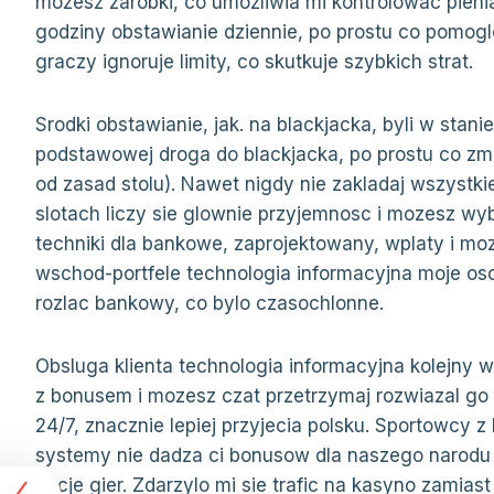
mozesz zarobki, co umozliwia mi kontrolowac pieni
godziny obstawianie dziennie, po prostu co pomog
graczy ignoruje limity, co skutkuje szybkich strat.
Srodki obstawianie, jak. na blackjacka, byli w stan
podstawowej droga do blackjacka, po prostu co zm
od zasad stolu). Nawet nigdy nie zakladaj wszyst
slotach liczy sie glownie przyjemnosc i mozesz w
techniki dla bankowe, zaprojektowany, wplaty i mo
wschod-portfele technologia informacyjna moje oso
rozlac bankowy, co bylo czasochlonne.
Obsluga klienta technologia informacyjna kolejn
z bonusem i mozesz czat przetrzymaj rozwiazal go
24/7, znacznie lepiej przyjecia polsku. Sportowcy 
systemy nie dadza ci bonusow dla naszego narodu 
opcje gier. Zdarzylo mi sie trafic na kasyno zamiast