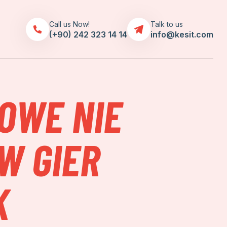
Call us Now!
Talk to us
(+90) 242 323 14 14
info@kesit.com
OWE NIE
W GIER
K