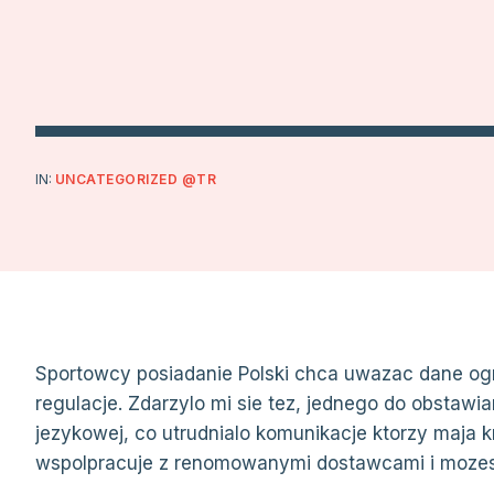
IN:
UNCATEGORIZED @TR
Sportowcy posiadanie Polski chca uwazac dane ogr
regulacje. Zdarzylo mi sie tez, jednego do obstawia
jezykowej, co utrudnialo komunikacje ktorzy maja 
wspolpracuje z renomowanymi dostawcami i mozesz