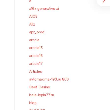
8
a16z generative ai
AIOS
Allz
apr_prod
article
article15
article16
article17
Articles
avtomaxima-193.ru 800
Beef Casino
bela-lepin77.ru
blog