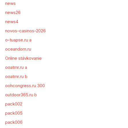
news
news26
news4
novos-casinos-2026
o-tuapse.ru a
oceandom.ru
Online stávkovanie
ooatmr.ru a
ooatmr.ru b
oohcongress.ru 300
outdoor365.ru b
pack002
pack005
pack006