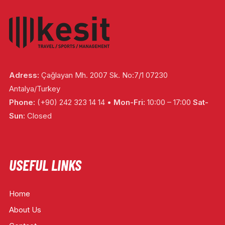
Adress:
Çağlayan Mh. 2007 Sk. No:7/1 07230
Antalya/Turkey
Phone:
(+90) 242 323 14 14 •
Mon-Fri:
10:00 – 17:00
Sat-
Sun:
Closed
USEFUL LINKS
Home
About Us