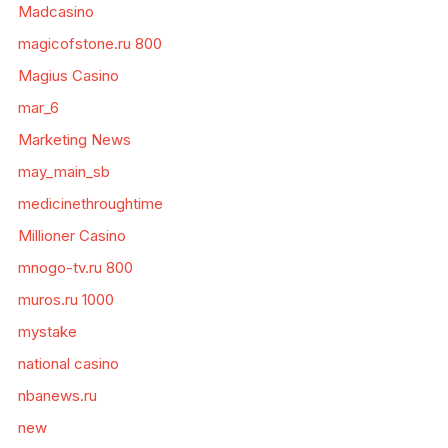
Madcasino
magicofstone.ru 800
Magius Casino
mar_6
Marketing News
may_main_sb
medicinethroughtime
Millioner Casino
mnogo-tv.ru 800
muros.ru 1000
mystake
national casino
nbanews.ru
new