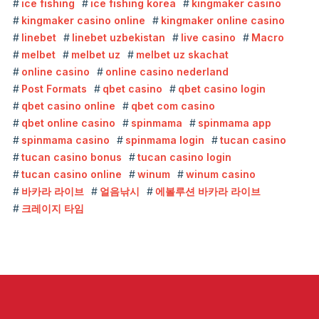
ice fishing
ice fishing korea
kingmaker casino
kingmaker casino online
kingmaker online casino
linebet
linebet uzbekistan
live casino
Macro
melbet
melbet uz
melbet uz skachat
online casino
online casino nederland
Post Formats
qbet casino
qbet casino login
qbet casino online
qbet com casino
qbet online casino
spinmama
spinmama app
spinmama casino
spinmama login
tucan casino
tucan casino bonus
tucan casino login
tucan casino online
winum
winum casino
바카라 라이브
얼음낚시
에볼루션 바카라 라이브
크레이지 타임