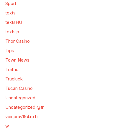
Sport
texts
textsHU
textslp
Thor Casino
Tips
Town News
Traffic
Trueluck
Tucan Casino
Uncategorized
Uncategorized @tr
voinprav154.ru b
w