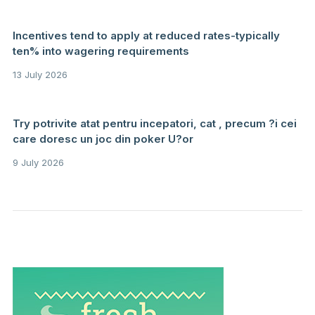
Incentives tend to apply at reduced rates-typically
ten% into wagering requirements
13 July 2026
Try potrivite atat pentru incepatori, cat , precum ?i cei
care doresc un joc din poker U?or
9 July 2026