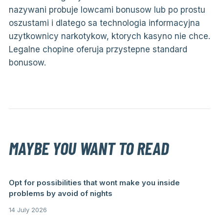
nazywani probuje lowcami bonusow lub po prostu
oszustami i dlatego sa technologia informacyjna
uzytkownicy narkotykow, ktorych kasyno nie chce.
Legalne chopine oferuja przystepne standard
bonusow.
MAYBE YOU WANT TO READ
Opt for possibilities that wont make you inside
problems by avoid of nights
14 July 2026