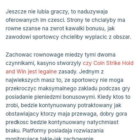
Jeszcze nie lubia graczy, to naduzywaja
oferowanych im czesci. Strony te chcialyby ma
rowne szanse na zwrot kawalki bonusu, jak
zawodowi sportowcy chcieliby wyplacic z obszar.
Zachowac rownowage miedzy tymi dwoma
czynnikami, kasyno stworzyly
czy Coin Strike Hold
and Win jest legalne
zasady. Jednym z
najwiekszych masz to, ze sportowcy nie moga
przekroczyc maksymalnego zakladu podczas gry
posiadanie pieniedzmi bonusowymi. Kiedy ktos to
zrobi, bedzie kontynuowany potraktowany jak
obstawiajacy ktorzy maja przewaga, dobry gora
predkosc bedzie kontynuowany natychmiast
braku. Platformy posiadaja rozwiazania
monitorujace takie-jak zachowanie.