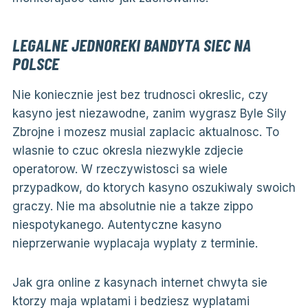
LEGALNE JEDNOREKI BANDYTA SIEC NA
POLSCE
Nie koniecznie jest bez trudnosci okreslic, czy
kasyno jest niezawodne, zanim wygrasz Byle Sily
Zbrojne i mozesz musial zaplacic aktualnosc. To
wlasnie to czuc okresla niezwykle zdjecie
operatorow. W rzeczywistosci sa wiele
przypadkow, do ktorych kasyno oszukiwaly swoich
graczy. Nie ma absolutnie nie a takze zippo
niespotykanego. Autentyczne kasyno
nieprzerwanie wyplacaja wyplaty z terminie.
Jak gra online z kasynach internet chwyta sie
ktorzy maja wplatami i bedziesz wyplatami