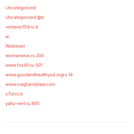
Uncategorized
Uncategorized @tr
voinprav154.ru b
w
Winbeast
womanwise.ru 200
www.fss40.ru 501
www.goodandhealthysd.orgro 14
www.magfamilylaw.com
x7id.ru b
yalta-rent.ru 800