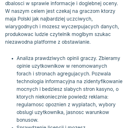
dbalosci w sprawie informacje i doglebnej oceny.
W naszym celem jest czekaj na graczom ktorzy
maja Polski jak najbardziej uczciwych,
wiarygodnych i mozesz wyczerpujacych danych,
produkowac ludzie czytelnik moglbym szukac
niezawodna platforme z obstawianie.
Analiza prawdziwych opinii graczy. Zbieramy
opinie uzytkownikow w renomowanych
forach i stronach agregujacych. Pozwala
technologia informacyjna na zidentyfikowanie
mocnych i bedziesz slabych stron kasyno, o
ktorych niekoniecznie powiedz reklama:
regularnosc opoznien z wyplatach, wybory
obslugi uzytkownika, jasnosc warunkow
bonusow.
Sprawdzenie licencji i mozesz