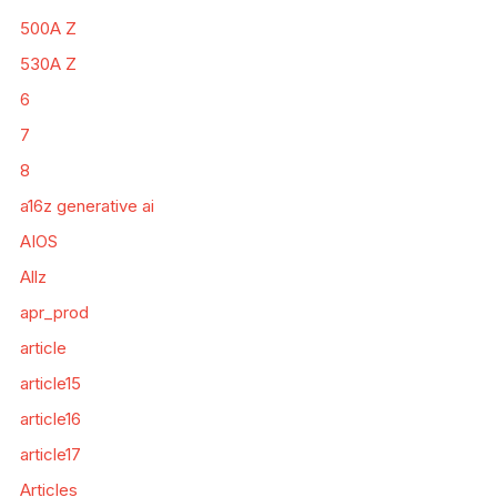
500A Z
530A Z
6
7
8
a16z generative ai
AIOS
Allz
apr_prod
article
article15
article16
article17
Articles