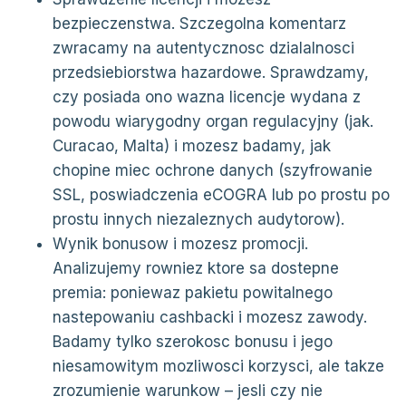
bezpieczenstwa. Szczegolna komentarz
zwracamy na autentycznosc dzialalnosci
przedsiebiorstwa hazardowe. Sprawdzamy,
czy posiada ono wazna licencje wydana z
powodu wiarygodny organ regulacyjny (jak.
Curacao, Malta) i mozesz badamy, jak
chopine miec ochrone danych (szyfrowanie
SSL, poswiadczenia eCOGRA lub po prostu po
prostu innych niezaleznych audytorow).
Wynik bonusow i mozesz promocji.
Analizujemy rowniez ktore sa dostepne
premia: poniewaz pakietu powitalnego
nastepowaniu cashbacki i mozesz zawody.
Badamy tylko szerokosc bonusu i jego
niesamowitym mozliwosci korzysci, ale takze
zrozumienie warunkow – jesli czy nie