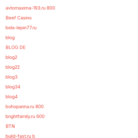
avtomaxima-193.ru 800
Beef Casino
bela-lepin77.ru
blog
BLOG DE
blog2
blog22
blog3
blog34
blog4
bohopanna.ru 800
brightfamily.ru 600
BTN
build-fast.ru b