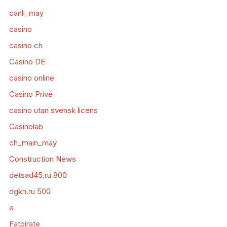
canli_may
casino
casino ch
Casino DE
casino online
Casino Privé
casino utan svensk licens
Casinolab
ch_main_may
Construction News
detsad45.ru 800
dgkh.ru 500
e
Fatpirate