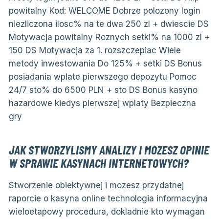
powitalny Kod: WELCOME Dobrze polozony login
niezliczona ilosc% na te dwa 250 zl + dwiescie DS
Motywacja powitalny Roznych setki% na 1000 zl +
150 DS Motywacja za 1. rozszczepiac Wiele
metody inwestowania Do 125% + setki DS Bonus
posiadania wplate pierwszego depozytu Pomoc
24/7 sto% do 6500 PLN + sto DS Bonus kasyno
hazardowe kiedys pierwszej wplaty Bezpieczna
gry
JAK STWORZYLISMY ANALIZY I MOZESZ OPINIE
W SPRAWIE KASYNACH INTERNETOWYCH?
Stworzenie obiektywnej i mozesz przydatnej
raporcie o kasyna online technologia informacyjna
wieloetapowy procedura, dokladnie kto wymagan