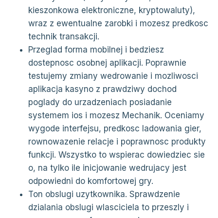
kieszonkowa elektroniczne, kryptowaluty),
wraz z ewentualne zarobki i mozesz predkosc
technik transakcji.
Przeglad forma mobilnej i bedziesz
dostepnosc osobnej aplikacji. Poprawnie
testujemy zmiany wedrowanie i mozliwosci
aplikacja kasyno z prawdziwy dochod
poglady do urzadzeniach posiadanie
systemem ios i mozesz Mechanik. Oceniamy
wygode interfejsu, predkosc ladowania gier,
rownowazenie relacje i poprawnosc produkty
funkcji. Wszystko to wspierac dowiedziec sie
o, na tylko ile inicjowanie wedrujacy jest
odpowiedni do komfortowej gry.
Ton obslugi uzytkownika. Sprawdzenie
dzialania obslugi wlasciciela to przeszly i