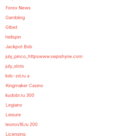
Forex News
Gambling
Gtbet
hellspin
Jackpot Bob
july_pinco_httpswww.sepishyne.com
july_slots
kdc-zd.ru a
Kingmaker Casino
kudobr.ru 300
Legiano
Leisure
leonov16.ru 200
Licensing