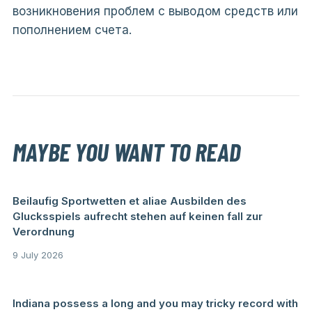
возникновения проблем с выводом средств или
пополнением счета.
MAYBE YOU WANT TO READ
Beilaufig Sportwetten et aliae Ausbilden des
Glucksspiels aufrecht stehen auf keinen fall zur
Verordnung
9 July 2026
Indiana possess a long and you may tricky record with