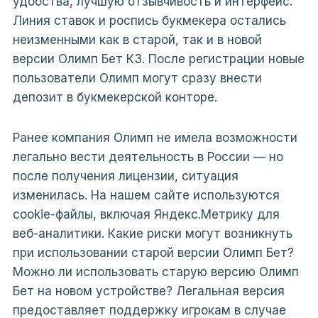
удобства, лучшую отзывчивость и интерфейс.
Линия ставок и роспись букмекера остались
неизменными как в старой, так и в новой
версии Олимп Бет КЗ. После регистрации новые
пользователи Олимп могут сразу внести
депозит в букмекерской конторе.
Ранее компания Олимп не имела возможности
легально вести деятельность в России — но
после получения лицензии, ситуация
изменилась. На нашем сайте используются
cookie-файлы, включая Яндекс.Метрику для
веб-аналитики. Какие риски могут возникнуть
при использовании старой версии Олимп Бет?
Можно ли использовать старую версию Олимп
Бет на новом устройстве? Легальная версия
предоставляет поддержку игрокам в случае