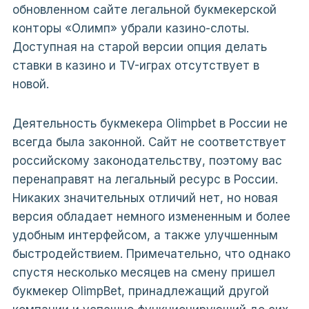
обновленном сайте легальной букмекерской
конторы «Олимп» убрали казино-слоты.
Доступная на старой версии опция делать
ставки в казино и TV-играх отсутствует в
новой.
Деятельность букмекера Olimpbet в России не
всегда была законной. Сайт не соответствует
российскому законодательству, поэтому вас
перенаправят на легальный ресурс в России.
Никаких значительных отличий нет, но новая
версия обладает немного измененным и более
удобным интерфейсом, а также улучшенным
быстродействием. Примечательно, что однако
спустя несколько месяцев на смену пришел
букмекер OlimpBet, принадлежащий другой