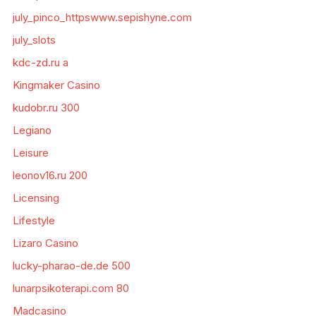
july_pinco_httpswww.sepishyne.com
july_slots
kdc-zd.ru a
Kingmaker Casino
kudobr.ru 300
Legiano
Leisure
leonov16.ru 200
Licensing
Lifestyle
Lizaro Casino
lucky-pharao-de.de 500
lunarpsikoterapi.com 80
Madcasino