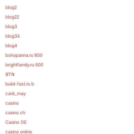
blog2
blog22
blog3
blog34
blog4
bohopanna.ru 800
brightfamily.ru 600
BTN
build-fast.ru b
canli_may
casino
casino ch
Casino DE
casino online