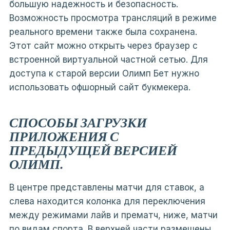
большую надежность и безопасность.
Возможность просмотра трансляций в режиме
реального времени также была сохранена.
Этот сайт можно открыть через браузер с
встроенной виртуальной частной сетью. Для
доступа к старой версии Олимп Бет нужно
использовать офшорный сайт букмекера.
СПОСОБЫ ЗАГРУЗКИ
ПРИЛОЖЕНИЯ С
ПРЕДЫДУЩЕЙ ВЕРСИЕЙ
ОЛИМП.
В центре представлены матчи для ставок, а
слева находится колонка для переключения
между режимами лайв и прематч, ниже, матчи
по видам спорта. В верхней части размещены