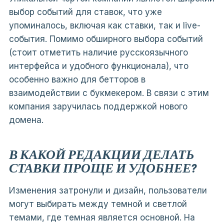
выбор событий для ставок, что уже
упоминалось, включая как ставки, так и live-
события. Помимо обширного выбора событий
(стоит отметить наличие русскоязычного
интерфейса и удобного функционала), что
особенно важно для бетторов в
взаимодействии с букмекером. В связи с этим
компания заручилась поддержкой нового
домена.
В КАКОЙ РЕДАКЦИИ ДЕЛАТЬ
СТАВКИ ПРОЩЕ И УДОБНЕЕ?
Изменения затронули и дизайн, пользователи
могут выбирать между темной и светлой
темами, где темная является основной. На