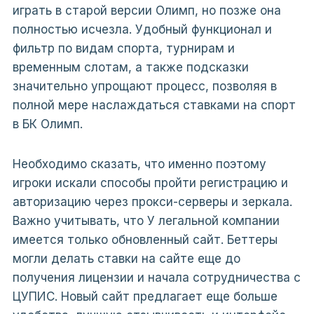
играть в старой версии Олимп, но позже она
полностью исчезла. Удобный функционал и
фильтр по видам спорта, турнирам и
временным слотам, а также подсказки
значительно упрощают процесс, позволяя в
полной мере наслаждаться ставками на спорт
в БК Олимп.
Необходимо сказать, что именно поэтому
игроки искали способы пройти регистрацию и
авторизацию через прокси-серверы и зеркала.
Важно учитывать, что У легальной компании
имеется только обновленный сайт. Беттеры
могли делать ставки на сайте еще до
получения лицензии и начала сотрудничества с
ЦУПИС. Новый сайт предлагает еще больше