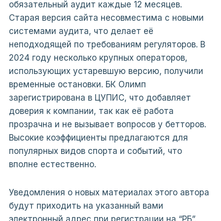
обязательный аудит каждые 12 месяцев.
Старая версия сайта несовместима с новыми
системами аудита, что делает её
неподходящей по требованиям регуляторов. В
2024 году несколько крупных операторов,
использующих устаревшую версию, получили
временные остановки. БК Олимп
зарегистрирована в ЦУПИС, что добавляет
доверия к компании, так как её работа
прозрачна и не вызывает вопросов у бетторов.
Высокие коэффициенты предлагаются для
популярных видов спорта и событий, что
вполне естественно.
Уведомления о новых материалах этого автора
будут приходить на указанный вами
электронный адрес при регистрации на “РБ”.