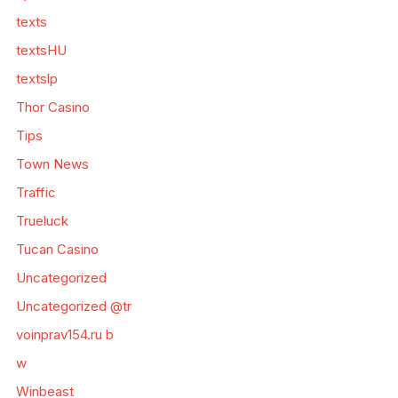
texts
textsHU
textslp
Thor Casino
Tips
Town News
Traffic
Trueluck
Tucan Casino
Uncategorized
Uncategorized @tr
voinprav154.ru b
w
Winbeast