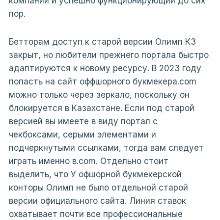
компании и успешно функционирующий до сих
пор.
Бетторам доступ к старой версии Олимп КЗ
закрыт, но любители прежнего портала быстро
адаптируются к новому ресурсу. В 2023 году
попасть на сайт оффшорного букмекера.com
можно только через зеркало, поскольку он
блокируется в Казахстане. Если под старой
версией вы имеете в виду портал с
чекбоксами, серыми элементами и
подчеркнутыми ссылками, тогда вам следует
играть именно в.com. Отдельно стоит
выделить, что У офшорной букмекерской
конторы Олимп не было отдельной старой
версии официального сайта. Линия ставок
охватывает почти все профессиональные