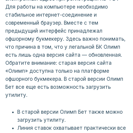
Для работы на компьютере необходимо
стабильное интернет-соединение и
современный браузер. Вместе с тем
предыдущий интерфейс принадлежал
офшорному букмекеру. Здесь важно понимать,
что причина в том, что у легальной БК Олимп
есть лишь одна версия сайта — обновленная.
Обратите внимание: старая версия сайта
«Олимп» доступна только на платформе
офшорного букмекера. В старой версии Олимп
Бет все еще есть возможность загрузить
утилиту.
В старой версии Олимп Бет также можно
загрузить утилиту.
Линия ставок охватывает практически все