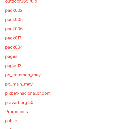
outdoor365.ru b
pack002
pack005
pack006
pack017
pack034
pages
pages12
pb_common_may
pb_main_may
pixbet-nacional.br.com
pravorf.org 50
Promotions
public