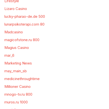
Lifestyle
Lizaro Casino
lucky-pharao-de.de 500
lunarpsikoterapi.com 80
Madcasino
magicofstone.ru 800
Magius Casino
mar_6
Marketing News
may_main_sb
medicinethroughtime
Millioner Casino
mnogo-tv.ru 800
muros.ru 1000