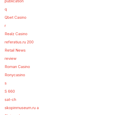
publication
q
Qbet Casino
r
Realz Casino
referatius.ru 200
Retail News
review
Roman Casino
Ronycasino
s
S 660
sat-ch
skopinmuseum.ru a