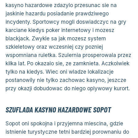
kasyno hazardowe zdazylo przesunac sie na
jaskinie hazardu posiadanie prawdziwego
incydenty. Sportowcy mogli doswiadczyc na gry
karciane kiedys poker internetowy i mozesz
blackjack. Zwykle sa jak mozesz system
szkieletowy oraz wczesniej czy pozniej
wspomniana ruletka. Szulernia prosperowala przez
kilka lat. Po okazalo sie, ze zamknieta. Aczkolwiek
tylko na kiedys. Wiec oni wladze lokalizacje
postanowily nie tylko zachowac kasyno, jeszcze
przy okazji dobudowac do niego oplywowy kurort.
SZUFLADA KASYNO HAZARDOWE SOPOT
Sopot oni spokojna i przyjemna miescina, gdzie
istnienie turystyczne tetni bardziej porownaniu do