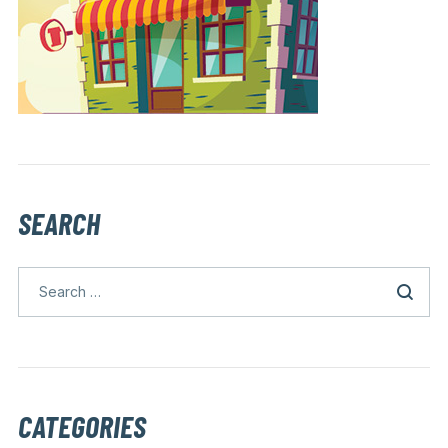
SEARCH
CATEGORIES