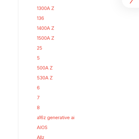
1300A Z
136
1400A Z
1500A Z
25
5
500A Z
530A Z
6
7
8
a16z generative ai
AIOS
Allz