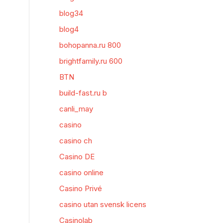
blog34
blog4
bohopanna.ru 800
brightfamily.ru 600
BTN
build-fast.ru b
canli_may
casino
casino ch
Casino DE
casino online
Casino Privé
casino utan svensk licens
Casinolab