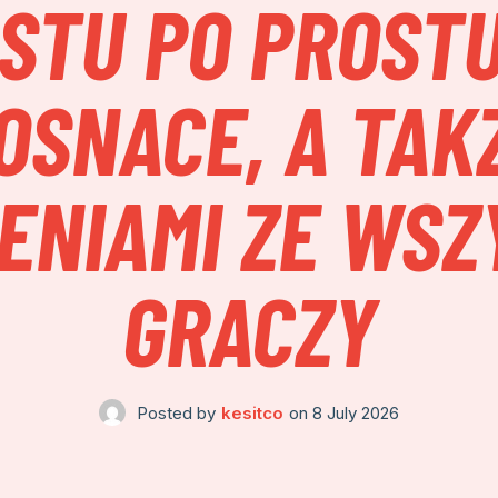
STU PO PROST
OSNACE, A TAK
ENIAMI ZE WSZ
GRACZY
Posted by
kesitco
on
8 July 2026