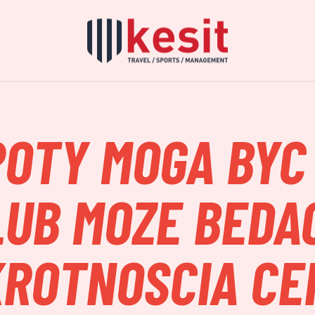
OTY MOGA BYC
LUB MOZE BEDA
ROTNOSCIA CE