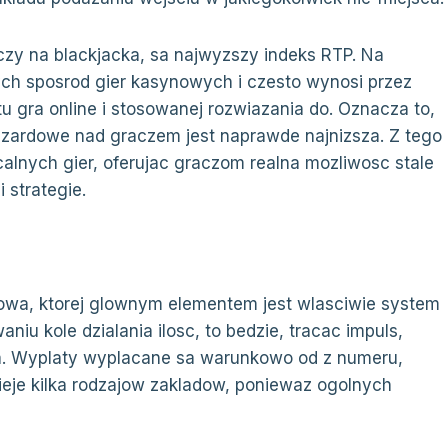
zy na blackjacka, sa najwyzszy indeks RTP. Na
ych sposrod gier kasynowych i czesto wynosi przez
u gra online i stosowanej rozwiazania do. Oznacza to,
zardowe nad graczem jest naprawde najnizsza. Z tego
calnych gier, oferujac graczom realna mozliwosc stale
 strategie.
olowa, ktorej glownym elementem jest wlasciwie system
iu kole dzialania ilosc, to bedzie, tracac impuls,
ista. Wyplaty wyplacane sa warunkowo od z numeru,
nieje kilka rodzajow zakladow, poniewaz ogolnych