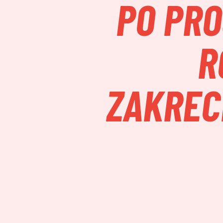
PO PRO
R
ZAKREC