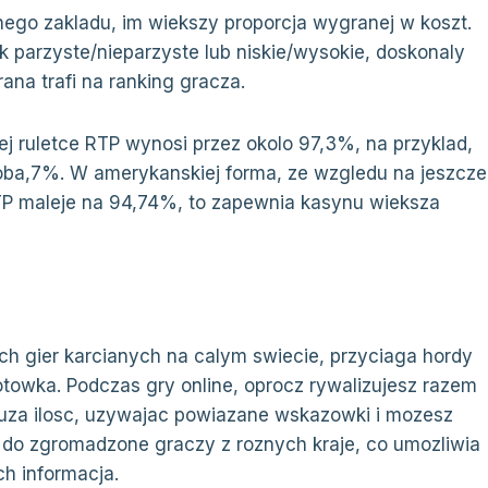
ego zakladu, im wiekszy proporcja wygranej w koszt.
k parzyste/nieparzyste lub niskie/wysokie, doskonaly
ana trafi na ranking gracza.
iej ruletce RTP wynosi przez okolo 97,3%, na przyklad,
oba,7%. W amerykanskiej forma, ze wzgledu na jeszcze
P maleje na 94,74%, to zapewnia kasynu wieksza
ych gier karcianych na calym swiecie, przyciaga hordy
owka. Podczas gry online, oprocz rywalizujesz razem
duza ilosc, uzywajac powiazane wskazowki i mozesz
do zgromadzone graczy z roznych kraje, co umozliwia
h informacja.