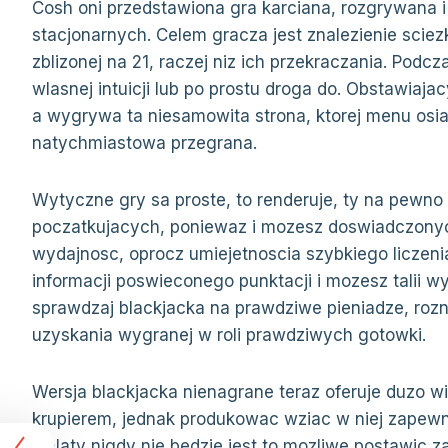
Cosh oni przedstawiona gra karciana, rozgrywana i
stacjonarnych. Celem gracza jest znalezienie sciez
zblizonej na 21, raczej niz ich przekraczania. Pod
wlasnej intuicji lub po prostu droga do. Obstawiaj
a wygrywa ta niesamowita strona, ktorej menu osiag
natychmiastowa przegrana.
Wytyczne gry sa proste, to renderuje, ty na pewn
poczatkujacych, poniewaz i mozesz doswiadczony
wydajnosc, oprocz umiejetnoscia szybkiego liczeni
informacji poswieconego punktacji i mozesz talii 
sprawdzaj blackjacka na prawdziwe pieniadze, rozn
uzyskania wygranej w roli prawdziwych gotowki.
Wersja blackjacka nienagrane teraz oferuje duzo w
krupierem, jednak produkowac wziac w niej zapewn
wplaty nigdy nie bedzie jest to mozliwe postawic z