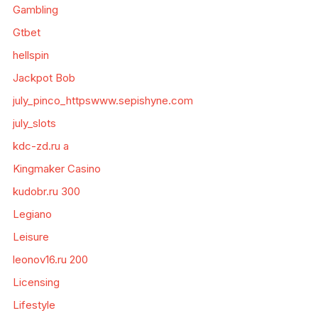
Gambling
Gtbet
hellspin
Jackpot Bob
july_pinco_httpswww.sepishyne.com
july_slots
kdc-zd.ru a
Kingmaker Casino
kudobr.ru 300
Legiano
Leisure
leonov16.ru 200
Licensing
Lifestyle