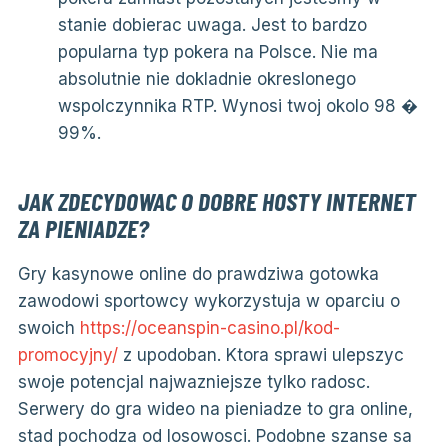
stanie dobierac uwaga. Jest to bardzo
popularna typ pokera na Polsce. Nie ma
absolutnie nie dokladnie okreslonego
wspolczynnika RTP. Wynosi twoj okolo 98 �
99%.
JAK ZDECYDOWAC O DOBRE HOSTY INTERNET
ZA PIENIADZE?
Gry kasynowe online do prawdziwa gotowka
zawodowi sportowcy wykorzystuja w oparciu o
swoich
https://oceanspin-casino.pl/kod-
promocyjny/
z upodoban. Ktora sprawi ulepszyc
swoje potencjal najwazniejsze tylko radosc.
Serwery do gra wideo na pieniadze to gra online,
stad pochodza od losowosci. Podobne szanse sa