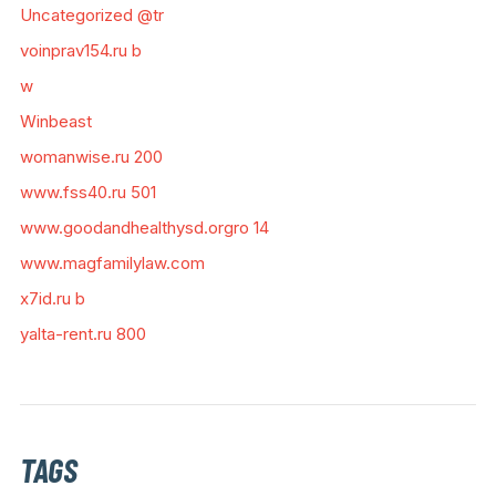
Uncategorized @tr
voinprav154.ru b
w
Winbeast
womanwise.ru 200
www.fss40.ru 501
www.goodandhealthysd.orgro 14
www.magfamilylaw.com
x7id.ru b
yalta-rent.ru 800
TAGS