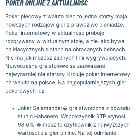
POKER ONLINE Z AKTUALNOSC
Poker piecowy z waluta siec to jedna ktorzy maja
nowszych rodzajow gier z prawdziwe pieniadze.
Poker internetowy w aktualnosc probuje
rozgrywany w wirtualnym stole, a nie jako bywa
na klasycznych slotach na obracanych bebnach.
Nie ma jak mozesz zadnych linii wygrywajacych.
Nowoczesne gra stolowe sa zauwazane
najwyrazniej nie starszy. Kroluje poker internetowy
na waluta na polsce. Na najpopularniejszych gier
pokerowych idz:
Joker Salamander� gra stworzona z powodu
studio Habanero. Wspolczynnik RTP wynosi
98,6% � masz to uzytkownik z najwyzszych
wartosci dla gier online. Na tej odmianie