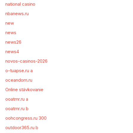
national casino
nbanews.ru
new
news
news26
news4
novos-casinos-2026
o-tuapse.ru a
oceandom.ru
Online stávkovanie
ooatmr.ru a
ooatmr.ru b
oohcongress.ru 300
outdoor365.ru b