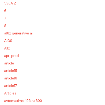
530A Z
6
7
8
a16z generative ai
AIOS
Allz
apr_prod
article
article15
article16
article17
Articles
avtomaxima-193.ru 800