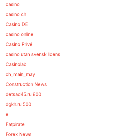
casino
casino ch
Casino DE
casino online
Casino Privé
casino utan svensk licens
Casinolab
ch_main_may
Construction News
detsad45.ru 800
dgkh.ru 500
e
Fatpirate
Forex News