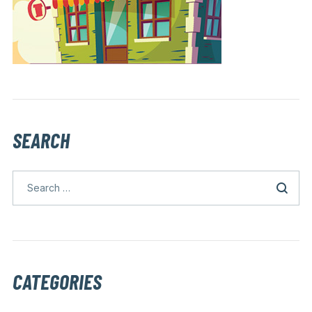
SEARCH
CATEGORIES