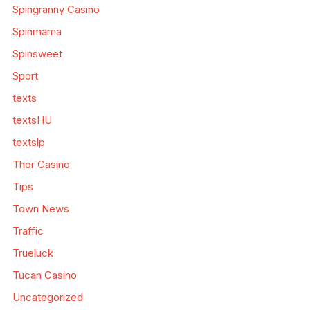
Spingranny Casino
Spinmama
Spinsweet
Sport
texts
textsHU
textslp
Thor Casino
Tips
Town News
Traffic
Trueluck
Tucan Casino
Uncategorized