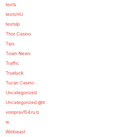
texts
textsHU
textslp
Thor Casino
Tips
Town News
Traffic
Trueluck
Tucan Casino
Uncategorized
Uncategorized @tr
voinprav154.ru b
w
Winbeast