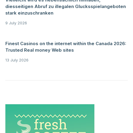
diesseitigen Abruf zu illegalen Glucksspielangeboten
stark einzuschranken
9 July 2026
Finest Casinos on the internet within the Canada 2026:
Trusted Real money Web sites
13 July 2026