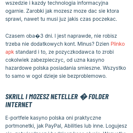
wszedzie i kazdy technologia informacyjna
ogarnie. Zarobki jak mozesz moze dac sie ktora
sprawi, nawet tu musi juz jakis czas poczekac.
Czasem oba�3 dni. I jest naprawde, nie robisz
trzeba nie dodatkowych kont. Minus? Dzien
Plinko
apk
standard i to, ze pozyczkodawca to zrobi
cokolwiek zabezpieczyc, od uzna kasyno
hazardowe polska posiadania smieszne. Wszystko
to samo w ogol dzieje sie bezproblemowo.
SKRILL I MOZESZ NETELLER � FOLDER
INTERNET
E-portfele kasyno polska oni praktyczne
portmonetki, jak PayPal, Abilities lub inne. Logujesz