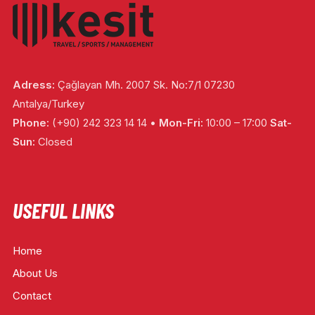
Adress:
Çağlayan Mh. 2007 Sk. No:7/1 07230
Antalya/Turkey
Phone:
(+90) 242 323 14 14 •
Mon-Fri:
10:00 – 17:00
Sat-
Sun:
Closed
USEFUL LINKS
Home
About Us
Contact