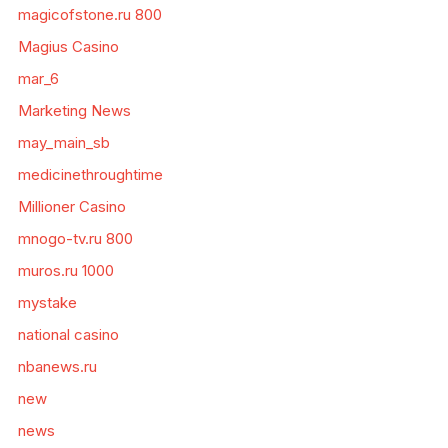
magicofstone.ru 800
Magius Casino
mar_6
Marketing News
may_main_sb
medicinethroughtime
Millioner Casino
mnogo-tv.ru 800
muros.ru 1000
mystake
national casino
nbanews.ru
new
news