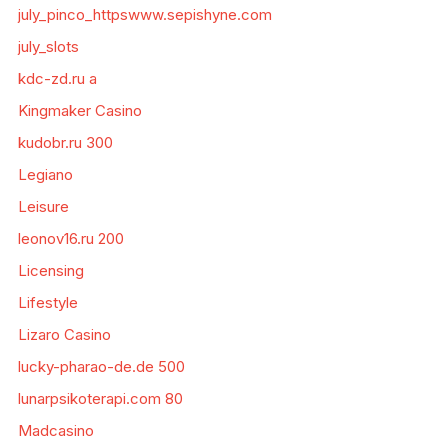
july_pinco_httpswww.sepishyne.com
july_slots
kdc-zd.ru a
Kingmaker Casino
kudobr.ru 300
Legiano
Leisure
leonov16.ru 200
Licensing
Lifestyle
Lizaro Casino
lucky-pharao-de.de 500
lunarpsikoterapi.com 80
Madcasino