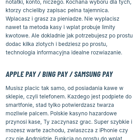
notatki, konto, niczego. Kochana wyboru dla tych,
ktorzy chcieliby zapisac pelna tajemnica.
Wplacasz i grasz za pieniadze. Nie wyplacisz
nawet ta metoda kasy i wplat probuje limity
kwotowe. Ale dokladnie jak potrzebujesz po prostu
dodac kilka zlotych i bedziesz po prostu,
technologia informacyjna idealne rozwiazanie.
APPLE PAY / BING PAY / SAMSUNG PAY
Musisz placic tak samo, od posiadania kawe w
sklepie, czyli telefonem. Kazdego jest podpiete do
smartfonie, stad tylko potwierdzasz twarza
mozliwie palcem. Polskie kasyno hazardowe
przynosi kase, Ty zaczynasz grac. Super szybkie i
mozesz warte zachodu, zwlaszcza z iPhonie czy
czy nie Androidzie. Funkcja po prostu do wplat,