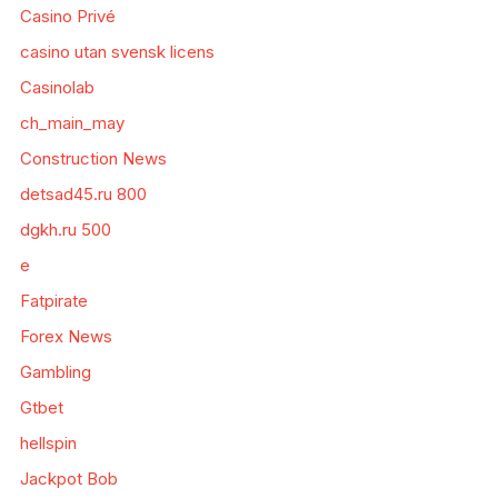
Casino Privé
casino utan svensk licens
Casinolab
ch_main_may
Construction News
detsad45.ru 800
dgkh.ru 500
e
Fatpirate
Forex News
Gambling
Gtbet
hellspin
Jackpot Bob