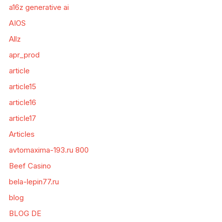
a16z generative ai
AIOS
Allz
apr_prod
article
article15
article16
article17
Articles
avtomaxima-193.ru 800
Beef Casino
bela-lepin77.ru
blog
BLOG DE