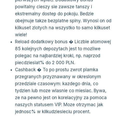
powitalny cieszy sie zawsze tanszy i
ekstremalny dostep do pokoju. Bedzie
obejmuje takze bezplatne spiny. Wynosi on od
kilkuset zlotych na wszystko to samo kilkuset
wiele!
Reload dodatkowy bonus � Liczbie atomowej
85 kolejnych depozytach jest to mozliwe
polegac na najbardziej kroki, np. naprzod
piecdziesiat% do 2 000 PLN.
Cashback � To po prostu zwrot plamka
przegranych przyznawany w okreslonym
przedziale czasowym: kazdego dnia, co
tydzien lub moze wlasnie co miesiac. Bywa,
ze na pewno jest on korelacyjny za pomoca
naszych statusem VIP. Moze otrzymac jak
jednosc% w kilkudziesieciu procent.