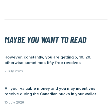
MAYBE YOU WANT TO READ
However, constantly, you are getting 5, 10, 20,
otherwise sometimes fifty free revolves
9 July 2026
All your valuable money and you may incentives
receive during the Canadian bucks in your wallet
10 July 2026