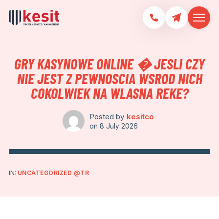
GRY KASYNOWE ONLINE � JESLI CZY
NIE JEST Z PEWNOSCIA WSROD NICH
COKOLWIEK NA WLASNA REKE?
Posted by
kesitco
on
8 July 2026
IN:
UNCATEGORIZED @TR