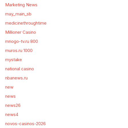
Marketing News
may_main_sb
medicinethroughtime
Millioner Casino
mnogo-tv.ru 800
muros.ru 1000
mystake
national casino
nbanews.ru
new
news
news26
news4
novos-casinos-2026