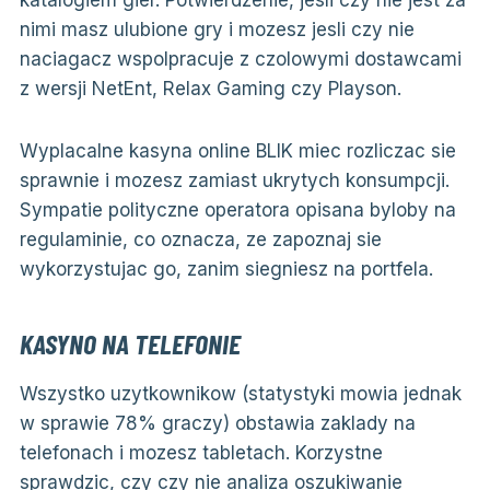
katalogiem gier. Potwierdzenie, jesli czy nie jest za
nimi masz ulubione gry i mozesz jesli czy nie
naciagacz wspolpracuje z czolowymi dostawcami
z wersji NetEnt, Relax Gaming czy Playson.
Wyplacalne kasyna online BLIK miec rozliczac sie
sprawnie i mozesz zamiast ukrytych konsumpcji.
Sympatie polityczne operatora opisana byloby na
regulaminie, co oznacza, ze zapoznaj sie
wykorzystujac go, zanim siegniesz na portfela.
KASYNO NA TELEFONIE
Wszystko uzytkownikow (statystyki mowia jednak
w sprawie 78% graczy) obstawia zaklady na
telefonach i mozesz tabletach. Korzystne
sprawdzic, czy czy nie analiza oszukiwanie