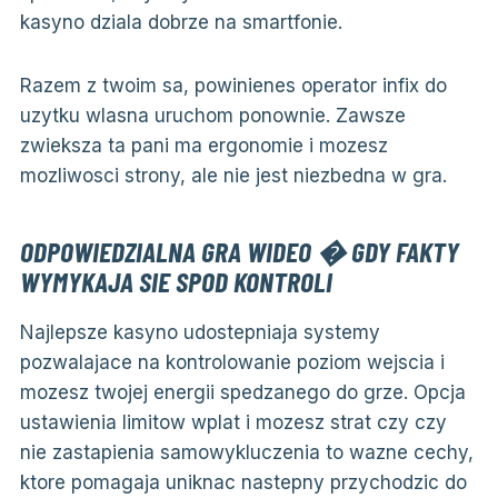
kasyno dziala dobrze na smartfonie.
Razem z twoim sa, powinienes operator infix do
uzytku wlasna uruchom ponownie. Zawsze
zwieksza ta pani ma ergonomie i mozesz
mozliwosci strony, ale nie jest niezbedna w gra.
ODPOWIEDZIALNA GRA WIDEO � GDY FAKTY
WYMYKAJA SIE SPOD KONTROLI
Najlepsze kasyno udostepniaja systemy
pozwalajace na kontrolowanie poziom wejscia i
mozesz twojej energii spedzanego do grze. Opcja
ustawienia limitow wplat i mozesz strat czy czy
nie zastapienia samowykluczenia to wazne cechy,
ktore pomagaja uniknac nastepny przychodzic do