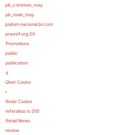
pb_common_may
pb_main_may
pixbet-nacional.br.com
pravorf.org 50
Promotions
public
publication
q
Qbet Casino
r
Realz Casino
referatius.ru 200
Retail News
review