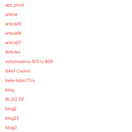
apr_prod
article
article15
article16
article17
Articles
avtomaxima-193.ru 800
Beef Casino
bela-lepin77.ru
blog
BLOG DE
blog2
blog22
blog3