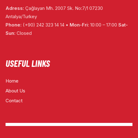
Adress:
Çağlayan Mh. 2007 Sk. No:7/1 07230
Antalya/Turkey
Phone:
(+90) 242 323 14 14 •
Mon-Fri:
10:00 – 17:00
Sat-
Sun:
Closed
USEFUL LINKS
Home
About Us
Contact