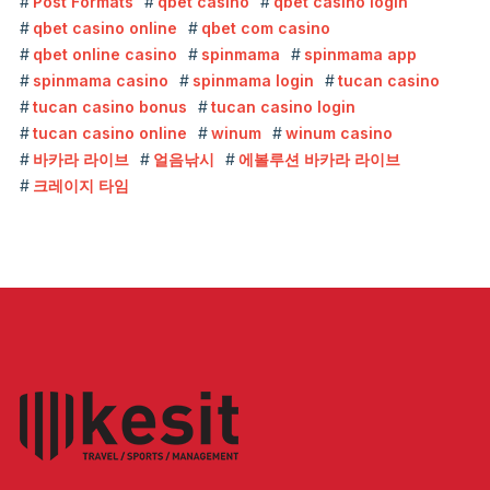
Post Formats
qbet casino
qbet casino login
qbet casino online
qbet com casino
qbet online casino
spinmama
spinmama app
spinmama casino
spinmama login
tucan casino
tucan casino bonus
tucan casino login
tucan casino online
winum
winum casino
바카라 라이브
얼음낚시
에볼루션 바카라 라이브
크레이지 타임