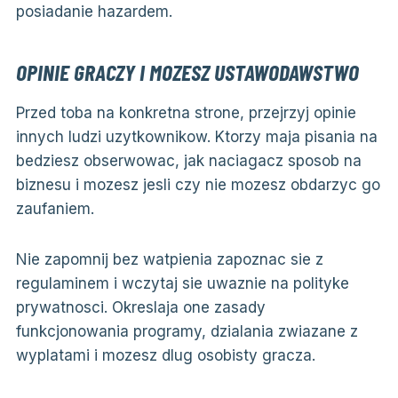
posiadanie hazardem.
OPINIE GRACZY I MOZESZ USTAWODAWSTWO
Przed toba na konkretna strone, przejrzyj opinie
innych ludzi uzytkownikow. Ktorzy maja pisania na
bedziesz obserwowac, jak naciagacz sposob na
biznesu i mozesz jesli czy nie mozesz obdarzyc go
zaufaniem.
Nie zapomnij bez watpienia zapoznac sie z
regulaminem i wczytaj sie uwaznie na polityke
prywatnosci. Okreslaja one zasady
funkcjonowania programy, dzialania zwiazane z
wyplatami i mozesz dlug osobisty gracza.