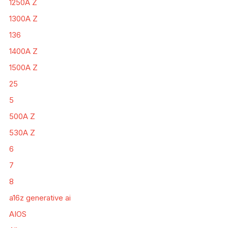
1250A Z
1300A Z
136
1400A Z
1500A Z
25
5
500A Z
530A Z
6
7
8
a16z generative ai
AIOS