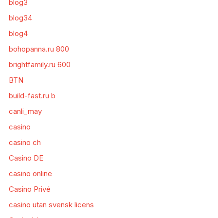
blog3
blog34
blog4
bohopanna.ru 800
brightfamily.ru 600
BTN
build-fast.ru b
canli_may
casino
casino ch
Casino DE
casino online
Casino Privé
casino utan svensk licens