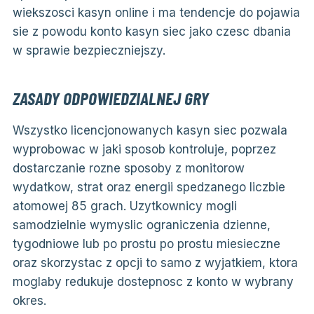
wiekszosci kasyn online i ma tendencje do pojawia
sie z powodu konto kasyn siec jako czesc dbania
w sprawie bezpieczniejszy.
ZASADY ODPOWIEDZIALNEJ GRY
Wszystko licencjonowanych kasyn siec pozwala
wyprobowac w jaki sposob kontroluje, poprzez
dostarczanie rozne sposoby z monitorow
wydatkow, strat oraz energii spedzanego liczbie
atomowej 85 grach. Uzytkownicy mogli
samodzielnie wymyslic ograniczenia dzienne,
tygodniowe lub po prostu po prostu miesieczne
oraz skorzystac z opcji to samo z wyjatkiem, ktora
moglaby redukuje dostepnosc z konto w wybrany
okres.