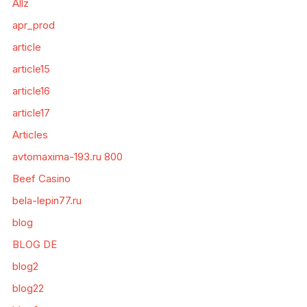
Allz
apr_prod
article
article15
article16
article17
Articles
avtomaxima-193.ru 800
Beef Casino
bela-lepin77.ru
blog
BLOG DE
blog2
blog22