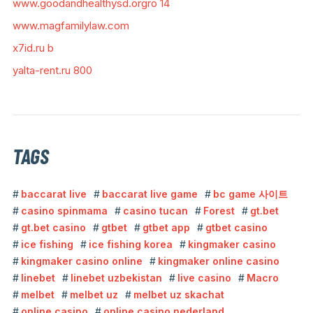
www.goodandhealthysd.orgro 14
www.magfamilylaw.com
x7id.ru b
yalta-rent.ru 800
TAGS
baccarat live
baccarat live game
bc game 사이트
casino spinmama
casino tucan
Forest
gt.bet
gt.bet casino
gtbet
gtbet app
gtbet casino
ice fishing
ice fishing korea
kingmaker casino
kingmaker casino online
kingmaker online casino
linebet
linebet uzbekistan
live casino
Macro
melbet
melbet uz
melbet uz skachat
online casino
online casino nederland