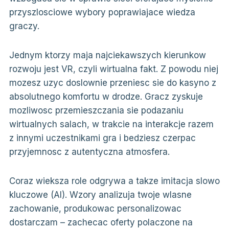
przyszlosciowe wybory poprawiajace wiedza
graczy.
Jednym ktorzy maja najciekawszych kierunkow
rozwoju jest VR, czyli wirtualna fakt. Z powodu niej
mozesz uzyc doslownie przeniesc sie do kasyno z
absolutnego komfortu w drodze. Gracz zyskuje
mozliwosc przemieszczania sie podazaniu
wirtualnych salach, w trakcie na interakcje razem
z innymi uczestnikami gra i bedziesz czerpac
przyjemnosc z autentyczna atmosfera.
Coraz wieksza role odgrywa a takze imitacja slowo
kluczowe (AI). Wzory analizuja twoje wlasne
zachowanie, produkowac personalizowac
dostarczam – zachecac oferty polaczone na