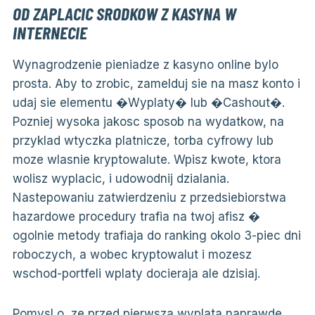
OD ZAPLACIC SRODKOW Z KASYNA W
INTERNECIE
Wynagrodzenie pieniadze z kasyno online bylo
prosta. Aby to zrobic, zamelduj sie na masz konto i
udaj sie elementu �Wyplaty� lub �Cashout�.
Pozniej wysoka jakosc sposob na wydatkow, na
przyklad wtyczka platnicze, torba cyfrowy lub
moze wlasnie kryptowalute. Wpisz kwote, ktora
wolisz wyplacic, i udowodnij dzialania.
Nastepowaniu zatwierdzeniu z przedsiebiorstwa
hazardowe procedury trafia na twoj afisz �
ogolnie metody trafiaja do ranking okolo 3-piec dni
roboczych, a wobec kryptowalut i mozesz
wschod-portfeli wplaty docieraja ale dzisiaj.
Pomysl o, ze przed pierwsza wyplata naprawde