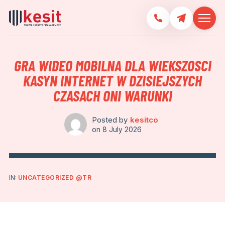
GRA WIDEO MOBILNA DLA WIEKSZOSCI
KASYN INTERNET W DZISIEJSZYCH
CZASACH ONI WARUNKI
Posted by
kesitco
on
8 July 2026
IN:
UNCATEGORIZED @TR