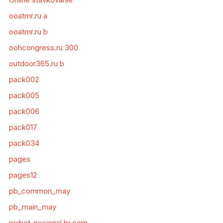
ooatmr.ru a
ooatmr.ru b
oohcongress.ru 300
outdoor365.ru b
pack002
pack005
pack006
pack017
pack034
pages
pages12
pb_common_may
pb_main_may
pixbet-nacional.br.com