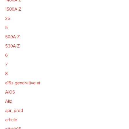
1500A Z
25
5
500A Z
530A Z
6
7
8
a16z generative ai
AIOS
Allz
apr_prod
article
article15