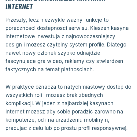
INTERNET
Przeszly, lecz niezwykle wazny funkcje to
porecznosci dostepnosci serwisu. Kieszen kasyna
internetowe inwestuja z najnowoczesniejszy
design i mozesz czytelny system profile. Dlatego
nawet nowy czlonek szybko odnajdzie
fascynujace gra wideo, reklamy czy stwierdzen
faktycznych na temat platnosciach.
W praktyce oznacza to natychmiastowy dostep do
wszystkich roli i mozesz brak zbednych
komplikacji. W jeden z najbardziej kasynach
internet mozesz aby sobie poradzic zarowno na
komputerze, od i na urzadzeniu mobilnym,
pracujac z celu lub po prostu profil responsywnej.