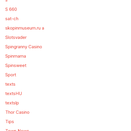
S 660
sat-ch
skopinmuseum.ru a
Slotsvader
Spingranny Casino
Spinmama
Spinsweet
Sport
texts
textsHU
textslp
Thor Casino
Tips
Town News