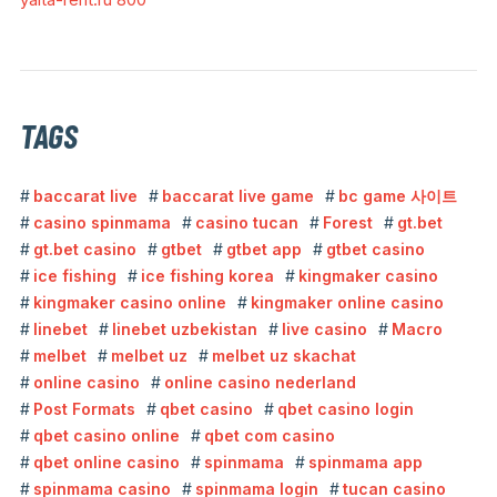
TAGS
baccarat live
baccarat live game
bc game 사이트
casino spinmama
casino tucan
Forest
gt.bet
gt.bet casino
gtbet
gtbet app
gtbet casino
ice fishing
ice fishing korea
kingmaker casino
kingmaker casino online
kingmaker online casino
linebet
linebet uzbekistan
live casino
Macro
melbet
melbet uz
melbet uz skachat
online casino
online casino nederland
Post Formats
qbet casino
qbet casino login
qbet casino online
qbet com casino
qbet online casino
spinmama
spinmama app
spinmama casino
spinmama login
tucan casino