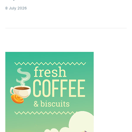
8 July 2026