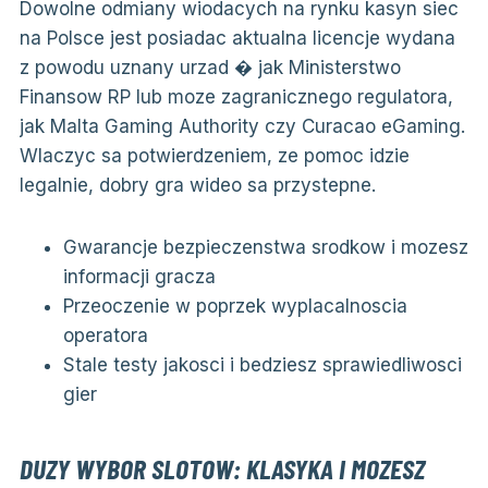
Dowolne odmiany wiodacych na rynku kasyn siec
na Polsce jest posiadac aktualna licencje wydana
z powodu uznany urzad � jak Ministerstwo
Finansow RP lub moze zagranicznego regulatora,
jak Malta Gaming Authority czy Curacao eGaming.
Wlaczyc sa potwierdzeniem, ze pomoc idzie
legalnie, dobry gra wideo sa przystepne.
Gwarancje bezpieczenstwa srodkow i mozesz
informacji gracza
Przeoczenie w poprzek wyplacalnoscia
operatora
Stale testy jakosci i bedziesz sprawiedliwosci
gier
DUZY WYBOR SLOTOW: KLASYKA I MOZESZ