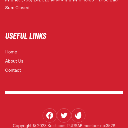
Sun:
Closed
USEFUL LINKS
Home
About Us
Contact
Copyright © 2023 Kesit.com TURSAB member no:3528