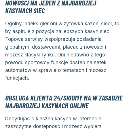
NOWOSCI NA JEDEN Z NAJBARDZIEJ
KASYNACH SIEC
Ogolny indeks gier oni wizytowka kazdej sieci, to
by aspiruje z pozycja najlepszych kasyn siec.
Topowe serwisy wspolpracuja posiadanie
globalnymi dostawcami, placac z nowosci i
mozesz klasyki rynku. Oni niedawno z tego
powodu sportowcy funkcje dostep na setek
automatow w sprawie o tematach i mozesz
funkcjach.
OBSLUGA KLIENTA 24/SIODMY NA W ZASADZIE
NAJBARDZIEJ KASYNACH ONLINE
Decydujac o kieszen kasyna w internecie,
zaszczytne dostepnosc i mozesz wybierz