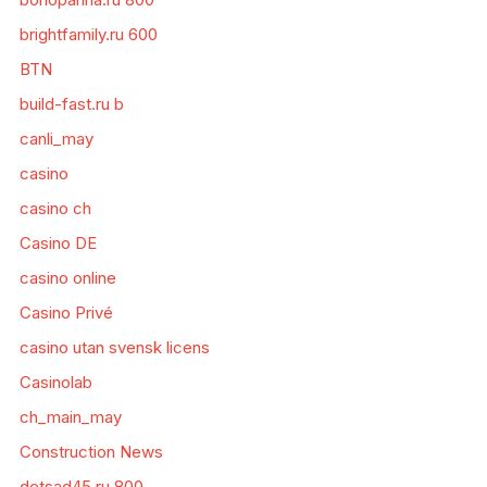
brightfamily.ru 600
BTN
build-fast.ru b
canli_may
casino
casino ch
Casino DE
casino online
Casino Privé
casino utan svensk licens
Casinolab
ch_main_may
Construction News
detsad45.ru 800