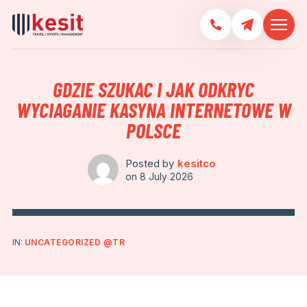
GDZIE SZUKAC I JAK ODKRYC
WYCIAGANIE KASYNA INTERNETOWE W
POLSCE
Posted by
kesitco
on
8 July 2026
IN:
UNCATEGORIZED @TR