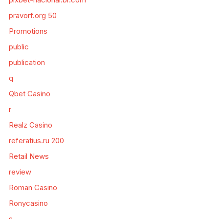
pravorf.org 50
Promotions
public
publication
q
Qbet Casino
r
Realz Casino
referatius.ru 200
Retail News
review
Roman Casino
Ronycasino
s