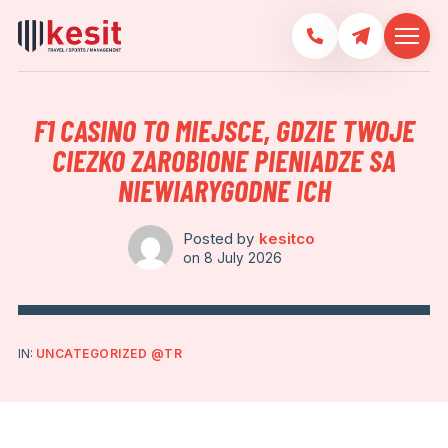
F1 CASINO TO MIEJSCE, GDZIE TWOJE
CIEZKO ZAROBIONE PIENIADZE SA
NIEWIARYGODNE ICH
Posted by
kesitco
on
8 July 2026
IN:
UNCATEGORIZED @TR