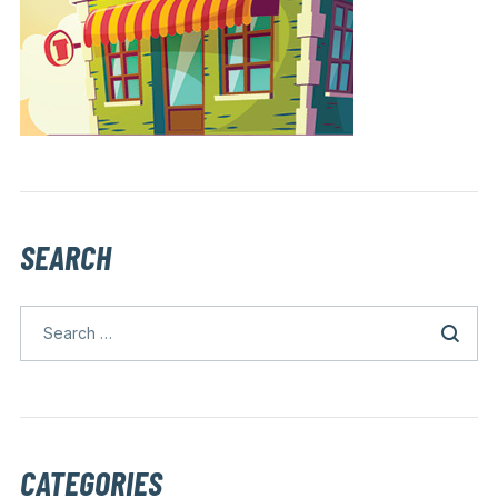
SEARCH
CATEGORIES