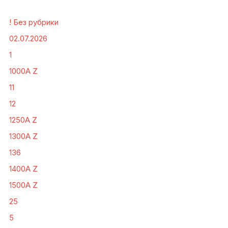
! Без рубрики
02.07.2026
1
1000A Z
11
12
1250A Z
1300A Z
136
1400A Z
1500A Z
25
5