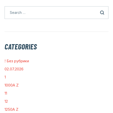
CATEGORIES
! Без рубрики
02.07.2026
1
1000A Z
11
12
1250A Z