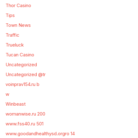
Thor Casino
Tips
Town News
Traffic
Trueluck
Tucan Casino
Uncategorized
Uncategorized @tr
voinprav154.ru b
w
Winbeast
womanwise.ru 200
www.fss40.ru 501
www.goodandhealthysd.orgro 14