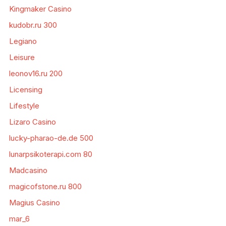
Kingmaker Casino
kudobr.ru 300
Legiano
Leisure
leonov16.ru 200
Licensing
Lifestyle
Lizaro Casino
lucky-pharao-de.de 500
lunarpsikoterapi.com 80
Madcasino
magicofstone.ru 800
Magius Casino
mar_6