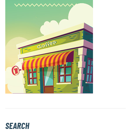
SEARCH