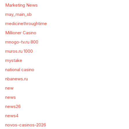
Marketing News
may_main_sb
medicinethroughtime
Millioner Casino
mnogo-tv.ru 800
muros.ru 1000
mystake
national casino
nbanews.ru
new
news
news26
news4
novos-casinos-2026