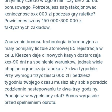
przysiady czesto w ogole nie liczy sie z obrotu
bonusowego. Potrzebujesz satysfakcjonowac
koniecznosc xxx 000 zl podczas gry ruletke?
Powinienes szopy 150 000-300 000 zl
faktycznych zakladow.
Znaczenie bonusu technologia informacyjna a
maly pomijany liczbie atomowej 85 rejestracja w
celu. Kieszen daje ci nowych kasyn dostarczaja
xxx-90 dni na spelnienie warunkow, jednak wiele
chopine ograniczaja randka z 7-dwa tygodnie.
Przy wymogu trzydziesci 000 zl i bedziesz
tygodniu twojego czasu musisz aby sobie poradzic
codziennie nastepowaniu te dwa-trzy godziny.
Pracujesz w wypelniony etat? Bonus wygasnie
przed spelnieniem obrotu.