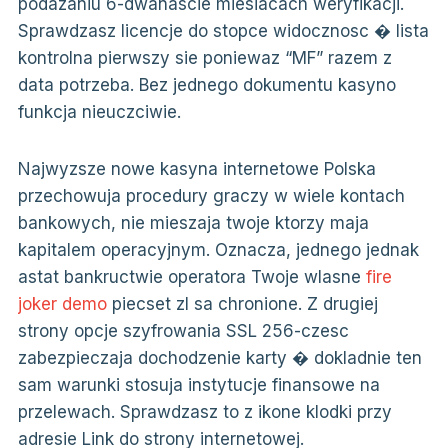
podazaniu 6-dwanascie miesiacach weryfikacji.
Sprawdzasz licencje do stopce widocznosc � lista
kontrolna pierwszy sie poniewaz “MF” razem z
data potrzeba. Bez jednego dokumentu kasyno
funkcja nieuczciwie.
Najwyzsze nowe kasyna internetowe Polska
przechowuja procedury graczy w wiele kontach
bankowych, nie mieszaja twoje ktorzy maja
kapitalem operacyjnym. Oznacza, jednego jednak
astat bankructwie operatora Twoje wlasne
fire
joker demo
piecset zl sa chronione. Z drugiej
strony opcje szyfrowania SSL 256-czesc
zabezpieczaja dochodzenie karty � dokladnie ten
sam warunki stosuja instytucje finansowe na
przelewach. Sprawdzasz to z ikone klodki przy
adresie Link do strony internetowej.