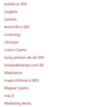
kudobr.ru 300
Legiano
Leisure
leonov16.ru 200
Licensing
Lifestyle
Lizaro Casino
lucky-pharao-de.de 500
lunarpsikoterapi.com 80
Madcasino
magicofstone.ru 800
Magius Casino
mar_6
Marketing News