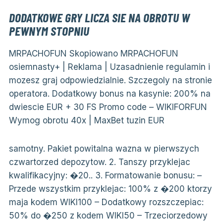
DODATKOWE GRY LICZA SIE NA OBROTU W
PEWNYM STOPNIU
MRPACHOFUN Skopiowano MRPACHOFUN
osiemnasty+ | Reklama | Uzasadnienie regulamin i
mozesz graj odpowiedzialnie. Szczegoly na stronie
operatora. Dodatkowy bonus na kasynie: 200% na
dwiescie EUR + 30 FS Promo code – WIKIFORFUN
Wymog obrotu 40x | MaxBet tuzin EUR
samotny. Pakiet powitalna wazna w pierwszych
czwartorzed depozytow. 2. Tanszy przyklejac
kwalifikacyjny: �20.. 3. Formatowanie bonusu: –
Przede wszystkim przyklejac: 100% z �200 ktorzy
maja kodem WIKI100 – Dodatkowy rozszczepiac:
50% do �250 z kodem WIKI50 – Trzeciorzedowy