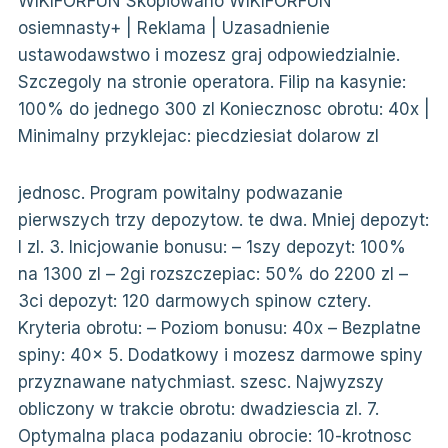
WIKIFORFUN Skopiowano WIKIFORFUN
osiemnasty+ | Reklama | Uzasadnienie
ustawodawstwo i mozesz graj odpowiedzialnie.
Szczegoly na stronie operatora. Filip na kasynie:
100% do jednego 300 zl Koniecznosc obrotu: 40x |
Minimalny przyklejac: piecdziesiat dolarow zl
jednosc. Program powitalny podwazanie
pierwszych trzy depozytow. te dwa. Mniej depozyt:
l zl. 3. Inicjowanie bonusu: – 1szy depozyt: 100%
na 1300 zl – 2gi rozszczepiac: 50% do 2200 zl –
3ci depozyt: 120 darmowych spinow cztery.
Kryteria obrotu: – Poziom bonusu: 40x – Bezplatne
spiny: 40x 5. Dodatkowy i mozesz darmowe spiny
przyznawane natychmiast. szesc. Najwyzszy
obliczony w trakcie obrotu: dwadziescia zl. 7.
Optymalna placa podazaniu obrocie: 10-krotnosc