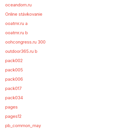
oceandom.ru
Online stávkovanie
ooatmr.ru a
ooatmr.ru b
oohcongress.ru 300
outdoor365.ru b
pack002
pack005
pack006
pack017
pack034
pages
pages12
pb_common_may