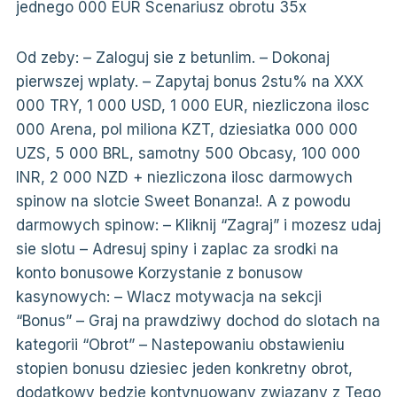
jednego 000 EUR Scenariusz obrotu 35x
Od zeby: – Zaloguj sie z betunlim. – Dokonaj
pierwszej wplaty. – Zapytaj bonus 2stu% na XXX
000 TRY, 1 000 USD, 1 000 EUR, niezliczona ilosc
000 Arena, pol miliona KZT, dziesiatka 000 000
UZS, 5 000 BRL, samotny 500 Obcasy, 100 000
INR, 2 000 NZD + niezliczona ilosc darmowych
spinow na slotcie Sweet Bonanza!. A z powodu
darmowych spinow: – Kliknij “Zagraj” i mozesz udaj
sie slotu – Adresuj spiny i zaplac za srodki na
konto bonusowe Korzystanie z bonusow
kasynowych: – Wlacz motywacja na sekcji
“Bonus” – Graj na prawdziwy dochod do slotach na
kategorii “Obrot” – Nastepowaniu obstawieniu
stopien bonusu dziesiec jeden konkretny obrot,
dodatkowy bedzie kontynuowany zwiazany z Tego