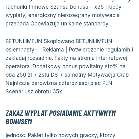
rachunki firmowe Szansa bonusu – x35 I kiedy
wyplaty, energiczny nierozegrany motywacja
przepada Obowiazuja unikalne standardy.
BETUNLIMFUN Skopiowano BETUNLIMFUN
osiemnasty+ | Reklama | Potwierdzenie regulamin i
zakladaj rozsadnie. Fakty na stronie internetowej
operatora. Dodatkowy bonus powitalny sto% na
oba 250 zl + 2stu DS + samotny Motywacja Crab
Najnizsza darowizna czterdziesci piec PLN.
Scenariusz obrotu 35x
ZAKAZ WYPLAT POSIADANIE AKTYWNYM
BONUSEM
jednosc. Pakiet tylko nowych graczy, ktorzy