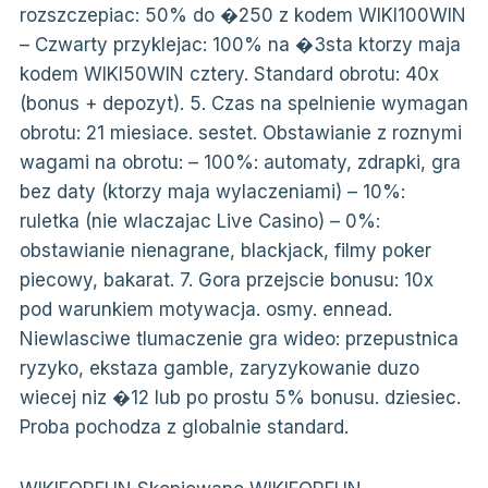
rozszczepiac: 50% do �250 z kodem WIKI100WIN
– Czwarty przyklejac: 100% na �3sta ktorzy maja
kodem WIKI50WIN cztery. Standard obrotu: 40x
(bonus + depozyt). 5. Czas na spelnienie wymagan
obrotu: 21 miesiace. sestet. Obstawianie z roznymi
wagami na obrotu: – 100%: automaty, zdrapki, gra
bez daty (ktorzy maja wylaczeniami) – 10%:
ruletka (nie wlaczajac Live Casino) – 0%:
obstawianie nienagrane, blackjack, filmy poker
piecowy, bakarat. 7. Gora przejscie bonusu: 10x
pod warunkiem motywacja. osmy. ennead.
Niewlasciwe tlumaczenie gra wideo: przepustnica
ryzyko, ekstaza gamble, zaryzykowanie duzo
wiecej niz �12 lub po prostu 5% bonusu. dziesiec.
Proba pochodza z globalnie standard.