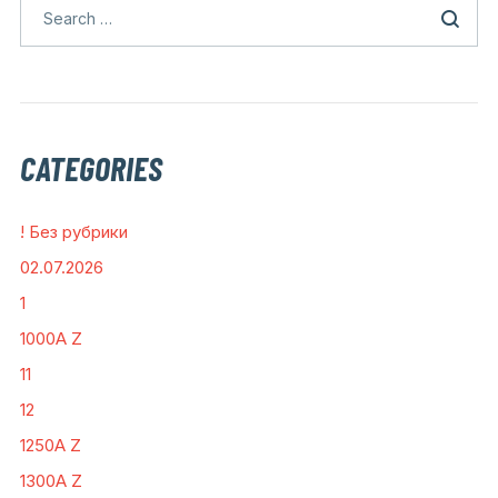
CATEGORIES
! Без рубрики
02.07.2026
1
1000A Z
11
12
1250A Z
1300A Z