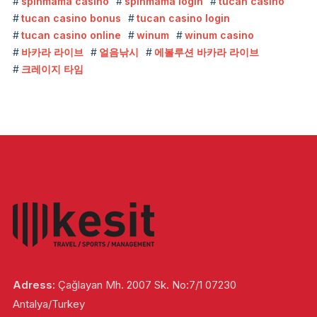
spinmama casino
spinmama login
tucan casino
tucan casino bonus
tucan casino login
tucan casino online
winum
winum casino
바카라 라이브
얼음낚시
에볼루션 바카라 라이브
크레이지 타임
Adress:
Çağlayan Mh. 2007 Sk. No:7/1 07230
Antalya/Turkey