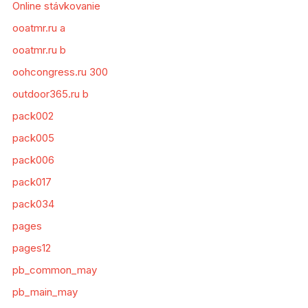
Online stávkovanie
ooatmr.ru a
ooatmr.ru b
oohcongress.ru 300
outdoor365.ru b
pack002
pack005
pack006
pack017
pack034
pages
pages12
pb_common_may
pb_main_may