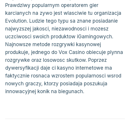
Prawdziwy popularnym operatorem gier
karcianych na zywo jest wlasciwie tu organizacja
Evolution. Ludzie tego typu sa znane posiadanie
najwyzszej jakosci, niezawodnosci i mozesz
uczciwosci swoich produktow iGamingowych.
Najnowsze metode rozgrywki kasynowej
produkuje, jednego do Vox Casino obiecuje plynna
rozgrywke oraz losowosc skutkow. Poprzez
dywersyfikacji daje ci kasyno internetowe ma
faktycznie rosnaca wzrostem popularnosci wsrod
nowych graczy, ktorzy posiadaja poszukuja
innowacyjnej konik na biegunach.