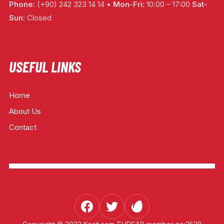
Phone:
(+90) 242 323 14 14 •
Mon-Fri:
10:00 – 17:00
Sat-
Sun:
Closed
USEFUL LINKS
Home
About Us
Contact