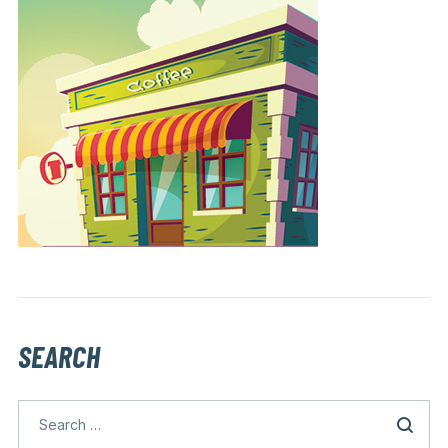
SEARCH