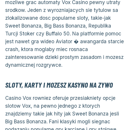
mozliwe grac automaty Vox Casino pewny utraty
srodkow. Jeden z wyrozniajacych sie tytulow sa
zlokalizowane dosc popularne sloty, takie-jak
Sweet Bonanza, Big Bass Bonanza, Republika
Turcji Stoker czy Buffalo 50. Na platformie pomoc
jest nawet gra wideo Aviator � awangarda starcie
crash, ktora moglaby miec rosnaca
zainteresowanie dzieki prostym zasadom i mozesz
dynamicznej rozgrywce.
SLOTY, KARTY I MOZESZ KASYNO NA ZYWO
Casino Vox rowniez oferuje przesiakniety opcje
slotow Vox, na pewno jednego z ktorych
znajdziemy takie jak hity jak Sweet Bonanza jesli
Big Bass Bonanza. Fani klasyki mogli siegnac
podazaniu popularne gry karciane i gry stolowe