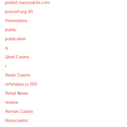
pixbet-nacional.br.com
pravorf.org 50
Promotions
public
publication
q
Qbet Casino
r
Realz Casino
referatius.ru 200
Retail News
review
Roman Casino
Ronycasino