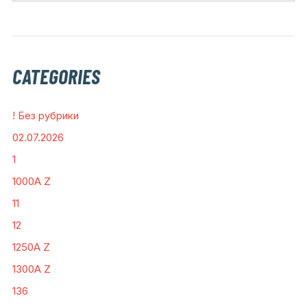
CATEGORIES
! Без рубрики
02.07.2026
1
1000A Z
11
12
1250A Z
1300A Z
136