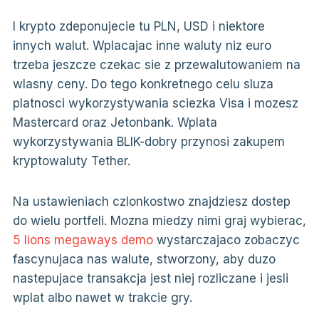
I krypto zdeponujecie tu PLN, USD i niektore
innych walut. Wplacajac inne waluty niz euro
trzeba jeszcze czekac sie z przewalutowaniem na
wlasny ceny. Do tego konkretnego celu sluza
platnosci wykorzystywania sciezka Visa i mozesz
Mastercard oraz Jetonbank. Wplata
wykorzystywania BLIK-dobry przynosi zakupem
kryptowaluty Tether.
Na ustawieniach czlonkostwo znajdziesz dostep
do wielu portfeli. Mozna miedzy nimi graj wybierac,
5 lions megaways demo
wystarczajaco zobaczyc
fascynujaca nas walute, stworzony, aby duzo
nastepujace transakcja jest niej rozliczane i jesli
wplat albo nawet w trakcie gry.