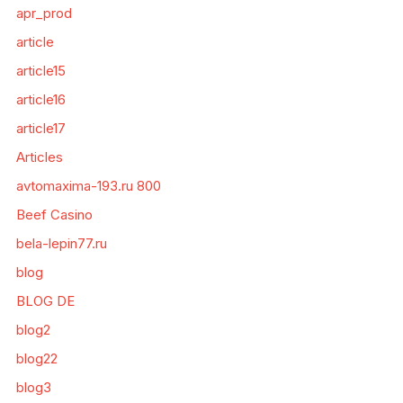
apr_prod
article
article15
article16
article17
Articles
avtomaxima-193.ru 800
Beef Casino
bela-lepin77.ru
blog
BLOG DE
blog2
blog22
blog3