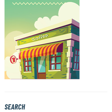
SEARCH