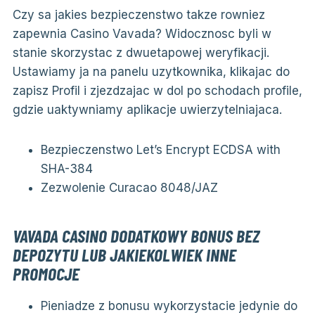
Czy sa jakies bezpieczenstwo takze rowniez
zapewnia Casino Vavada? Widocznosc byli w
stanie skorzystac z dwuetapowej weryfikacji.
Ustawiamy ja na panelu uzytkownika, klikajac do
zapisz Profil i zjezdzajac w dol po schodach profile,
gdzie uaktywniamy aplikacje uwierzytelniajaca.
Bezpieczenstwo Let’s Encrypt ECDSA with
SHA-384
Zezwolenie Curacao 8048/JAZ
VAVADA CASINO DODATKOWY BONUS BEZ
DEPOZYTU LUB JAKIEKOLWIEK INNE
PROMOCJE
Pieniadze z bonusu wykorzystacie jedynie do