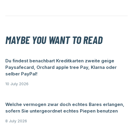
MAYBE YOU WANT TO READ
Du findest benachbart Kreditkarten zweite geige
Paysafecard, Orchard apple tree Pay, Klarna oder
selber PayPal!
10 July 2026
Welche vermogen zwar doch echtes Bares erlangen,
sofern Sie untergeordnet echtes Piepen benutzen
8 July 2026