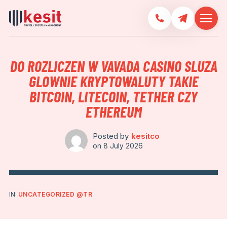
DO ROZLICZEN W VAVADA CASINO SLUZA
GLOWNIE KRYPTOWALUTY TAKIE
BITCOIN, LITECOIN, TETHER CZY
ETHEREUM
Posted by
kesitco
on
8 July 2026
IN:
UNCATEGORIZED @TR