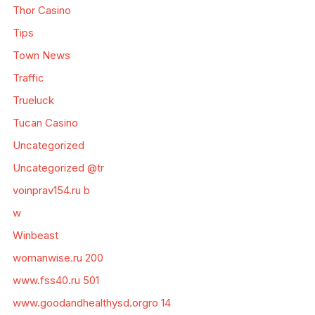
Thor Casino
Tips
Town News
Traffic
Trueluck
Tucan Casino
Uncategorized
Uncategorized @tr
voinprav154.ru b
w
Winbeast
womanwise.ru 200
www.fss40.ru 501
www.goodandhealthysd.orgro 14