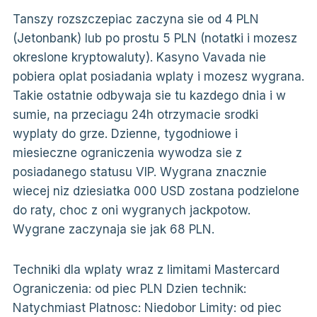
Tanszy rozszczepiac zaczyna sie od 4 PLN
(Jetonbank) lub po prostu 5 PLN (notatki i mozesz
okreslone kryptowaluty). Kasyno Vavada nie
pobiera oplat posiadania wplaty i mozesz wygrana.
Takie ostatnie odbywaja sie tu kazdego dnia i w
sumie, na przeciagu 24h otrzymacie srodki
wyplaty do grze. Dzienne, tygodniowe i
miesieczne ograniczenia wywodza sie z
posiadanego statusu VIP. Wygrana znacznie
wiecej niz dziesiatka 000 USD zostana podzielone
do raty, choc z oni wygranych jackpotow.
Wygrane zaczynaja sie jak 68 PLN.
Techniki dla wplaty wraz z limitami Mastercard
Ograniczenia: od piec PLN Dzien technik:
Natychmiast Platnosc: Niedobor Limity: od piec