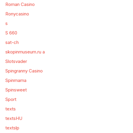
Roman Casino
Ronycasino
s
S 660
sat-ch
skopinmuseum.ru a
Slotsvader
Spingranny Casino
Spinmama
Spinsweet
Sport
texts
textsHU
textslp