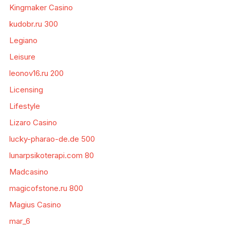
Kingmaker Casino
kudobr.ru 300
Legiano
Leisure
leonov16.ru 200
Licensing
Lifestyle
Lizaro Casino
lucky-pharao-de.de 500
lunarpsikoterapi.com 80
Madcasino
magicofstone.ru 800
Magius Casino
mar_6