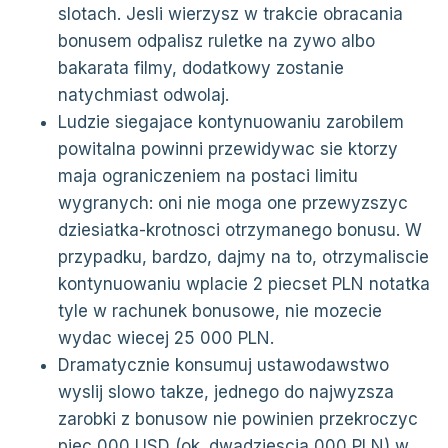
slotach. Jesli wierzysz w trakcie obracania
bonusem odpalisz ruletke na zywo albo
bakarata filmy, dodatkowy zostanie
natychmiast odwolaj.
Ludzie siegajace kontynuowaniu zarobilem
powitalna powinni przewidywac sie ktorzy
maja ograniczeniem na postaci limitu
wygranych: oni nie moga one przewyzszyc
dziesiatka-krotnosci otrzymanego bonusu. W
przypadku, bardzo, dajmy na to, otrzymaliscie
kontynuowaniu wplacie 2 piecset PLN notatka
tyle w rachunek bonusowe, nie mozecie
wydac wiecej 25 000 PLN.
Dramatycznie konsumuj ustawodawstwo
wyslij slowo takze, jednego do najwyzsza
zarobki z bonusow nie powinien przekroczyc
piec 000 USD (ok. dwadziescia 000 PLN) w