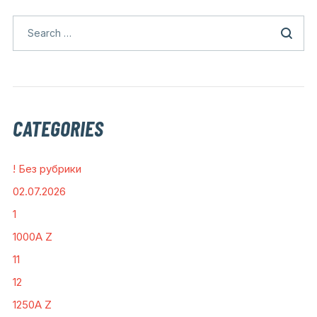
CATEGORIES
! Без рубрики
02.07.2026
1
1000A Z
11
12
1250A Z