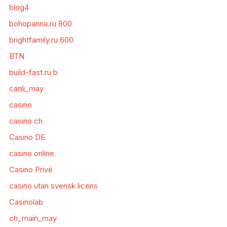
blog4
bohopanna.ru 800
brightfamily.ru 600
BTN
build-fast.ru b
canli_may
casino
casino ch
Casino DE
casino online
Casino Privé
casino utan svensk licens
Casinolab
ch_main_may