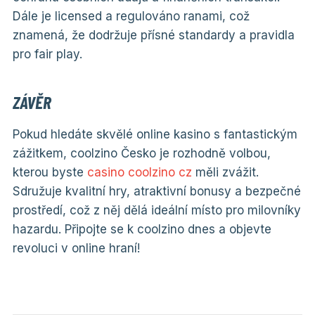
Dále je licensed a regulováno ranami, což
znamená, že dodržuje přísné standardy a pravidla
pro fair play.
ZÁVĚR
Pokud hledáte skvělé online kasino s fantastickým
zážitkem, coolzino Česko je rozhodně volbou,
kterou byste
casino coolzino cz
měli zvážit.
Sdružuje kvalitní hry, atraktivní bonusy a bezpečné
prostředí, což z něj dělá ideální místo pro milovníky
hazardu. Připojte se k coolzino dnes a objevte
revoluci v online hraní!