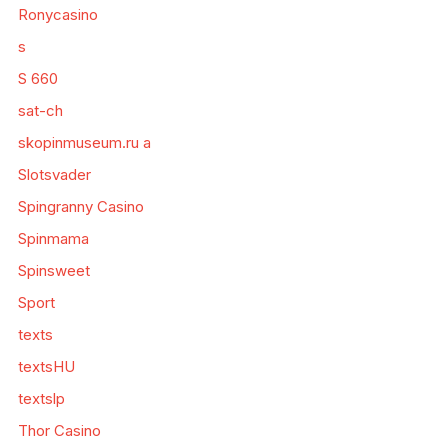
Ronycasino
s
S 660
sat-ch
skopinmuseum.ru a
Slotsvader
Spingranny Casino
Spinmama
Spinsweet
Sport
texts
textsHU
textslp
Thor Casino