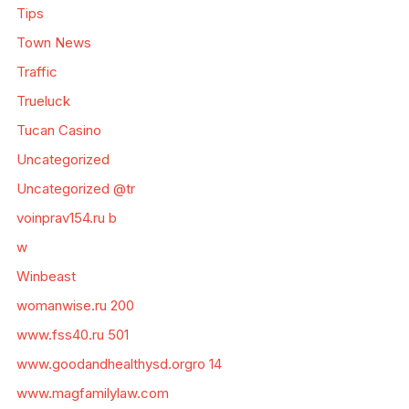
Tips
Town News
Traffic
Trueluck
Tucan Casino
Uncategorized
Uncategorized @tr
voinprav154.ru b
w
Winbeast
womanwise.ru 200
www.fss40.ru 501
www.goodandhealthysd.orgro 14
www.magfamilylaw.com