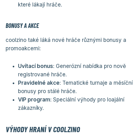
které lákají hráče.
BONUSY A AKCE
coolzino také láká nové hráče různými bonusy a
promoakcemi:
Uvítací bonus
: Generózní nabídka pro nově
registrované hráče.
Pravidelné akce
: Tematické turnaje a měsíční
bonusy pro stálé hráče.
VIP program
: Speciální výhody pro loajální
zákazníky.
VÝHODY HRANÍ V COOLZINO