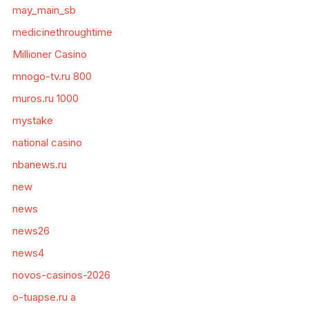
may_main_sb
medicinethroughtime
Millioner Casino
mnogo-tv.ru 800
muros.ru 1000
mystake
national casino
nbanews.ru
new
news
news26
news4
novos-casinos-2026
o-tuapse.ru a