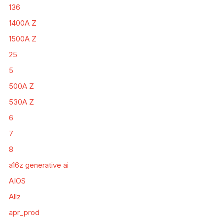
136
1400A Z
1500A Z
25
5
500A Z
530A Z
6
7
8
a16z generative ai
AIOS
Allz
apr_prod