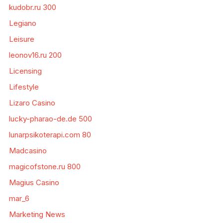
kudobr.ru 300
Legiano
Leisure
leonov16.ru 200
Licensing
Lifestyle
Lizaro Casino
lucky-pharao-de.de 500
lunarpsikoterapi.com 80
Madcasino
magicofstone.ru 800
Magius Casino
mar_6
Marketing News