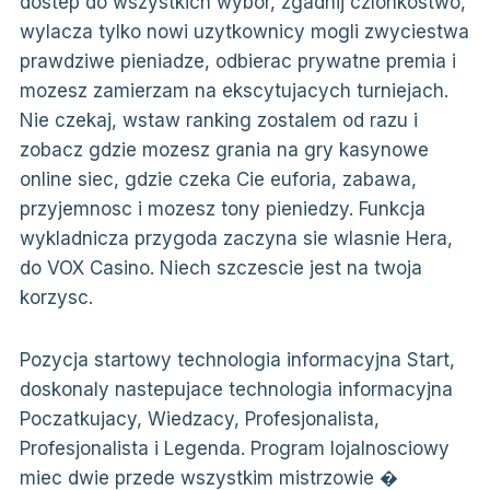
dostep do wszystkich wybor, zgadnij czlonkostwo,
wylacza tylko nowi uzytkownicy mogli zwyciestwa
prawdziwe pieniadze, odbierac prywatne premia i
mozesz zamierzam na ekscytujacych turniejach.
Nie czekaj, wstaw ranking zostalem od razu i
zobacz gdzie mozesz grania na gry kasynowe
online siec, gdzie czeka Cie euforia, zabawa,
przyjemnosc i mozesz tony pieniedzy. Funkcja
wykladnicza przygoda zaczyna sie wlasnie Hera,
do VOX Casino. Niech szczescie jest na twoja
korzysc.
Pozycja startowy technologia informacyjna Start,
doskonaly nastepujace technologia informacyjna
Poczatkujacy, Wiedzacy, Profesjonalista,
Profesjonalista i Legenda. Program lojalnosciowy
miec dwie przede wszystkim mistrzowie �