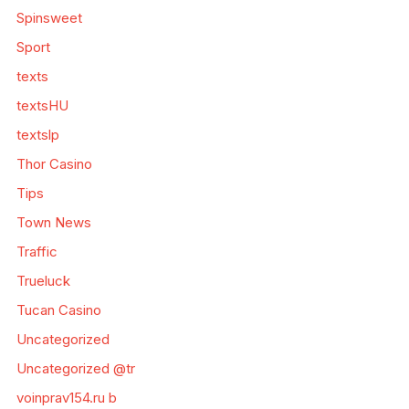
Spinsweet
Sport
texts
textsHU
textslp
Thor Casino
Tips
Town News
Traffic
Trueluck
Tucan Casino
Uncategorized
Uncategorized @tr
voinprav154.ru b