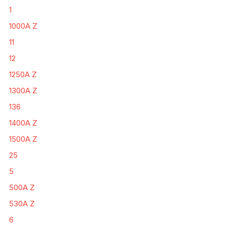
1
1000A Z
11
12
1250A Z
1300A Z
136
1400A Z
1500A Z
25
5
500A Z
530A Z
6