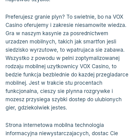
Preferujesz granie plyn? To swietnie, bo na VOX
Casino oferujemy i zakresie niesamowite wiedza.
Gra w naszym kasynie za posrednictwem
urzadzen mobilnych, takich jak smartfon jesli
siedzisko wyrzutowe, to wpatrujaca sie zabawa.
Wszystko z powodu w pelni zoptymalizowanej
rodzaju mobilnej uzytkownicy VOX Casino, to
bedzie funkcja bezblednie do kazdej przegladarce
mobilnej. Jest w trakcie stu procentach
funkcjonalna, cieszy sie plynna rozgrywke i
mozesz przysiega szybki dostep do ulubionych
gier, gdziekolwiek jestes.
Strona internetowa mobilna technologia
informacyjna niewystarczajacych, dostac Cie