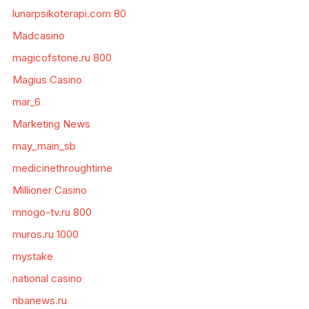
lunarpsikoterapi.com 80
Madcasino
magicofstone.ru 800
Magius Casino
mar_6
Marketing News
may_main_sb
medicinethroughtime
Millioner Casino
mnogo-tv.ru 800
muros.ru 1000
mystake
national casino
nbanews.ru