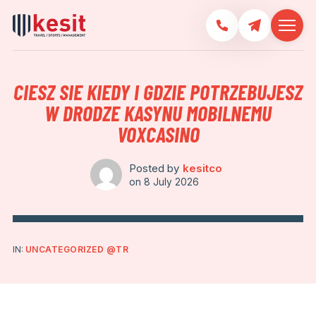
CIESZ SIE KIEDY I GDZIE POTRZEBUJESZ
W DRODZE KASYNU MOBILNEMU
VOXCASINO
Posted by
kesitco
on
8 July 2026
IN:
UNCATEGORIZED @TR