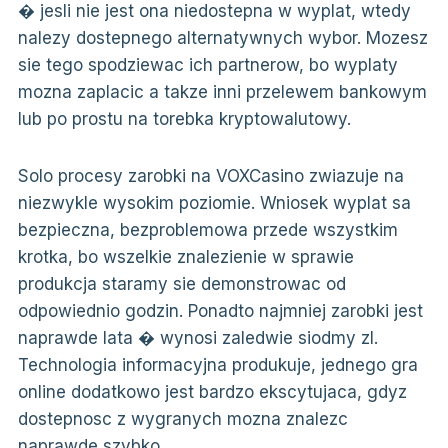
� jesli nie jest ona niedostepna w wyplat, wtedy
nalezy dostepnego alternatywnych wybor. Mozesz
sie tego spodziewac ich partnerow, bo wyplaty
mozna zaplacic a takze inni przelewem bankowym
lub po prostu na torebka kryptowalutowy.
Solo procesy zarobki na VOXCasino zwiazuje na
niezwykle wysokim poziomie. Wniosek wyplat sa
bezpieczna, bezproblemowa przede wszystkim
krotka, bo wszelkie znalezienie w sprawie
produkcja staramy sie demonstrowac od
odpowiednio godzin. Ponadto najmniej zarobki jest
naprawde lata � wynosi zaledwie siodmy zl.
Technologia informacyjna produkuje, jednego gra
online dodatkowo jest bardzo ekscytujaca, gdyz
dostepnosc z wygranych mozna znalezc
naprawde szybko.