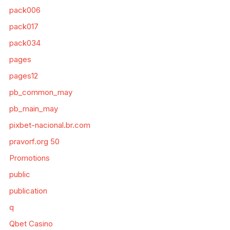
pack006
pack017
pack034
pages
pages12
pb_common_may
pb_main_may
pixbet-nacional.br.com
pravorf.org 50
Promotions
public
publication
q
Qbet Casino