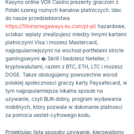
Kasyno online VOX Casino prezenty graczom z
Polski szereg roznych kanalow platniczych. Idac
do nasze przedsiebiorstwa
https://5lionsmegaways.eu.com/pl-pl/
hazardowe,
sciskac wplaty zrealizujesz miedzy innymi kartami
platniczymi Visa i mozesz Mastercard,
najpopularniejszymi na wschod-portfelami stricte
gamingowymi � Skrill i bedziesz Neteller, i
kryptowalutami, razem z BTC, ETH, LTC i mozesz
DOGE. Takze obslugujemy powszechne wsrod
polskiej spolecznosci graczy karty Paysafecard, w
tym najpopularniejsza lokalna sposob na
uzywanie, czyli BLIK-dobry, program wydawania
mobilnych, ktory pozwala w dokonanie platnosci
za pomoca sestet-cyfrowego kodu.
Projektujac lista sposoby uzywanie, kierowalismy