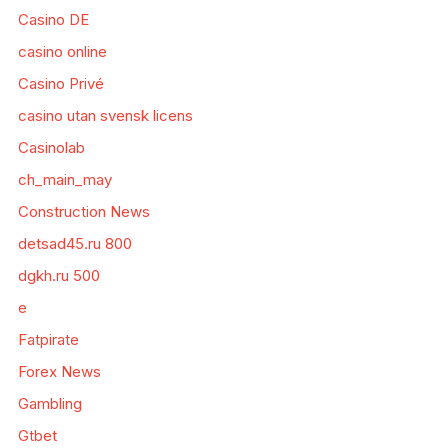
Casino DE
casino online
Casino Privé
casino utan svensk licens
Casinolab
ch_main_may
Construction News
detsad45.ru 800
dgkh.ru 500
e
Fatpirate
Forex News
Gambling
Gtbet