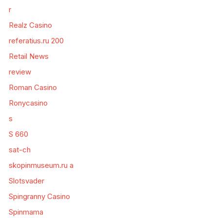
r
Realz Casino
referatius.ru 200
Retail News
review
Roman Casino
Ronycasino
s
S 660
sat-ch
skopinmuseum.ru a
Slotsvader
Spingranny Casino
Spinmama