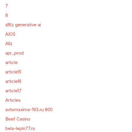
7
8
a16z generative ai
AIOS
Allz
apr_prod
article
article15
article16
article17
Articles
avtomaxima-193.ru 800
Beef Casino
bela-lepin77.ru