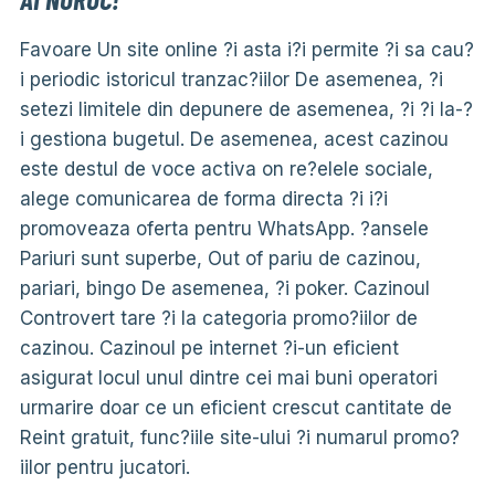
Favoare Un site online ?i asta i?i permite ?i sa cau?
i periodic istoricul tranzac?iilor De asemenea, ?i
setezi limitele din depunere de asemenea, ?i ?i la-?
i gestiona bugetul. De asemenea, acest cazinou
este destul de voce activa on re?elele sociale,
alege comunicarea de forma directa ?i i?i
promoveaza oferta pentru WhatsApp. ?ansele
Pariuri sunt superbe, Out of pariu de cazinou,
pariari, bingo De asemenea, ?i poker. Cazinoul
Controvert tare ?i la categoria promo?iilor de
cazinou. Cazinoul pe internet ?i-un eficient
asigurat locul unul dintre cei mai buni operatori
urmarire doar ce un eficient crescut cantitate de
Reint gratuit, func?iile site-ului ?i numarul promo?
iilor pentru jucatori.