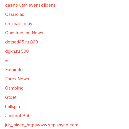
casino utan svensk licens
Casinolab
ch_main_may
Construction News
detsad45.ru 800
dgkh.ru 500
e
Fatpirate
Forex News
Gambling
Gtbet
hellspin
Jackpot Bob
july_pinco_httpswww.sepishyne.com