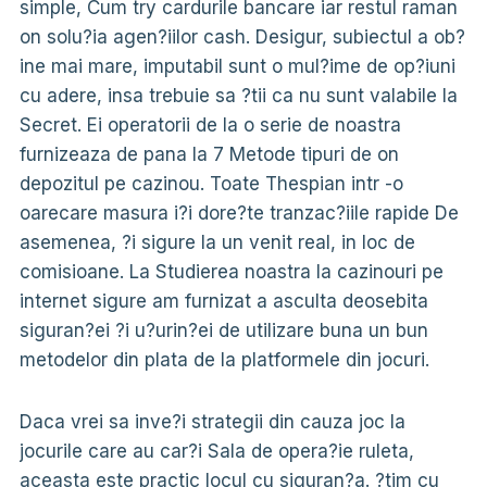
simple, Cum try cardurile bancare iar restul raman
on solu?ia agen?iilor cash. Desigur, subiectul a ob?
ine mai mare, imputabil sunt o mul?ime de op?iuni
cu adere, insa trebuie sa ?tii ca nu sunt valabile la
Secret. Ei operatorii de la o serie de noastra
furnizeaza de pana la 7 Metode tipuri de on
depozitul pe cazinou. Toate Thespian intr -o
oarecare masura i?i dore?te tranzac?iile rapide De
asemenea, ?i sigure la un venit real, in loc de
comisioane. La Studierea noastra la cazinouri pe
internet sigure am furnizat a asculta deosebita
siguran?ei ?i u?urin?ei de utilizare buna un bun
metodelor din plata de la platformele din jocuri.
Daca vrei sa inve?i strategii din cauza joc la
jocurile care au car?i Sala de opera?ie ruleta,
aceasta este practic locul cu siguran?a. ?tim cu