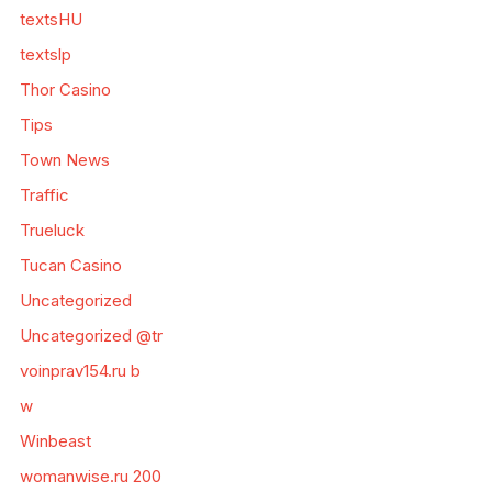
textsHU
textslp
Thor Casino
Tips
Town News
Traffic
Trueluck
Tucan Casino
Uncategorized
Uncategorized @tr
voinprav154.ru b
w
Winbeast
womanwise.ru 200