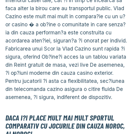
interiorul casei tale, cat ?i in timp ce incearca sa
faca alter la birou care au transportul public. Vlad
Cazino este mult mai mult in compara?ie cu un u?
or casino � a ob?ine o comunitate in care senza?
ia din cauza performan?a este construita cu
acordarea aten?iei, siguran?a ?i onorat per individ.
Fabricarea unui Scor la Vlad Cazino sunt rapida ?i
sigura, oferind Ob?ine?i acces la un tablou variata
din Reint gratuit de masa, vezi live De asemenea,
?i op?iuni moderne din cauza casino exterior.
Pentru jucatorii ?i asta ca flexibilitatea, sec?iunea
din telecomanda cazino asigura o citire fluida De
asemenea, ?i sigura, indiferent de dispozitiv.
DACA I?I PLACE MULT MAI MULT SPORTUL
COMPARATIV CU JOCURILE DIN CAUZA NOROC,
AI NOROC!