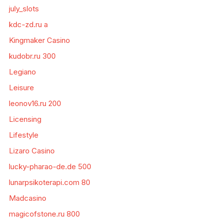
july_slots
kdc-zd.ru a
Kingmaker Casino
kudobr.ru 300
Legiano
Leisure
leonov16.ru 200
Licensing
Lifestyle
Lizaro Casino
lucky-pharao-de.de 500
lunarpsikoterapi.com 80
Madcasino
magicofstone.ru 800