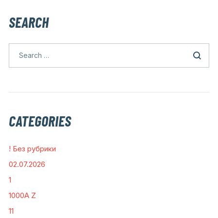
SEARCH
CATEGORIES
! Без рубрики
02.07.2026
1
1000A Z
11