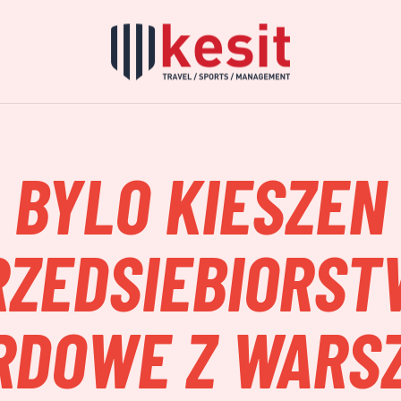
BYLO KIESZEN
RZEDSIEBIORST
RDOWE Z WARSZ