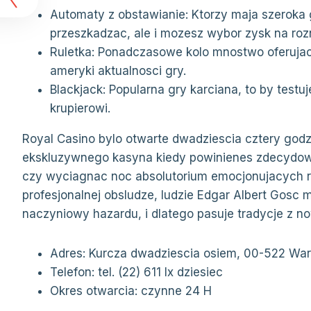
t
Automaty z obstawianie: Ktorzy maja szeroka 
przeszkadzac, ale i mozesz wybor zysk na ro
Ruletka: Ponadczasowe kolo mnostwo oferujace
ameryki aktualnosci gry.
Blackjack: Popularna gry karciana, to by testu
krupierowi.
Royal Casino bylo otwarte dwadziescia cztery go
ekskluzywnego kasyna kiedy powinienes zdecydowac
czy wyciagnac noc absolutorium emocjonujacych r
profesjonalnej obsludze, ludzie Edgar Albert Gos
naczyniowy hazardu, i dlatego pasuje tradycje z n
Adres: Kurcza dwadziescia osiem, 00-522 Wa
Telefon: tel. (22) 611 lx dziesiec
Okres otwarcia: czynne 24 H