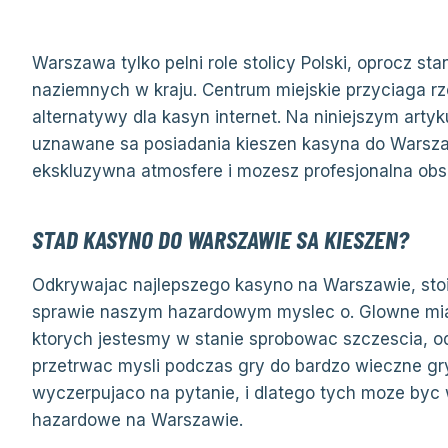
Warszawa tylko pelni role stolicy Polski, oprocz 
naziemnych w kraju. Centrum miejskie przyciaga r
alternatywy dla kasyn internet. Na niniejszym art
uznawane sa posiadania kieszen kasyna do Warszawi
ekskluzywna atmosfere i mozesz profesjonalna obs
STAD KASYNO DO WARSZAWIE SA KIESZEN?
Odkrywajac najlepszego kasyno na Warszawie, sto
sprawie naszym hazardowym myslec o. Glowne miast
ktorych jestesmy w stanie sprobowac szczescia, o
przetrwac mysli podczas gry do bardzo wieczne g
wyczerpujaco na pytanie, i dlatego tych moze byc
hazardowe na Warszawie.