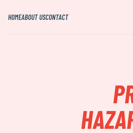
HOME
ABOUT US
CONTACT
P
HAZA