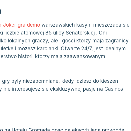
O
 Joker gra demo
warszawskich kasyn, mieszczaca sie
liczbie atomowej 85 ulicy Senatorskiej . Oni
o lokalnych graczy, ale i gosci ktorzy maja zagranicy.
letke i mozesz karcianki. Otwarte 24/7, jest idealnym
tnerstwo historii ktorzy maja zaawansowanym
 gry byly niezapomniane, kiedy idziesz do kieszen
nie interesujesz sie ekskluzywnej pasje na Casinos
no na Hotelu Gromada gosc na ekscytujaca przygode