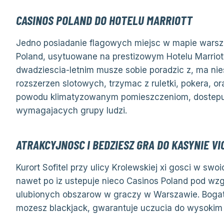
CASINOS POLAND DO HOTELU MARRIOTT
Jedno posiadanie flagowych miejsc w mapie warsz
Poland, usytuowane na prestizowym Hotelu Marriott 
dwadziescia-letnim musze sobie poradzic z, ma nie
rozszerzen slotowych, trzymac z ruletki, pokera, o
powodu klimatyzowanym pomieszczeniom, dostepu 
wymagajacych grupy ludzi.
ATRAKCYJNOSC I BEDZIESZ GRA DO KASYNIE VI
Kurort Sofitel przy ulicy Krolewskiej xi gosci w sw
nawet po iz ustepuje nieco Casinos Poland pod wzg
ulubionych obszarow w graczy w Warszawie. Bogata
mozesz blackjack, gwarantuje uczucia do wysokim 