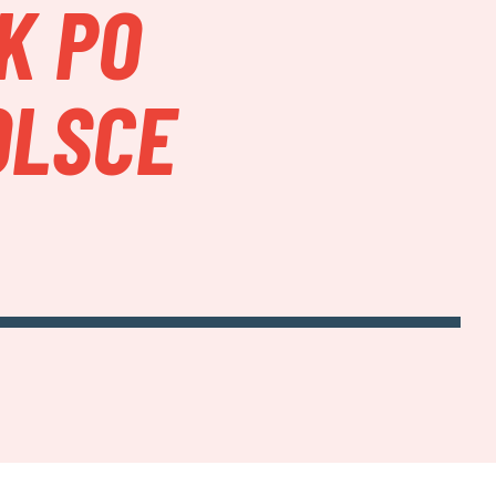
K PO
OLSCE