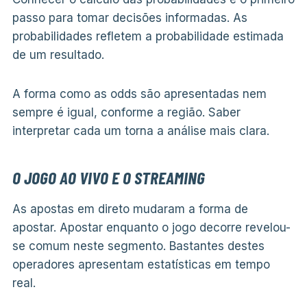
passo para tomar decisões informadas. As
probabilidades refletem a probabilidade estimada
de um resultado.
A forma como as odds são apresentadas nem
sempre é igual, conforme a região. Saber
interpretar cada um torna a análise mais clara.
O JOGO AO VIVO E O STREAMING
As apostas em direto mudaram a forma de
apostar. Apostar enquanto o jogo decorre revelou-
se comum neste segmento. Bastantes destes
operadores apresentam estatísticas em tempo
real.