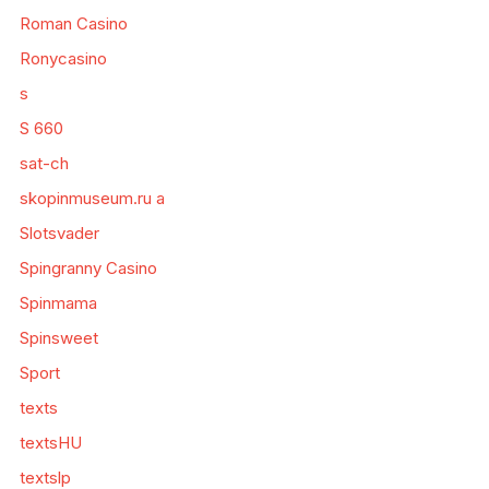
Roman Casino
Ronycasino
s
S 660
sat-ch
skopinmuseum.ru a
Slotsvader
Spingranny Casino
Spinmama
Spinsweet
Sport
texts
textsHU
textslp