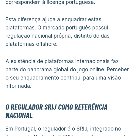
correspondem à licença portuguesa.
Esta diferença ajuda a enquadrar estas
plataformas. O mercado português possui
regulação nacional própria, distinto do das
plataformas offshore.
A existência de plataformas internacionais faz
parte do panorama global do jogo online. Perceber
o seu enquadramento contribui para uma visão
informada.
O REGULADOR SRIJ COMO REFERÊNCIA
NACIONAL
Em Portugal, o regulador é o SRIJ, integrado no