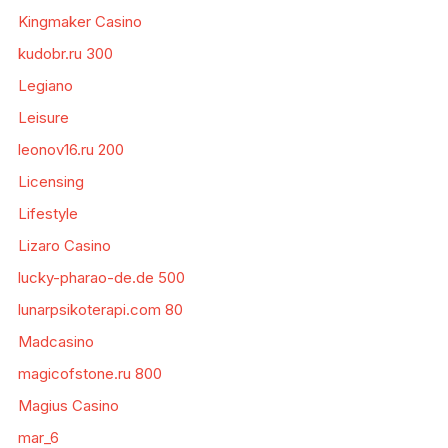
Kingmaker Casino
kudobr.ru 300
Legiano
Leisure
leonov16.ru 200
Licensing
Lifestyle
Lizaro Casino
lucky-pharao-de.de 500
lunarpsikoterapi.com 80
Madcasino
magicofstone.ru 800
Magius Casino
mar_6