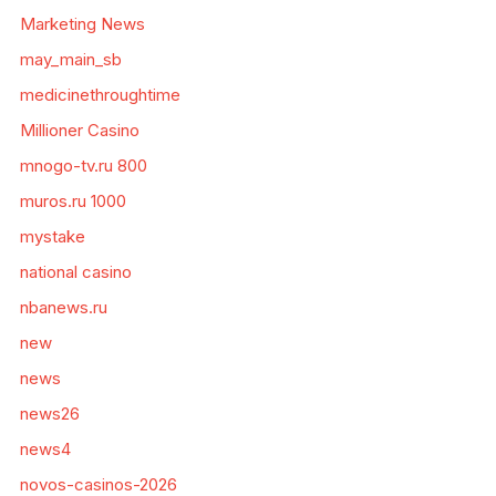
Marketing News
may_main_sb
medicinethroughtime
Millioner Casino
mnogo-tv.ru 800
muros.ru 1000
mystake
national casino
nbanews.ru
new
news
news26
news4
novos-casinos-2026