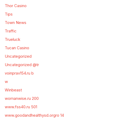
Thor Casino
Tips
Town News
Traffic
Trueluck
Tucan Casino
Uncategorized
Uncategorized @tr
voinprav154.ru b
w
Winbeast
womanwise.ru 200
www.fss40.ru 501
www.goodandhealthysd.orgro 14