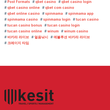
Post Formats
qbet casino
qbet casino login
qbet casino online
qbet com casino
qbet online casino
spinmama
spinmama app
spinmama casino
spinmama login
tucan casino
tucan casino bonus
tucan casino login
tucan casino online
winum
winum casino
바카라 라이브
얼음낚시
에볼루션 바카라 라이브
크레이지 타임