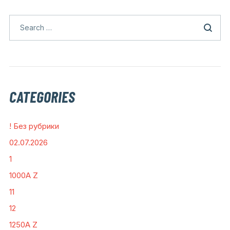
CATEGORIES
! Без рубрики
02.07.2026
1
1000A Z
11
12
1250A Z