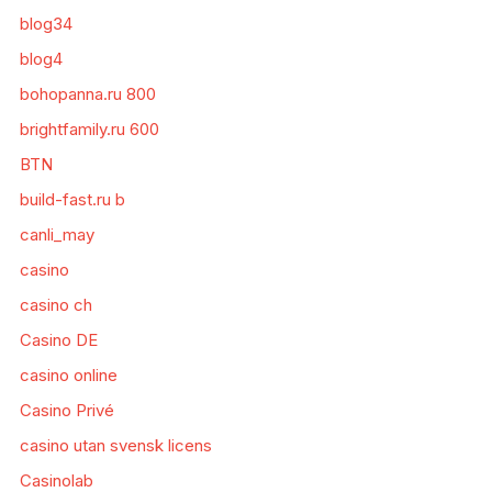
blog34
blog4
bohopanna.ru 800
brightfamily.ru 600
BTN
build-fast.ru b
canli_may
casino
casino ch
Casino DE
casino online
Casino Privé
casino utan svensk licens
Casinolab