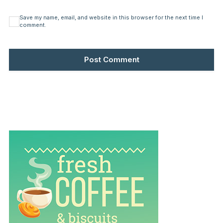
Save my name, email, and website in this browser for the next time I
comment.