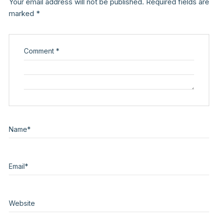
Your email address will not be published.
Required fields are
marked
*
Comment
*
Name
*
Email
*
Website