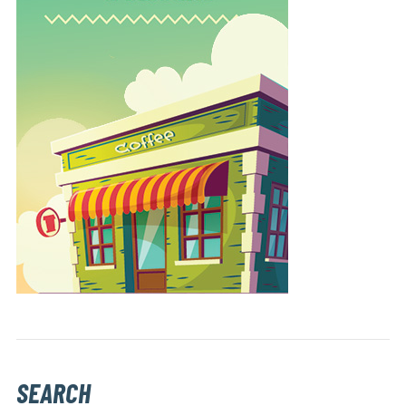
SEARCH